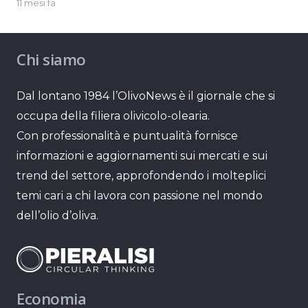
11 mesi fa
Chi siamo
Dal lontano 1984 l’OlivoNews è il giornale che si
occupa della filiera olivicolo-olearia.
Con professionalità e puntualità fornisce
informazioni e aggiornamenti sui mercati e sui
trend del settore, approfondendo i molteplici
temi cari a chi lavora con passione nel mondo
dell’olio d’oliva.
Economia