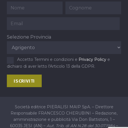
Selezione Provincia
Accetto Termini e condizioni e
Privacy Policy
e
dichiaro di aver letto l'Articolo 13 della GDPR.
Società editrice PIERALISI MAIP SpA. – Direttore
Responsabile FRANCESCO CHERUBINI – Redazione,
amministrazione e pubblicità Via Don Battistoni, 1 –
60035 JESI (AN) –
Aut. Trib. di AN N.28 del 30.07.1984
–