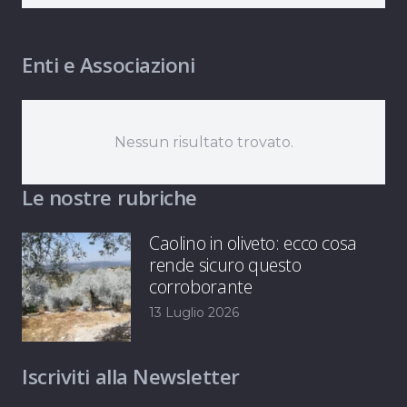
Enti e Associazioni
Nessun risultato trovato.
Le nostre rubriche
Caolino in oliveto: ecco cosa
rende sicuro questo
corroborante
13 Luglio 2026
Iscriviti alla Newsletter