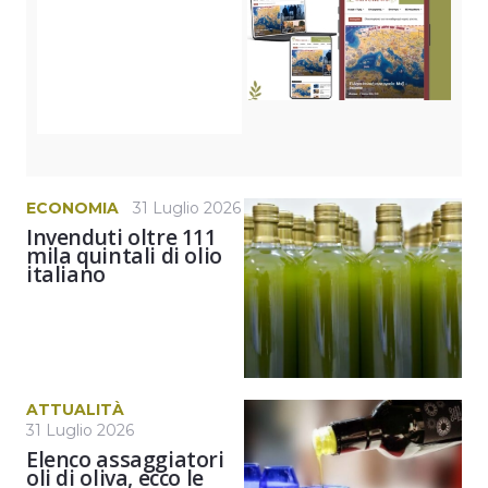
ECONOMIA
31 Luglio 2026
Invenduti oltre 111
mila quintali di olio
italiano
ATTUALITÀ
31 Luglio 2026
Elenco assaggiatori
oli di oliva, ecco le