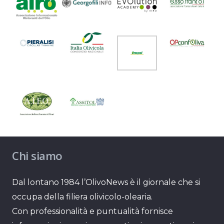
Chi siamo
Dal lontano 1984 l’OlivoNews è il giornale che si
occupa della filiera olivicolo-olearia.
Con professionalità e puntualità fornisce