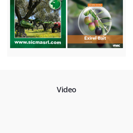
Video