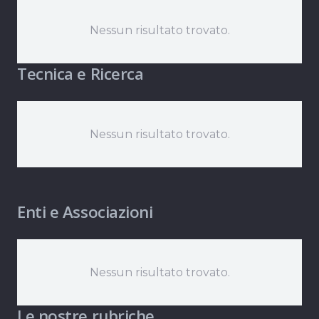
Nessun risultato trovato.
Tecnica e Ricerca
Nessun risultato trovato.
Enti e Associazioni
Nessun risultato trovato.
Le nostre rubriche