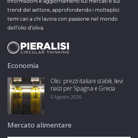
informazioni e aggiornamenti sui mercati e sui
trend del settore, approfondendo i molteplici
temi cari a chi lavora con passione nel mondo
dell’olio d’oliva.
Economia
Olio: prezzi italiani stabili, lievi
rialzi per Spagna e Grecia
5 Agosto 2026
Mercato alimentare