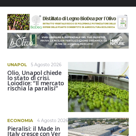
UNAPOL
5 Agosto 2026
Olio, Unapol chiede
lo stato di crisi.
Loiodice: “Il mercato
rischia la paralisi”
ECONOMIA
4 Agosto 2026
Pieralisi: il Made in
Italy cresce con Ver