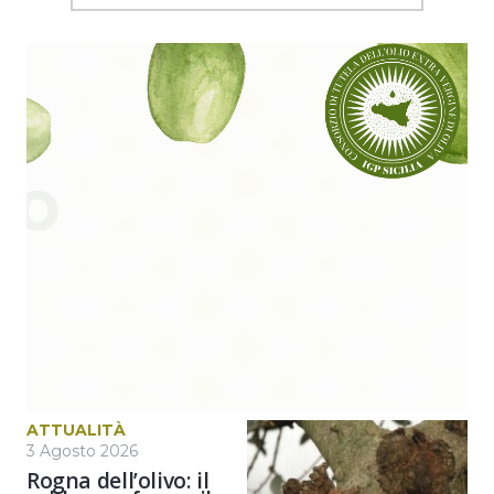
ATTUALITÀ
3 Agosto 2026
Rogna dell’olivo: il