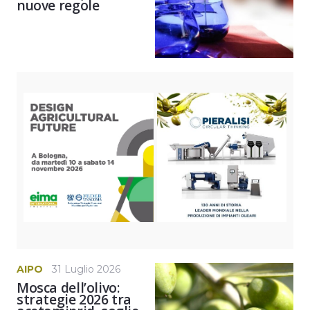
nuove regole
AIPO
31 Luglio 2026
Mosca dell’olivo:
strategie 2026 tra