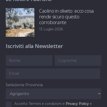
Caolino in oliveto: ecco cosa
rende sicuro questo
corroborante
13 Luglio 2026
Iscriviti alla Newsletter
Selezione Provincia
Accetto Termini e condizioni e
Privacy Policy
e