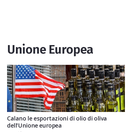
Unione Europea
Calano le esportazioni di olio di oliva
dell’Unione europea