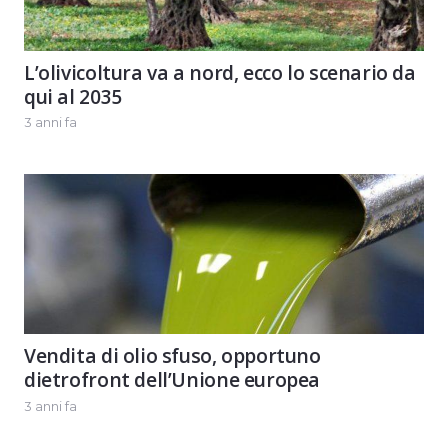
L’olivicoltura va a nord, ecco lo scenario da
qui al 2035
3 anni fa
Vendita di olio sfuso, opportuno
dietrofront dell’Unione europea
3 anni fa