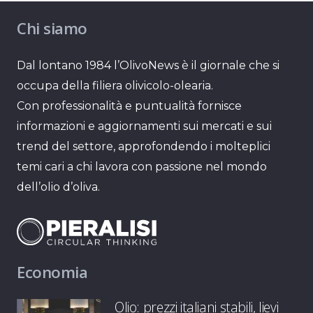
Chi siamo
Dal lontano 1984 l’OlivoNews è il giornale che si
occupa della filiera olivicolo-olearia.
Con professionalità e puntualità fornisce
informazioni e aggiornamenti sui mercati e sui
trend del settore, approfondendo i molteplici
temi cari a chi lavora con passione nel mondo
dell’olio d’oliva.
Economia
Olio: prezzi italiani stabili, lievi