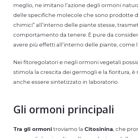
meglio, ne imitano l’azione degli ormoni natur
delle specifiche molecole che sono prodotte 
chimici” all’interno delle piante stesse, trasme
comportamento da tenere. È pure da consider
avere più effetti all’interno delle piante, come la
Nei fitoregolatori e negli ormoni vegetali possi
stimola la crescita dei germogli e la fioritura,
anche essere sintetizzato in laboratorio.
Gli ormoni principali
Tra gli ormoni
troviamo la
Citosinina
, che pro