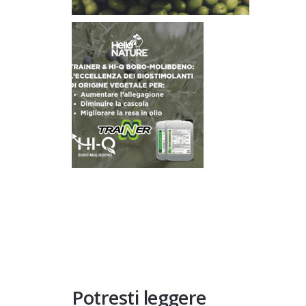
Potresti leggere