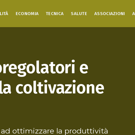
LITÀ
ECONOMIA
TECNICA
SALUTE
ASSOCIAZIONI
A
oregolatori e
la coltivazione
ad ottimizzare la produttività