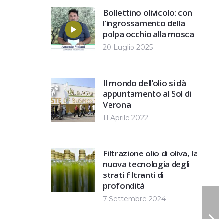
Bollettino olivicolo: con
l’ingrossamento della
polpa occhio alla mosca
20 Luglio 2025
Il mondo dell’olio si dà
appuntamento al Sol di
Verona
11 Aprile 2022
Filtrazione olio di oliva, la
nuova tecnologia degli
strati filtranti di
profondità
7 Settembre 2024