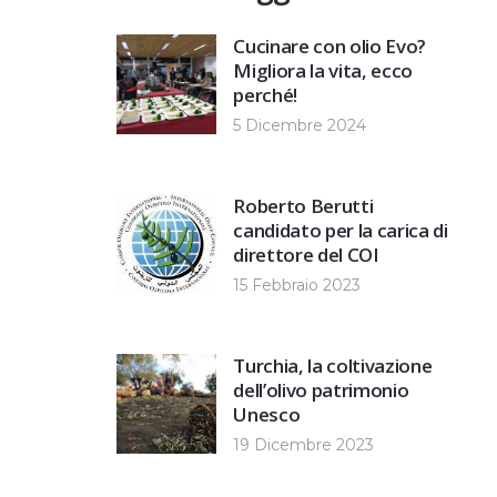
Cucinare con olio Evo?
Migliora la vita, ecco
perché!
5 Dicembre 2024
Roberto Berutti
candidato per la carica di
direttore del COI
15 Febbraio 2023
Turchia, la coltivazione
dell’olivo patrimonio
Unesco
19 Dicembre 2023