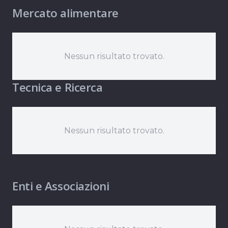
Mercato alimentare
Nessun risultato trovato.
Tecnica e Ricerca
Nessun risultato trovato.
Enti e Associazioni