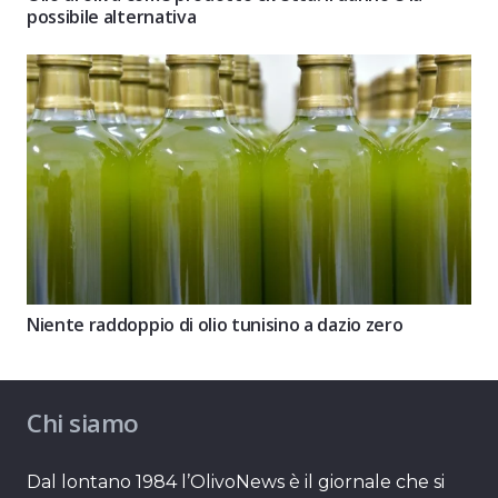
possibile alternativa
Niente raddoppio di olio tunisino a dazio zero
Chi siamo
Dal lontano 1984 l’OlivoNews è il giornale che si