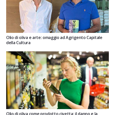
Olio di oliva e arte: omaggio ad Agrigento Capitale
della Cultura
Olio di oliva come prodotto civetta: il danno e la