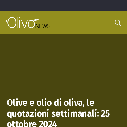
Olive e olio di oliva, le
quotazioni settimanali: 25
ottobre 2024