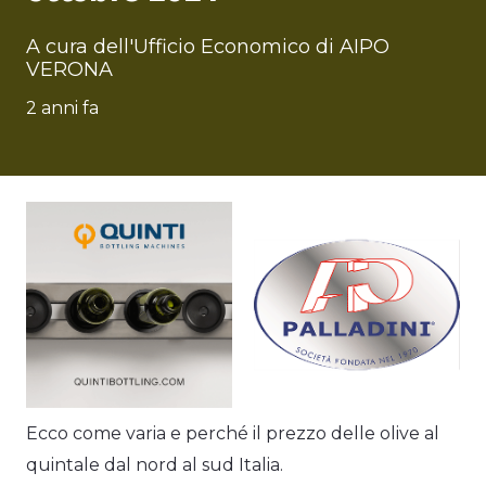
A cura dell'Ufficio Economico di AIPO
VERONA
2 anni fa
Ecco come varia e perché il prezzo delle olive al
quintale dal nord al sud Italia.