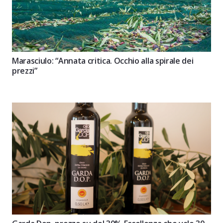
Marasciulo: “Annata critica. Occhio alla spirale dei
prezzi”