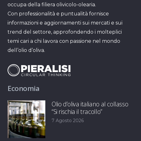
occupa della filiera olivicolo-olearia.
Con professionalità e puntualità fornisce
informazioni e aggiornamenti sui mercati e sui
trend del settore, approfondendo i molteplici
temi cari a chi lavora con passione nel mondo
dell’olio d’oliva.
Economia
Olio d’oliva italiano al collasso
“Si rischia il tracollo”
7 Agosto 2026