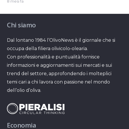
8 mesi fa
Chi siamo
Dal lontano 1984 l’OlivoNews è il giornale che si
occupa della filiera olivicolo-olearia.
Con professionalità e puntualità fornisce
informazioni e aggiornamenti sui mercati e sui
trend del settore, approfondendo i molteplici
temi cari a chi lavora con passione nel mondo
dell’olio d’oliva.
Economia