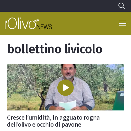
bollettino livicolo
Cresce l’umidità, in agguato rogna
dell’olivo e occhio di pavone