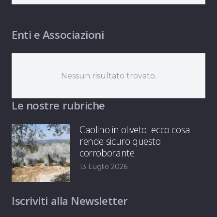
Enti e Associazioni
Nessun risultato trovato.
Le nostre rubriche
Caolino in oliveto: ecco cosa
rende sicuro questo
corroborante
13 Luglio 2026
Iscriviti alla Newsletter