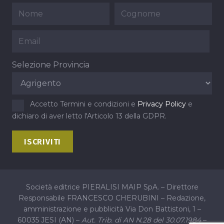
Selezione Provincia
Accetto Termini e condizioni e
Privacy Policy
e
dichiaro di aver letto l'Articolo 13 della GDPR.
Società editrice PIERALISI MAIP SpA. – Direttore
Responsabile FRANCESCO CHERUBINI – Redazione,
amministrazione e pubblicità Via Don Battistoni, 1 –
60035 JESI (AN) –
Aut. Trib. di AN N.28 del 30.07.1984
–