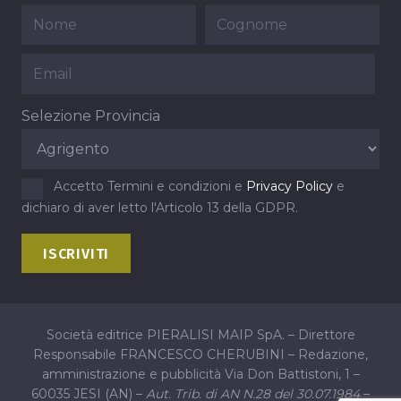
Selezione Provincia
Accetto Termini e condizioni e
Privacy Policy
e
dichiaro di aver letto l'Articolo 13 della GDPR.
Società editrice PIERALISI MAIP SpA. – Direttore
Responsabile FRANCESCO CHERUBINI – Redazione,
amministrazione e pubblicità Via Don Battistoni, 1 –
60035 JESI (AN) –
Aut. Trib. di AN N.28 del 30.07.1984
–