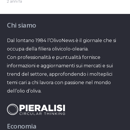
2 anni fa
Chi siamo
Dal lontano 1984 l’OlivoNews è il giornale che si
occupa della filiera olivicolo-olearia.
Con professionalità e puntualità fornisce
informazioni e aggiornamenti sui mercati e sui
trend del settore, approfondendo i molteplici
temi cari a chi lavora con passione nel mondo
dell’olio d’oliva.
Economia