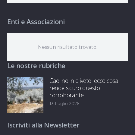
Enti e Associazioni
Nessun risultato trovato.
Le nostre rubriche
Caolino in oliveto: ecco cosa
rende sicuro questo
corroborante
13 Luglio 2026
Iscriviti alla Newsletter