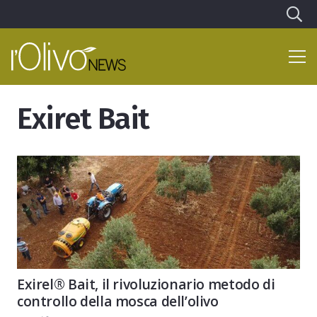
Exiret Bait
Exirel® Bait, il rivoluzionario metodo di
controllo della mosca dell’olivo