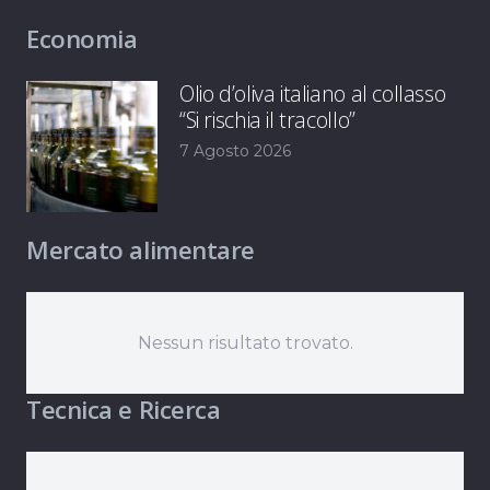
Economia
Olio d’oliva italiano al collasso
“Si rischia il tracollo”
7 Agosto 2026
Mercato alimentare
Nessun risultato trovato.
Tecnica e Ricerca