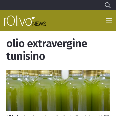
olio extravergine
tunisino