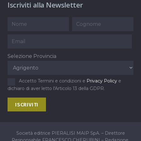
Iscriviti alla Newsletter
Selezione Provincia
Accetto Termini e condizioni e
Privacy Policy
e
dichiaro di aver letto l'Articolo 13 della GDPR.
Società editrice PIERALISI MAIP SpA. – Direttore
Responsabile FRANCESCO CHERUBINI – Redazione,