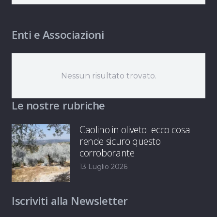
Enti e Associazioni
Nessun risultato trovato.
Le nostre rubriche
Caolino in oliveto: ecco cosa
rende sicuro questo
corroborante
13 Luglio 2026
Iscriviti alla Newsletter