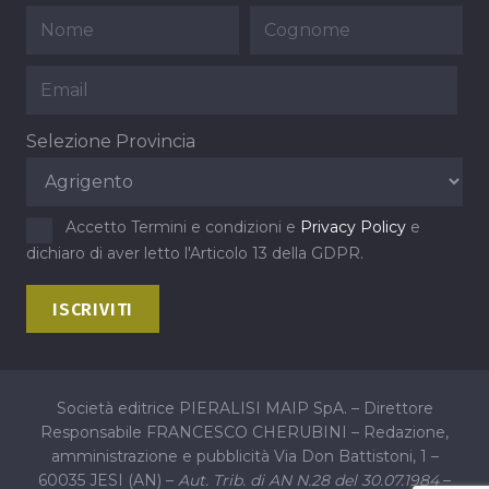
Selezione Provincia
Accetto Termini e condizioni e
Privacy Policy
e
dichiaro di aver letto l'Articolo 13 della GDPR.
Società editrice PIERALISI MAIP SpA. – Direttore
Responsabile FRANCESCO CHERUBINI – Redazione,
amministrazione e pubblicità Via Don Battistoni, 1 –
60035 JESI (AN) –
Aut. Trib. di AN N.28 del 30.07.1984
–