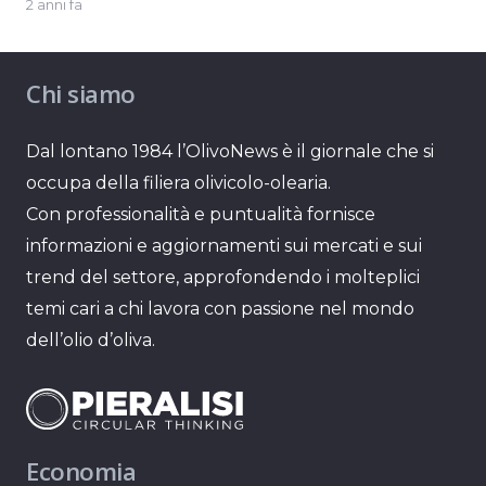
2 anni fa
Chi siamo
Dal lontano 1984 l’OlivoNews è il giornale che si
occupa della filiera olivicolo-olearia.
Con professionalità e puntualità fornisce
informazioni e aggiornamenti sui mercati e sui
trend del settore, approfondendo i molteplici
temi cari a chi lavora con passione nel mondo
dell’olio d’oliva.
Economia