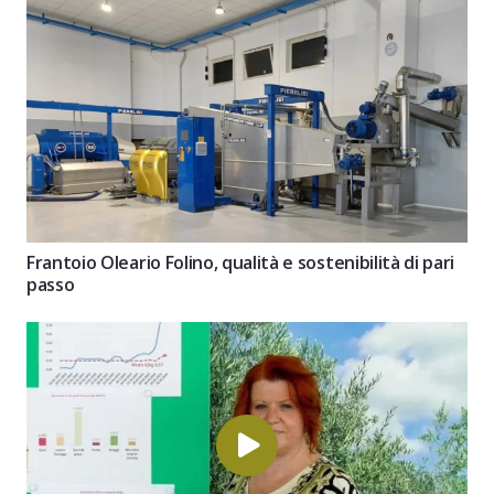
Frantoio Oleario Folino, qualità e sostenibilità di pari
passo