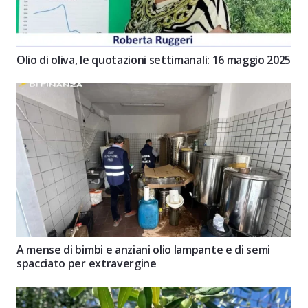
Olio di oliva, le quotazioni settimanali: 16 maggio 2025
A mense di bimbi e anziani olio lampante e di semi
spacciato per extravergine