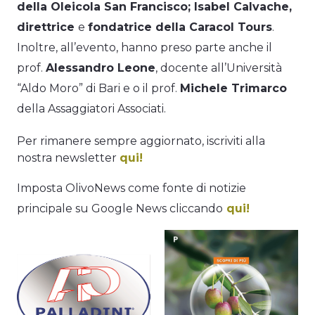
della Oleicola San Francisco; Isabel Calvache,
direttrice
e
fondatrice della Caracol Tours
.
Inoltre, all’evento, hanno preso parte anche il
prof.
Alessandro Leone
, docente all’Università
“Aldo Moro” di Bari e o il prof.
Michele Trimarco
della Assaggiatori Associati.
Per rimanere sempre aggiornato, iscriviti alla
nostra newsletter
qui!
Imposta OlivoNews come fonte di notizie
principale su Google News cliccando
qui!