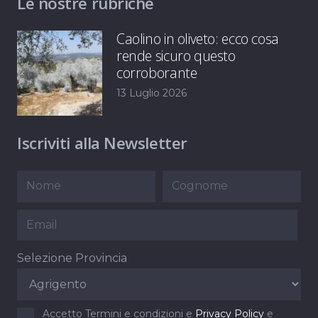
Le nostre rubriche
Caolino in oliveto: ecco cosa
rende sicuro questo
corroborante
13 Luglio 2026
Iscriviti alla Newsletter
Selezione Provincia
Accetto Termini e condizioni e
Privacy Policy
e