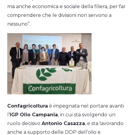
ma anche economica e sociale della filiera, per far
comprendere che le divisioni non servono a
nessuno”.
Confagricoltura
è impegnata nel portare avanti
l’
IGP Olio Campania
, in cui sta svolgendo un
ruolo decisivo
Antonio Casazza
, e sta lavorando
anche a supporto delle DOP dell’olio e