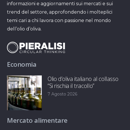
informazioni e aggiornamenti sui mercati e sui
trend del settore, approfondendo i molteplici
temi cari a chi lavora con passione nel mondo
dell’olio d’oliva.
Economia
Olio d’oliva italiano al collasso
“Si rischia il tracollo”
7 Agosto 2026
Mercato alimentare