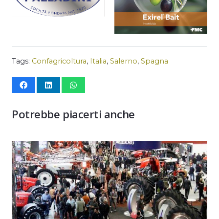
Tags:
Confagricoltura
,
Italia
,
Salerno
,
Spagna
Potrebbe piacerti anche