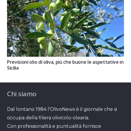
Previsioni olio di oliva, più che buone le aspettative in
Sicilia
Chi siamo
Dal lontano 1984 l’OlivoNews è il giornale che si
occupa della filiera olivicolo-olearia.
Con professionalità e puntualità fornisce