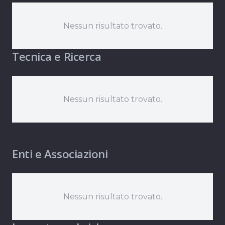
Nessun risultato trovato.
Tecnica e Ricerca
Nessun risultato trovato.
Enti e Associazioni
Nessun risultato trovato.