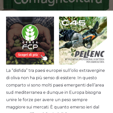
La “disfida” tra paesi europei sull’olio extravergine
di oliva non ha più senso di esistere. In questo
comparto vi sono molti paesi emergenti dell’area
sud mediterranea e dunque in Europa bisogna
unire le forze per avere un peso sempre
maggiore sui mercati. È quanto emerso ieri dal