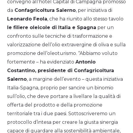
convegno all’hotel Capital di Campagna promosso
da
Confagricoltura Salerno
, per iniziativa di
Leonardo Feola
, che ha riunito allo stesso tavolo
le filiere oleicole di Italia e Spagna
per un
confronto sulle tecniche di trasformazione e
valorizzazione dell’olio extravergine di oliva e sulla
promozione dell’oleoturismo. “Abbiamo voluto
fortemente – ha evidenziato
Antonio
Costantino, presidente di Confagricoltura
Salerno
, a margine dell’evento – questa iniziativa
Italia-Spagna, proprio per sancire un binomio
sull’olio, che deve portare a livellare la qualità di
offerta del prodotto e della promozione
territoriale tra i due paesi. Sottoscriveremo un
protocollo d’intesa per creare la giusta sinergia
capace di guardare alla sostenibilità ambientale,