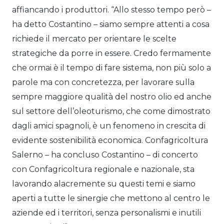
affiancando i produttori. “Allo stesso tempo però –
ha detto Costantino – siamo sempre attenti a cosa
richiede il mercato per orientare le scelte
strategiche da porre in essere. Credo fermamente
che ormai è il tempo di fare sistema, non più solo a
parole ma con concretezza, per lavorare sulla
sempre maggiore qualità del nostro olio ed anche
sul settore dell’oleoturismo, che come dimostrato
dagli amici spagnoli, è un fenomeno in crescita di
evidente sostenibilità economica. Confagricoltura
Salerno – ha concluso Costantino – di concerto
con Confagricoltura regionale e nazionale, sta
lavorando alacremente su questi temi e siamo
aperti a tutte le sinergie che mettono al centro le
aziende ed i territori, senza personalismi e inutili