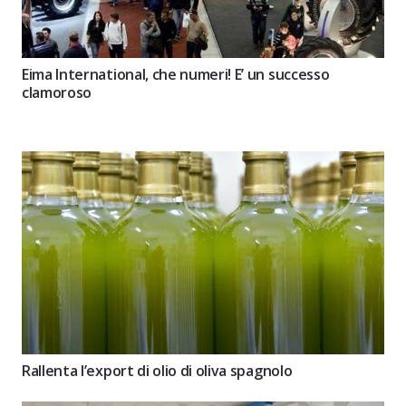
Eima International, che numeri! E’ un successo
clamoroso
Rallenta l’export di olio di oliva spagnolo