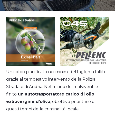
Un colpo pianificato nei minimi dettagli, ma fallito
grazie al tempestivo intervento della Polizia
Stradale di Andria. Nel mirino dei malviventi è
finito
un autotrasportatore carico di olio
extravergine d’oliva
, obiettivo prioritario di
questi tempi della criminalità locale.