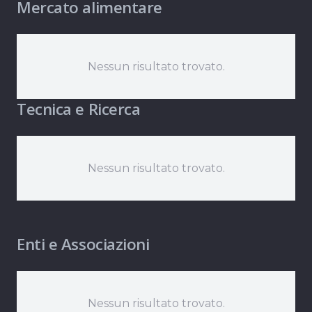
Mercato alimentare
Nessun risultato trovato.
Tecnica e Ricerca
Nessun risultato trovato.
Enti e Associazioni
Nessun risultato trovato.