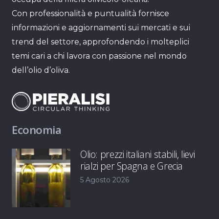
Con professionalità e puntualità fornisce
informazioni e aggiornamenti sui mercati e sui
trend del settore, approfondendo i molteplici
temi cari a chi lavora con passione nel mondo
dell’olio d’oliva.
Economia
Olio: prezzi italiani stabili, lievi
rialzi per Spagna e Grecia
5 Agosto 2026