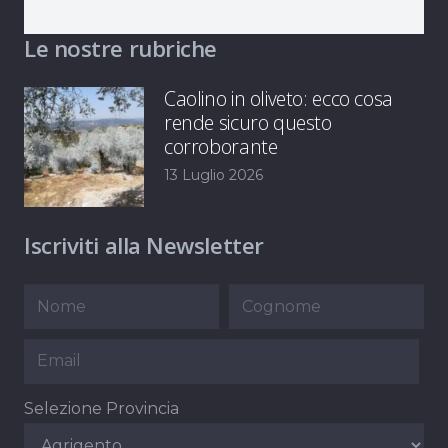
Le nostre rubriche
Caolino in oliveto: ecco cosa
rende sicuro questo
corroborante
13 Luglio 2026
Iscriviti alla Newsletter
Selezione Provincia