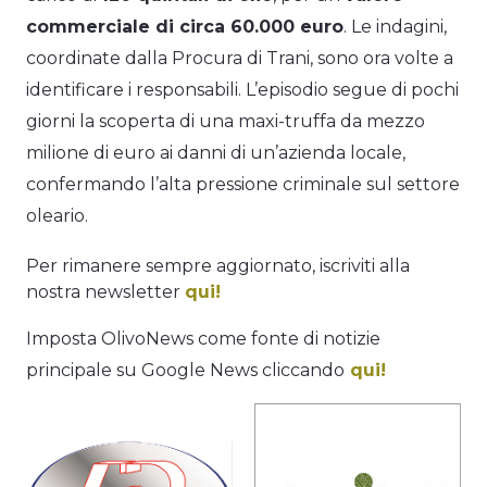
commerciale di circa 60.000 euro
. Le indagini,
coordinate dalla Procura di Trani, sono ora volte a
identificare i responsabili. L’episodio segue di pochi
giorni la scoperta di una maxi-truffa da mezzo
milione di euro ai danni di un’azienda locale,
confermando l’alta pressione criminale sul settore
oleario.
Per rimanere sempre aggiornato, iscriviti alla
nostra newsletter
qui!
Imposta OlivoNews come fonte di notizie
principale su Google News cliccando
qui!