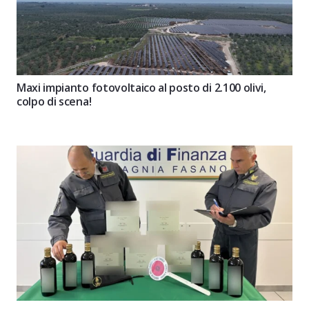
Maxi impianto fotovoltaico al posto di 2.100 olivi,
colpo di scena!