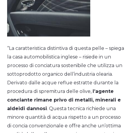
“La caratteristica distintiva di questa pelle – spiega
la casa automobilistica inglese – risiede in un
processo di conciatura sostenibile che utilizza un
sottoprodotto organico dell’industria olearia.
Derivato dalle acque reflue estratte durante la
procedura di spremitura delle olive,
l’agente
conciante rimane privo di metalli, minerali e
aldeidi dannosi
. Questa tecnica richiede una
minore quantità di acqua rispetto a un processo
di concia convenzionale e offre anche un’ottima