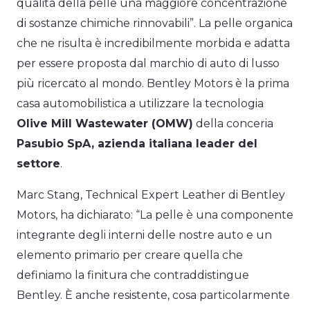
qualità della pelle una maggiore concentrazione
di sostanze chimiche rinnovabili”. La pelle organica
che ne risulta è incredibilmente morbida e adatta
per essere proposta dal marchio di auto di lusso
più ricercato al mondo. Bentley Motors è la prima
casa automobilistica a utilizzare la tecnologia
Olive Mill Wastewater (OMW)
della conceria
Pasubio SpA, azienda italiana leader del
settore
.
Marc Stang, Technical Expert Leather di Bentley
Motors, ha dichiarato: “La pelle è una componente
integrante degli interni delle nostre auto e un
elemento primario per creare quella che
definiamo la finitura che contraddistingue
Bentley. È anche resistente, cosa particolarmente