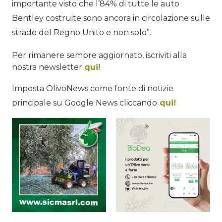
importante visto che l’84% di tutte le auto
Bentley costruite sono ancora in circolazione sulle
strade del Regno Unito e non solo”.
Per rimanere sempre aggiornato, iscriviti alla
nostra newsletter
qui!
Imposta OlivoNews come fonte di notizie
principale su Google News cliccando
qui!