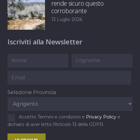
rende sicuro questo
corroborante
13 Luglio 2026
Iscriviti alla Newsletter
Selezione Provincia
Accetto Termini e condizioni e
Privacy Policy
e
dichiaro di aver letto l'Articolo 13 della GDPR.