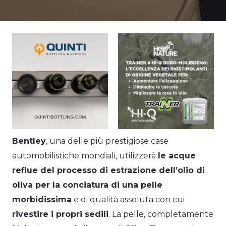
Bentley
, una delle più prestigiose case
automobilistiche mondiali, utilizzerà
le acque
reflue del processo di estrazione dell’olio di
oliva per la conciatura di una pelle
morbidissima
e di qualità assoluta con cui
rivestire i propri sedili
. La pelle, completamente