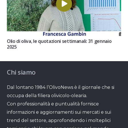
Olio di oliva, le quotazioni settimanali: 31 gennaio
2025
Chi siamo
Dal lontano 1984 l’OlivoNews è il giornale che si
occupa della filiera olivicolo-olearia.
Con professionalità e puntualità fornisce
informazioni e aggiornamenti sui mercati e sui
trend del settore, approfondendo i molteplici