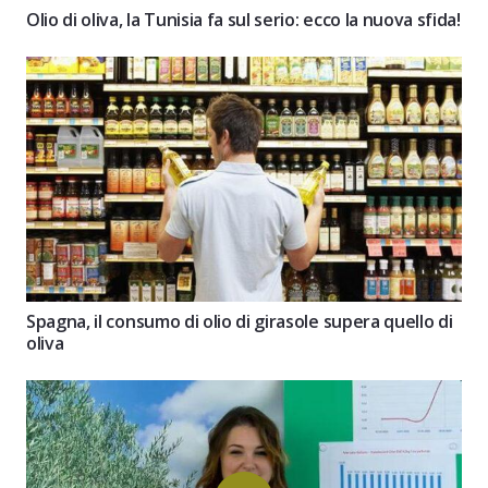
Olio di oliva, la Tunisia fa sul serio: ecco la nuova sfida!
Spagna, il consumo di olio di girasole supera quello di
oliva