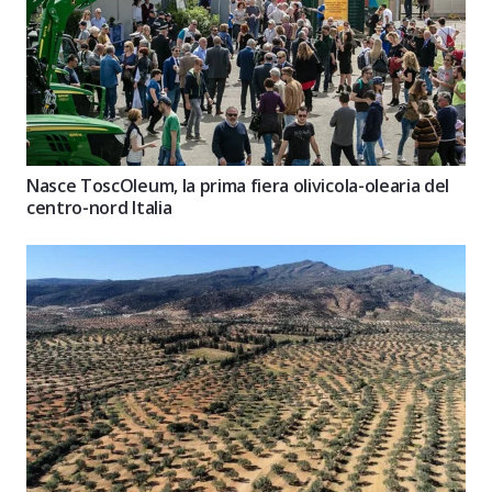
Nasce ToscOleum, la prima fiera olivicola-olearia del
centro-nord Italia