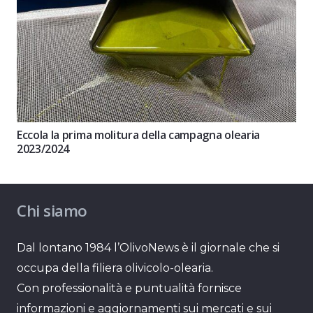
Eccola la prima molitura della campagna olearia
2023/2024
Chi siamo
Dal lontano 1984 l’OlivoNews è il giornale che si
occupa della filiera olivicolo-olearia.
Con professionalità e puntualità fornisce
informazioni e aggiornamenti sui mercati e sui