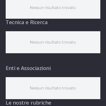
Nessun risultato trovato.
Tecnica e Ricerca
Nessun risultato trovato.
Enti e Associazioni
Nessun risultato trovato.
Le nostre rubriche