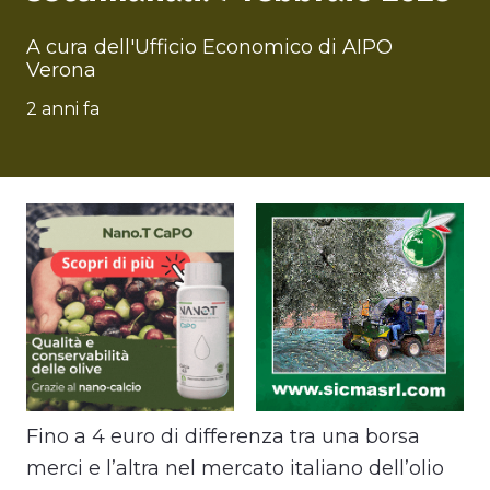
A cura dell'Ufficio Economico di AIPO
Verona
2 anni fa
Fino a 4 euro di differenza tra una borsa
merci e l’altra nel mercato italiano dell’olio