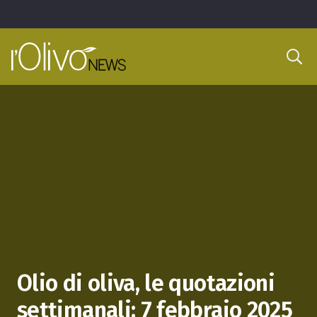
Olio di oliva, le quotazioni
settimanali: 7 febbraio 2025