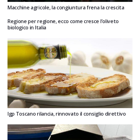
Macchine agricole, la congiuntura frena la crescita
Regione per regione, ecco come cresce l’oliveto
biologico in Italia
Igp Toscano rilancia, rinnovato il consiglio direttivo