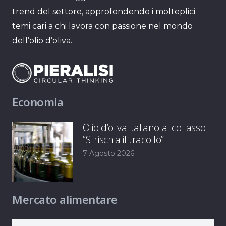
trend del settore, approfondendo i molteplici
temi cari a chi lavora con passione nel mondo
dell’olio d’oliva.
Economia
Olio d’oliva italiano al collasso
“Si rischia il tracollo”
7 Agosto 2026
Mercato alimentare