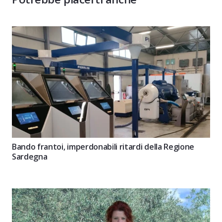
Bando frantoi, imperdonabili ritardi della Regione
Sardegna