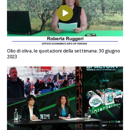
Olio di oliva, le quotazioni della settimana: 30 giugno
2023