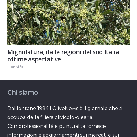
Mignolatura, dalle regioni del sud Italia
ottime aspettative
3 anni fa
Chi siamo
Dal lontano 1984 l’OlivoNews è il giornale che si
occupa della filiera olivicolo-olearia.
Con professionalità e puntualità fornisce
informazioni e aggiornamenti sui mercati e sui