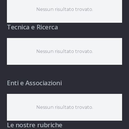
Nessun risultato trovato.
Tecnica e Ricerca
Nessun risultato trovato.
Enti e Associazioni
Nessun risultato trovato.
Le nostre rubriche