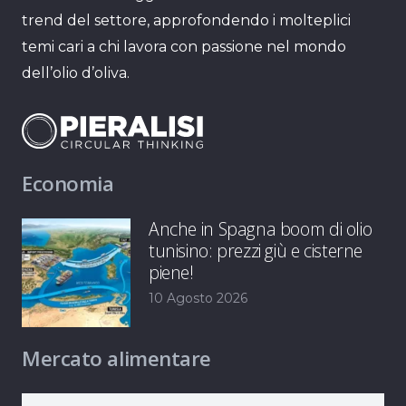
trend del settore, approfondendo i molteplici
temi cari a chi lavora con passione nel mondo
dell’olio d’oliva.
Economia
Anche in Spagna boom di olio
tunisino: prezzi giù e cisterne
piene!
10 Agosto 2026
Mercato alimentare