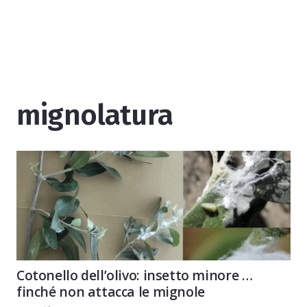
mignolatura
Cotonello dell’olivo: insetto minore …
finché non attacca le mignole