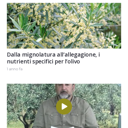
Dalla mignolatura all’allegagione, i
nutrienti specifici per l’olivo
1 anno fa