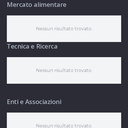
Mercato alimentare
Nessun risultato trovato.
Tecnica e Ricerca
Nessun risultato trovato.
Enti e Associazioni
Nessun risultato trovato.