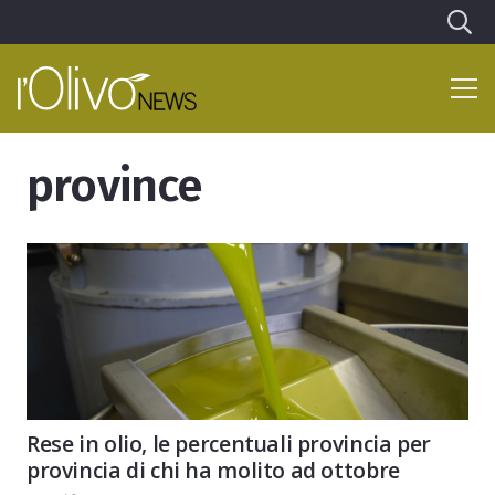
province
Rese in olio, le percentuali provincia per
provincia di chi ha molito ad ottobre