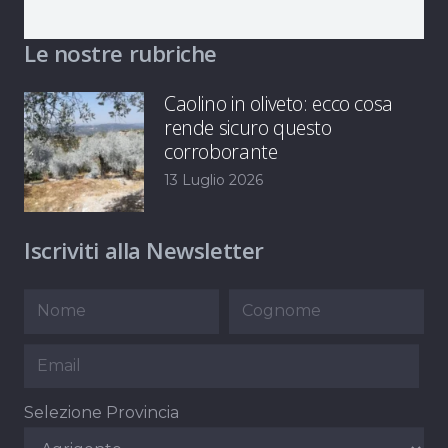
Le nostre rubriche
Caolino in oliveto: ecco cosa
rende sicuro questo
corroborante
13 Luglio 2026
Iscriviti alla Newsletter
Selezione Provincia