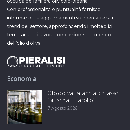
occupa della filiera olivicolo-olearia.
Con professionalità e puntualità fornisce
informazioni e aggiornamenti sui mercati e sui
trend del settore, approfondendo i molteplici
temi cari a chi lavora con passione nel mondo
dell’olio d’oliva.
Economia
Olio d’oliva italiano al collasso
“Si rischia il tracollo”
7 Agosto 2026