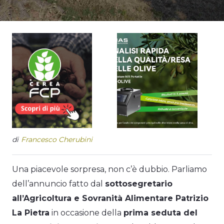
di
Francesco Cherubini
Una piacevole sorpresa, non c’è dubbio. Parliamo
dell’annuncio fatto dal
sottosegretario
all’Agricoltura e Sovranità Alimentare Patrizio
La Pietra
in occasione della
prima seduta del