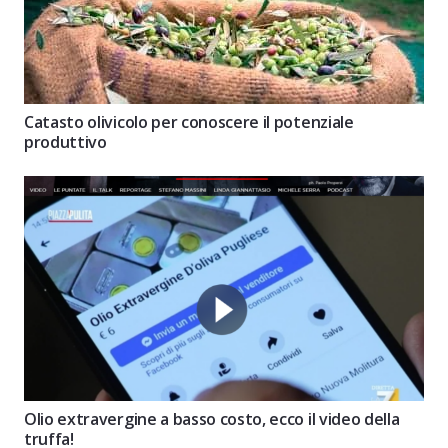
Catasto olivicolo per conoscere il potenziale
produttivo
Olio extravergine a basso costo, ecco il video della
truffa!