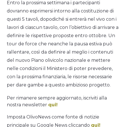
Entro la prossima settimana i partecipanti
dovranno esprimersi intorno alla costituzione di
questi 5 tavoli, dopodiché si entrerà nel vivo con i
lavori di ciascun tavolo, con l’obiettivo di arrivare a
definire le rispettive proposte entro ottobre. Un
tour de force che neanche la pausa estiva può
rallentare, così da definire al meglio i contenuti
del nuovo Piano olivicolo nazionale e mettere
nelle condizioni il Ministero di poter prevedere,
con la prossima finanziaria, le risorse necessarie
per dare gambe a questo ambizioso progetto.
Per rimanere sempre aggiornato, iscriviti alla
nostra newsletter
qui!
Imposta OlivoNews come fonte di notizie
principale su Google News cliccando
qui!