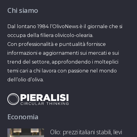
Chi siamo
Dal lontano 1984 l’OlivoNews è il giornale che si
occupa della filiera olivicolo-olearia.
Con professionalità e puntualità fornisce
informazioni e aggiornamenti sui mercati e sui
trend del settore, approfondendo i molteplici
temi cari a chi lavora con passione nel mondo
dell’olio d’oliva.
Economia
Olio: prezzi italiani stabili, lievi