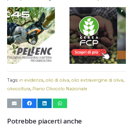
Tags:
in evidenza
,
olio di oliva
,
olio extravergine di oliva
,
olivicoltura
,
Piano Olivicolo Nazionale
Potrebbe piacerti anche