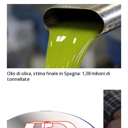
Olio di oliva, stima finale in Spagna: 1,38 milioni di
tonnellate