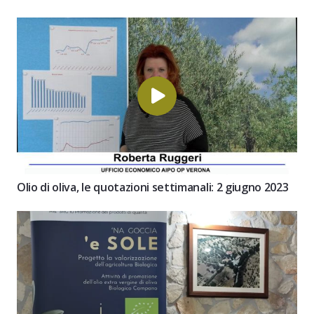
Olio di oliva, le quotazioni settimanali: 2 giugno 2023