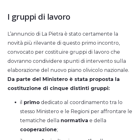
I gruppi di lavoro
L’annuncio di La Pietra è stato certamente la
novità più rilevante di questo primo incontro,
convocato per costituire gruppi di lavoro che
dovranno condividere spunti di intervento sulla
elaborazione del nuovo piano olivicolo nazionale.
Da parte del Ministero è stata proposta la
costituzione di cinque distinti gruppi:
il
primo
dedicato al coordinamento tra lo
stesso Ministero e le Regioni per affrontare le
tematiche della
normativa
e della
cooperazione
;