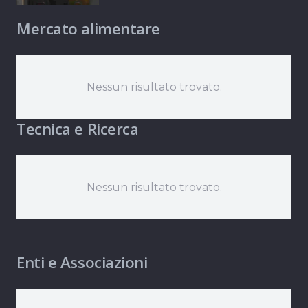
Mercato alimentare
Nessun risultato trovato.
Tecnica e Ricerca
Nessun risultato trovato.
Enti e Associazioni