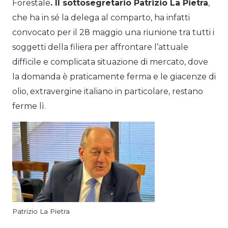
Forestale
. Il sottosegretario Patrizio La Pietra
,
che ha in sé la delega al comparto, ha infatti
convocato per il 28 maggio una riunione tra tutti i
soggetti della filiera per affrontare l’attuale
difficile e complicata situazione di mercato, dove
la domanda è praticamente ferma e le giacenze di
olio, extravergine italiano in particolare, restano
ferme lì.
Patrizio La Pietra