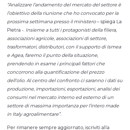
“Analizzare l’andamento del mercato del settore è
l’obiettivo della riunione che ho convocato per la
prossima settimana presso il ministero
– spiega La
Pietra -.
Insieme a tutti i protagonisti della filiera,
associazioni agricole, associazioni di settore,
trasformatori, distributori, con il supporto di Ismea
e Agea, faremo il punto della situazione,
prendendo in esame i principali fattori che
concorrono alla quantificazione del prezzo
dell’olio. Al centro del confronto ci saranno i dati su
produzione, importazioni, esportazioni, analisi dei
consumi nel mercato interno ed esterno di un
settore di massima importanza per l’intero made
in Italy agroalimentare”.
Per rimanere sempre aggiornato, iscriviti alla