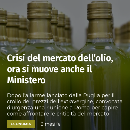
Crisi del mercato dell’olio,
ora si muove anche il
Ministero
Dopo l'allarme lanciato dalla Puglia per il
crollo dei prezzi dell'extravergine, convocata
d'urgenza una riunione a Roma per capire
come affrontare le criticità del mercato
3 mesi fa
ECONOMIA