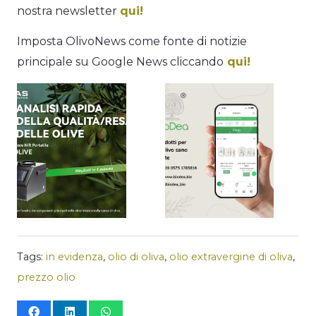
nostra newsletter
qui!
Imposta OlivoNews come fonte di notizie
principale su Google News cliccando
qui!
Tags:
in evidenza
,
olio di oliva
,
olio extravergine di oliva
,
prezzo olio