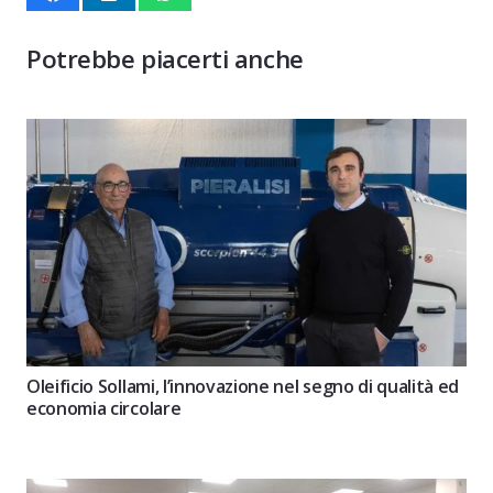
Potrebbe piacerti anche
Oleificio Sollami, l’innovazione nel segno di qualità ed
economia circolare