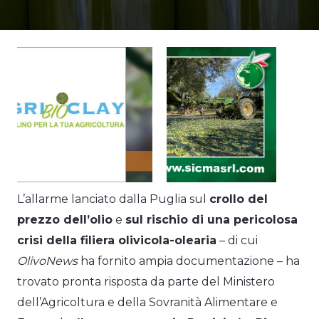
L’allarme lanciato dalla Puglia sul
crollo del
prezzo dell’olio
e
sul rischio di una pericolosa
crisi della filiera olivicola-olearia
– di cui
OlivoNews
ha fornito ampia documentazione – ha
trovato pronta risposta da parte del Ministero
dell’Agricoltura e della Sovranità Alimentare e