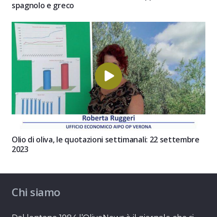
spagnolo e greco
Olio di oliva, le quotazioni settimanali: 22 settembre
2023
Chi siamo