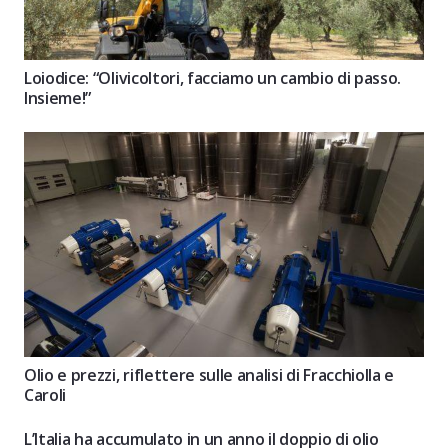
Loiodice: “Olivicoltori, facciamo un cambio di passo.
Insieme!”
Olio e prezzi, riflettere sulle analisi di Fracchiolla e
Caroli
L’Italia ha accumulato in un anno il doppio di olio