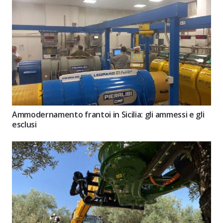
Ammodernamento frantoi in Sicilia: gli ammessi e gli
esclusi