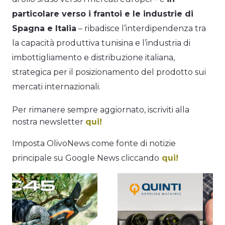
particolare verso i frantoi e le industrie di
Spagna e Italia
– ribadisce l’interdipendenza tra
la capacità produttiva tunisina e l’industria di
imbottigliamento e distribuzione italiana,
strategica per il posizionamento del prodotto sui
mercati internazionali.
Per rimanere sempre aggiornato, iscriviti alla
nostra newsletter
qui!
Imposta OlivoNews come fonte di notizie
principale su Google News cliccando
qui!