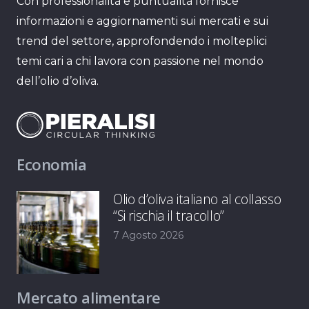
Con professionalità e puntualità fornisce
informazioni e aggiornamenti sui mercati e sui
trend del settore, approfondendo i molteplici
temi cari a chi lavora con passione nel mondo
dell’olio d’oliva.
Economia
Olio d’oliva italiano al collasso
“Si rischia il tracollo”
7 Agosto 2026
Mercato alimentare