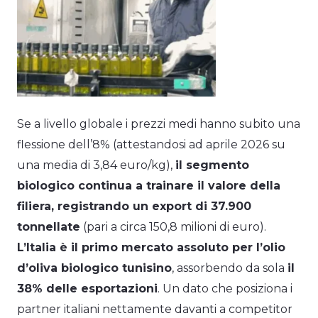
Se a livello globale i prezzi medi hanno subito una
flessione dell’8% (attestandosi ad aprile 2026 su
una media di 3,84 euro/kg),
il segmento
biologico continua a trainare il valore della
filiera, registrando un export di 37.900
tonnellate
(pari a circa 150,8 milioni di euro).
L’Italia è il primo mercato assoluto per l’olio
d’oliva biologico tunisino
, assorbendo da sola
il
38% delle esportazioni
. Un dato che posiziona i
partner italiani nettamente davanti a competitor