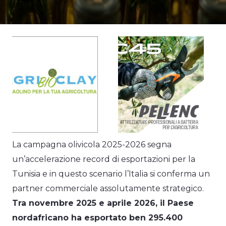
La campagna olivicola 2025-2026 segna
un’accelerazione record di esportazioni per la
Tunisia e in questo scenario l’Italia si conferma un
partner commerciale assolutamente strategico.
Tra novembre 2025 e aprile 2026, il Paese
nordafricano ha esportato ben 295.400