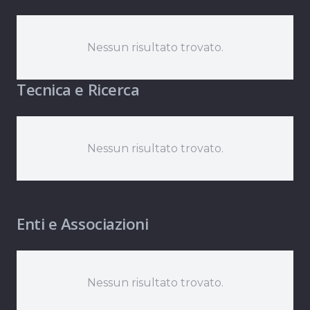
Nessun risultato trovato.
Tecnica e Ricerca
Nessun risultato trovato.
Enti e Associazioni
Nessun risultato trovato.