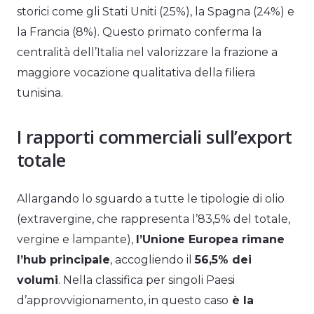
storici come gli Stati Uniti (25%), la Spagna (24%) e
la Francia (8%). Questo primato conferma la
centralità dell’Italia nel valorizzare la frazione a
maggiore vocazione qualitativa della filiera
tunisina.
I rapporti commerciali sull’export
totale
Allargando lo sguardo a tutte le tipologie di olio
(extravergine, che rappresenta l’83,5% del totale,
vergine e lampante),
l’Unione Europea rimane
l’hub principale
, accogliendo il
56,5% dei
volumi
. Nella classifica per singoli Paesi
d’approvvigionamento, in questo caso
è la