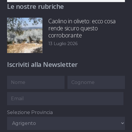
Le nostre rubriche
Caolino in oliveto: ecco cosa
rende sicuro questo
corroborante
13 Luglio 2026
Iscriviti alla Newsletter
Selezione Provincia