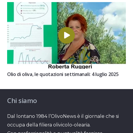
Olio di oliva, le quotazioni settimanali: 4 luglio 2025
Chi siamo
Dal lontano 1984 l’OlivoNews è il giornale che si
occupa della filiera olivicolo-olearia.