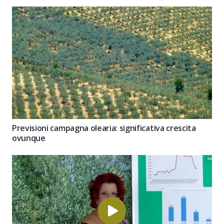
Previsioni campagna olearia: significativa crescita
ovunque