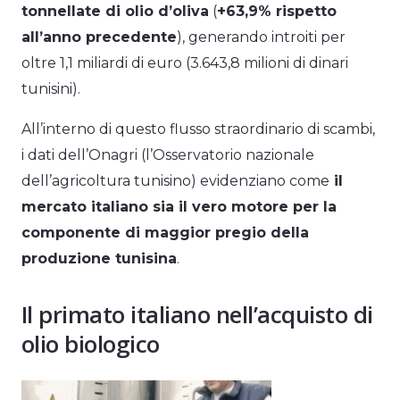
tonnellate di olio d’oliva
(
+63,9% rispetto
all’anno precedente
), generando introiti per
oltre 1,1 miliardi di euro (3.643,8 milioni di dinari
tunisini).
All’interno di questo flusso straordinario di scambi,
i dati dell’Onagri (l’Osservatorio nazionale
dell’agricoltura tunisino) evidenziano come
il
mercato italiano sia il vero motore per la
componente di maggior pregio della
produzione tunisina
.
Il primato italiano nell’acquisto di
olio biologico