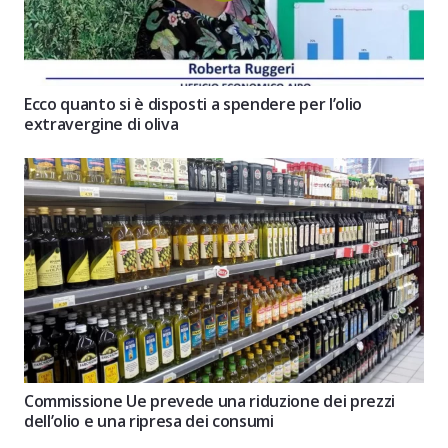
Ecco quanto si è disposti a spendere per l’olio
extravergine di oliva
Commissione Ue prevede una riduzione dei prezzi
dell’olio e una ripresa dei consumi