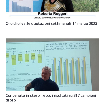
Olio di oliva, le quotazioni settimanali: 14 marzo 2023
Contenuto in steroli, ecco i risultati su 317 campioni
di olio