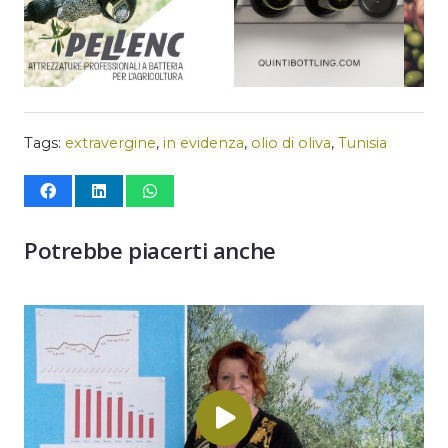
Tags:
extravergine
,
in evidenza
,
olio di oliva
,
Tunisia
Potrebbe piacerti anche