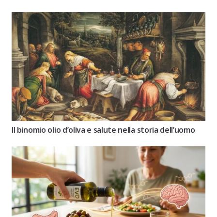
Il binomio olio d’oliva e salute nella storia dell’uomo