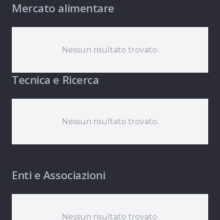
Mercato alimentare
Nessun risultato trovato.
Tecnica e Ricerca
Nessun risultato trovato.
Enti e Associazioni
Nessun risultato trovato.