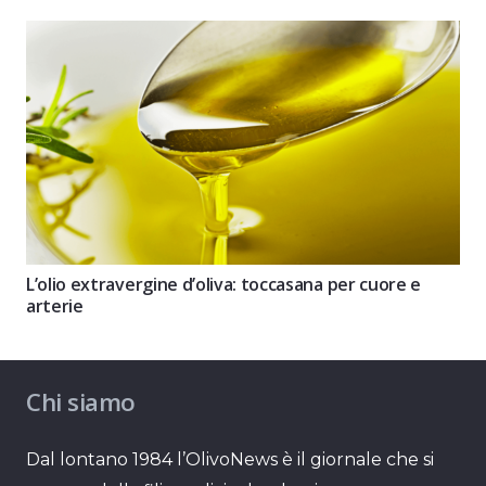
L’olio extravergine d’oliva: toccasana per cuore e
arterie
Chi siamo
Dal lontano 1984 l’OlivoNews è il giornale che si