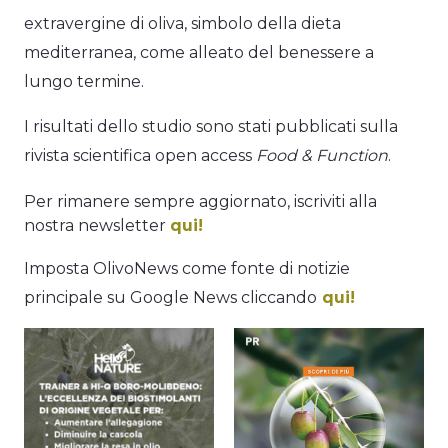
extravergine di oliva, simbolo della dieta
mediterranea, come alleato del benessere a
lungo termine.
I risultati dello studio sono stati pubblicati sulla
rivista scientifica open access
Food & Function
.
Per rimanere sempre aggiornato, iscriviti alla
nostra newsletter
qui!
Imposta OlivoNews come fonte di notizie
principale su Google News cliccando
qui!