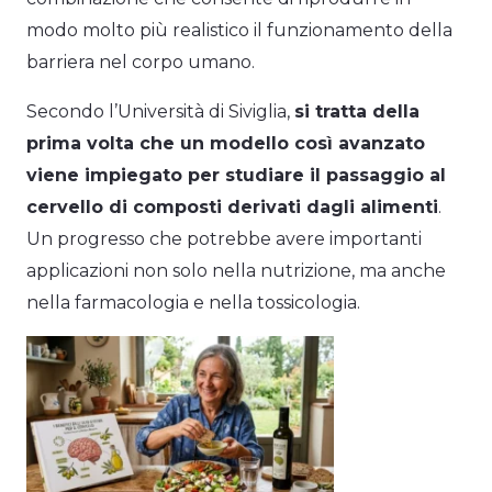
modo molto più realistico il funzionamento della
barriera nel corpo umano.
Secondo l’Università di Siviglia,
si tratta della
prima volta che un modello così avanzato
viene impiegato per studiare il passaggio al
cervello di composti derivati dagli alimenti
.
Un progresso che potrebbe avere importanti
applicazioni non solo nella nutrizione, ma anche
nella farmacologia e nella tossicologia.