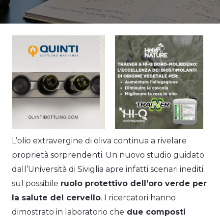
L’olio extravergine di oliva continua a rivelare
proprietà sorprendenti. Un nuovo studio guidato
dall’Università di Siviglia apre infatti scenari inediti
sul possibile
ruolo protettivo dell’oro verde per
la salute del cervello
. I ricercatori hanno
dimostrato in laboratorio che
due composti