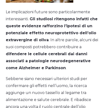
Le implicazioni future sono particolarmente
interessanti.
Gli studiosi ritengono infatti che
queste evidenze rafforzino l’ipotesi di un
potenziale effetto neuroprotettivo dell’olio
extravergine di oliva
. In altre parole, alcuni dei
suoi composti potrebbero contribuire a
difendere le cellule cerebrali dai danni
associati a patologie neurodegenerative
come Alzheimer e Parkinson
.
Sebbene siano necessari ulteriori studi per
confermare gli effetti nell’uomo, la ricerca
aggiunge un nuovo tassello al legame tra
alimentazione e salute cerebrale. E ribadisce
ancora una volta il ruolo centrale dell’olio