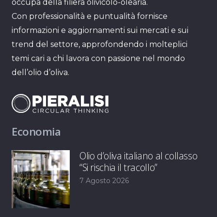
occupa della filiera olivicolo-olearia.
Con professionalità e puntualità fornisce
informazioni e aggiornamenti sui mercati e sui
trend del settore, approfondendo i molteplici
temi cari a chi lavora con passione nel mondo
dell’olio d’oliva.
Economia
Olio d’oliva italiano al collasso
“Si rischia il tracollo”
7 Agosto 2026