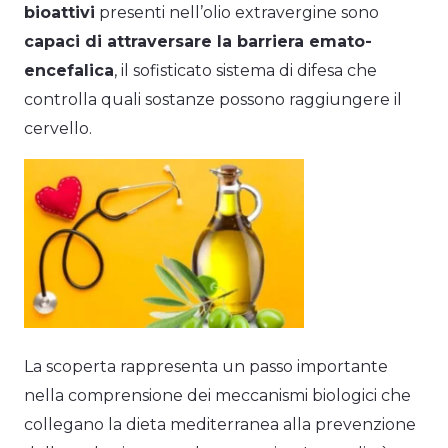
bioattivi
presenti nell’olio extravergine sono
capaci di attraversare la barriera emato-
encefalica
, il sofisticato sistema di difesa che
controlla quali sostanze possono raggiungere il
cervello.
La scoperta rappresenta un passo importante
nella comprensione dei meccanismi biologici che
collegano la dieta mediterranea alla prevenzione