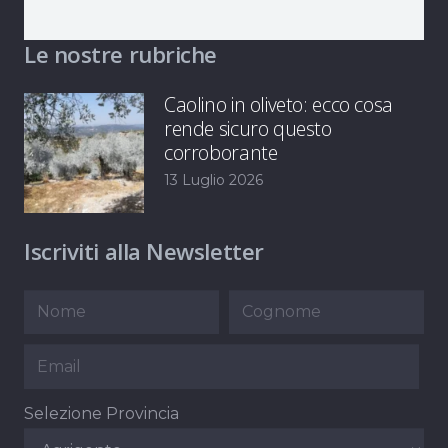
Le nostre rubriche
Caolino in oliveto: ecco cosa
rende sicuro questo
corroborante
13 Luglio 2026
Iscriviti alla Newsletter
Selezione Provincia