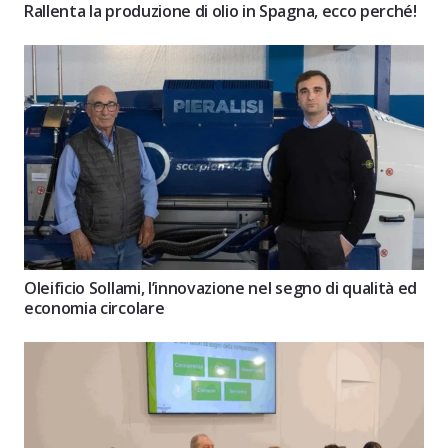
Rallenta la produzione di olio in Spagna, ecco perché!
Oleificio Sollami, l’innovazione nel segno di qualità ed
economia circolare