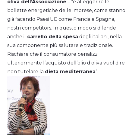
oliva dell’Associazione
– “è alleggerire le
bollette energetiche delle imprese, come stanno
già facendo Paesi UE come Francia e Spagna,
nostri competitors. In questo modo si difende
anche il
carrello della spesa
degli italiani, nella
sua componente più salutare e tradizionale.
Rischiare che il consumatore penalizzi
ulteriormente l’acquisto dell’olio d’oliva vuol dire
non tutelare la
dieta mediterranea
“.