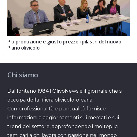
Più produzione e giusto prezzo i pilastri del nuovo
Piano olivicolo
Chi siamo
Dal lontano 1984 l’OlivoNews è il giornale che si
occupa della filiera olivicolo-olearia.
Con professionalità e puntualità fornisce
informazioni e aggiornamenti sui mercati e sui
trend del settore, approfondendo i molteplici
temi cari a chi lavora con passione nel mondo