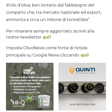
d’olio d’oliva, ben lontano dal fabbisogno del
comparto che, tra mercato nazionale ed export,
ammonta a circa un milione di tonnellate”.
Per rimanere sempre aggiornato, iscriviti alla
nostra newsletter
qui!
Imposta OlivoNews come fonte di notizie
principale su Google News cliccando
qui!