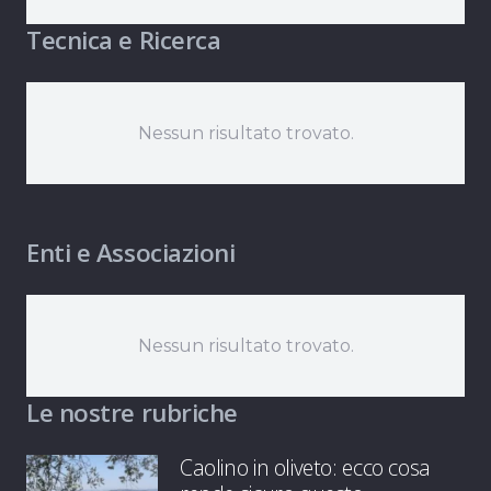
Tecnica e Ricerca
Nessun risultato trovato.
Enti e Associazioni
Nessun risultato trovato.
Le nostre rubriche
Caolino in oliveto: ecco cosa