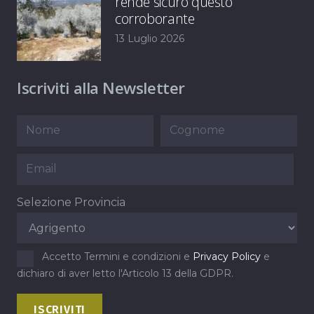
rende sicuro questo
corroborante
13 Luglio 2026
Iscriviti alla Newsletter
Selezione Provincia
Accetto Termini e condizioni e
Privacy Policy
e
dichiaro di aver letto l'Articolo 13 della GDPR.