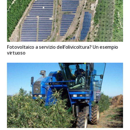
Fotovoltaico a servizio dell’olivicoltura? Un esempio
virtuoso