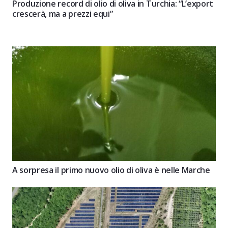
Produzione record di olio di oliva in Turchia: “L’export
crescerà, ma a prezzi equi”
A sorpresa il primo nuovo olio di oliva è nelle Marche