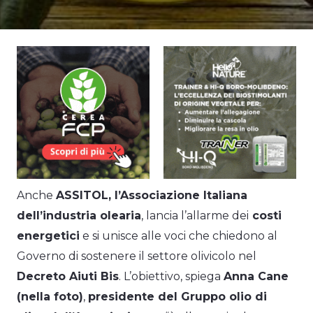
Anche
ASSITOL, l’Associazione Italiana
dell’industria olearia
, lancia l’allarme dei
costi
energetici
e si unisce alle voci che chiedono al
Governo di sostenere il settore olivicolo nel
Decreto Aiuti Bis
. L’obiettivo, spiega
Anna Cane
(nella foto)
,
presidente del Gruppo olio di