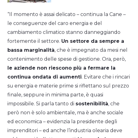
“Il momento è assai delicato – continua la Cane –
le conseguenze del caro energia e del
cambiamento climatico stanno danneggiando
fortemente il settore.
Un settore da sempre a
bassa marginalità
, che è impegnato da mesi nel
contenimento delle spese di gestione. Ora, però,
le aziende non riescono più a fermare la
continua ondata di aumenti
. Evitare che i rincari
su energia e materie prime si riflettano sul prezzo
finale, seppure in minima parte, è quasi
impossibile. Si parla tanto di
sostenibilità
, che
però non è solo ambientale, ma è anche sociale
ed economica – evidenzia la presidente degli
imprenditori – ed anche l’industria olearia deve