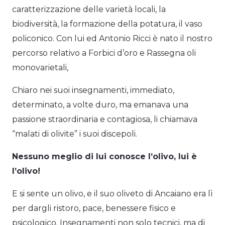
caratterizzazione delle varietà locali, la
biodiversità, la formazione della potatura, il vaso
policonico. Con lui ed Antonio Ricci è nato il nostro
percorso relativo a Forbici d’oro e Rassegna oli
monovarietali,
Chiaro nei suoi insegnamenti, immediato,
determinato, a volte duro, ma emanava una
passione straordinaria e contagiosa, li chiamava
“malati di olivite” i suoi discepoli.
Nessuno meglio di lui conosce l’olivo, lui è
l’olivo!
E si sente un olivo, e il suo oliveto di Ancaiano era lì
per dargli ristoro, pace, benessere fisico e
psicologico. Insegnamenti non solo tecnici, ma di