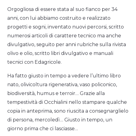
Orgogliosa di essere stata al suo fianco per 34
anni, con lui abbiamo costruito e realizzato
progetti e sogni, inventato nuovi percorsi, scritto
numerosi articoli di carattere tecnico ma anche
divulgativo, seguito per anni rubriche sulla rivista
olivo e olio, scritto libri divulgativo e manuali
tecnici con Edagricole.
Ha fatto giusto in tempo a vedere l’ultimo libro
nato, olivicoltura rigenerativa, vaso policonico,
biodiversità, humus e terroir… Grazie alla
tempestività di Occhialini nello stampare qualche
copia in anteprima, sono riuscita a consegnarglielo
di persona, mercoledì… Giusto in tempo, un
giorno prima che ci lasciasse…