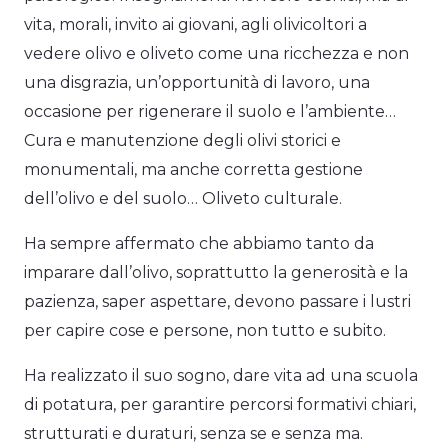
vita, morali, invito ai giovani, agli olivicoltori a
vedere olivo e oliveto come una ricchezza e non
una disgrazia, un’opportunità di lavoro, una
occasione per rigenerare il suolo e l’ambiente…
Cura e manutenzione degli olivi storici e
monumentali, ma anche corretta gestione
dell’olivo e del suolo… Oliveto culturale.
Ha sempre affermato che abbiamo tanto da
imparare dall’olivo, soprattutto la generosità e la
pazienza, saper aspettare, devono passare i lustri
per capire cose e persone, non tutto e subito.
Ha realizzato il suo sogno, dare vita ad una scuola
di potatura, per garantire percorsi formativi chiari,
strutturati e duraturi, senza se e senza ma.