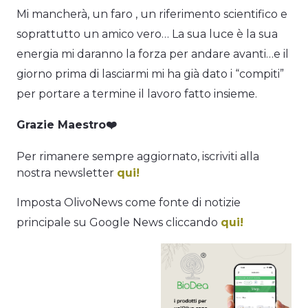
Mi mancherà, un faro , un riferimento scientifico e
soprattutto un amico vero… La sua luce è la sua
energia mi daranno la forza per andare avanti…e il
giorno prima di lasciarmi mi ha già dato i “compiti”
per portare a termine il lavoro fatto insieme.
Grazie Maestro❤️
Per rimanere sempre aggiornato, iscriviti alla
nostra newsletter
qui!
Imposta OlivoNews come fonte di notizie
principale su Google News cliccando
qui!