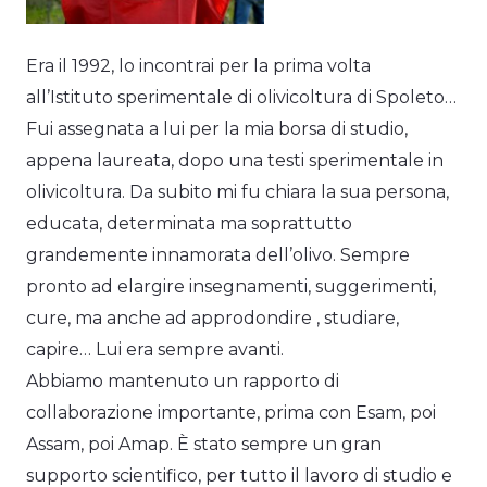
Era il 1992, lo incontrai per la prima volta
all’Istituto sperimentale di olivicoltura di Spoleto…
Fui assegnata a lui per la mia borsa di studio,
appena laureata, dopo una testi sperimentale in
olivicoltura. Da subito mi fu chiara la sua persona,
educata, determinata ma soprattutto
grandemente innamorata dell’olivo. Sempre
pronto ad elargire insegnamenti, suggerimenti,
cure, ma anche ad approdondire , studiare,
capire… Lui era sempre avanti.
Abbiamo mantenuto un rapporto di
collaborazione importante, prima con Esam, poi
Assam, poi Amap. È stato sempre un gran
supporto scientifico, per tutto il lavoro di studio e