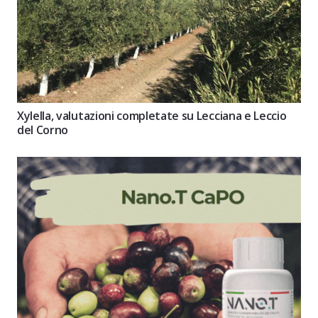
Xylella, valutazioni completate su Lecciana e Leccio
del Corno