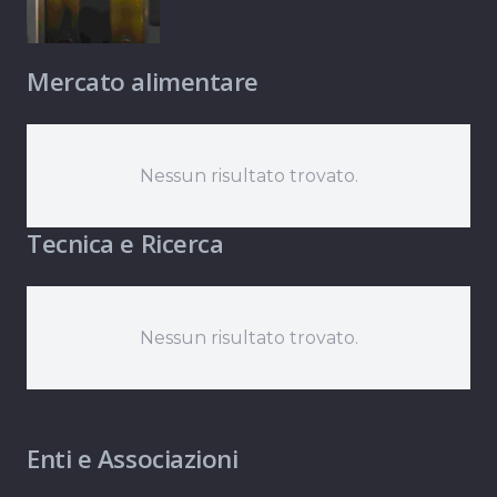
Mercato alimentare
Nessun risultato trovato.
Tecnica e Ricerca
Nessun risultato trovato.
Enti e Associazioni