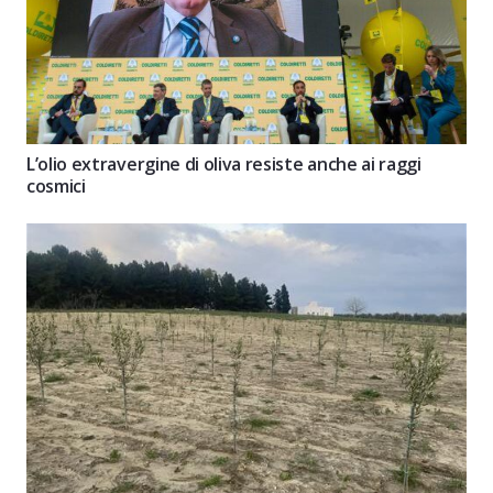
L’olio extravergine di oliva resiste anche ai raggi
cosmici