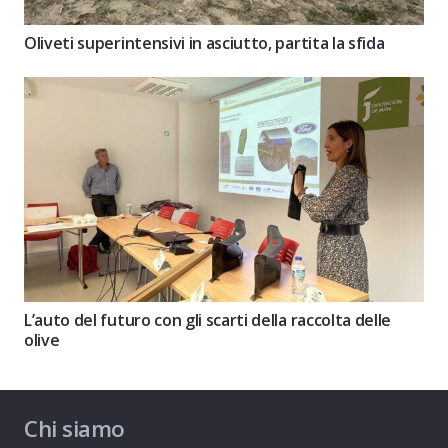
Oliveti superintensivi in asciutto, partita la sfida
L’auto del futuro con gli scarti della raccolta delle
olive
Chi siamo