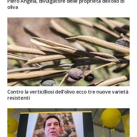
Piero Angela, divulgatore delle proprietà dell’olio di
oliva
Contro la verticilliosi dell’olivo ecco tre nuove varietà
resistenti