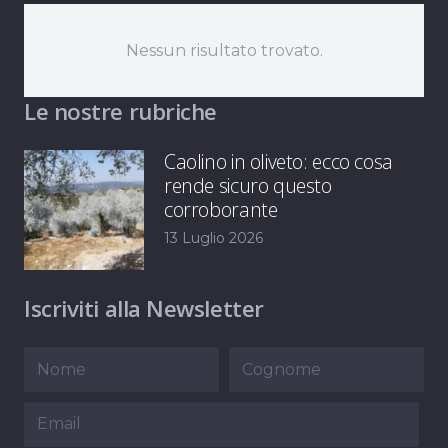
Nessun risultato trovato.
Le nostre rubriche
Caolino in oliveto: ecco cosa
rende sicuro questo
corroborante
13 Luglio 2026
Iscriviti alla Newsletter