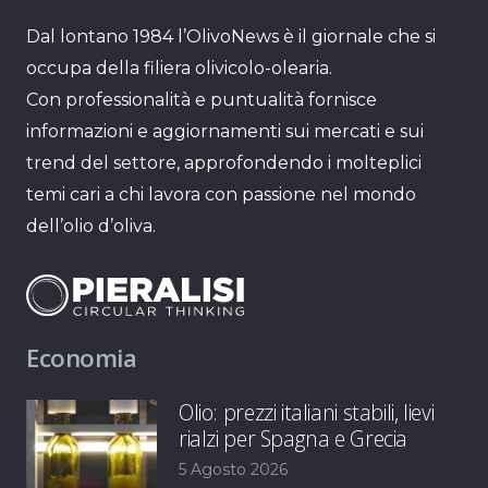
Dal lontano 1984 l’OlivoNews è il giornale che si
occupa della filiera olivicolo-olearia.
Con professionalità e puntualità fornisce
informazioni e aggiornamenti sui mercati e sui
trend del settore, approfondendo i molteplici
temi cari a chi lavora con passione nel mondo
dell’olio d’oliva.
Economia
Olio: prezzi italiani stabili, lievi
rialzi per Spagna e Grecia
5 Agosto 2026