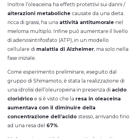
Inoltre l’oleaceina ha effetti protettivi sui danni /
alterazioni metaboliche
causate da una dieta
ricca di grassi, ha una
attività antitumorale
nel
mieloma multiplo. Infine può aumentare il livello
di adenosintrifosfato (ATP), in un modello
cellulare di
malattia di Alzheimer
, ma solo nella
fase iniziale.
Come esperimento preliminare, eseguito dal
gruppo di Shimamoto, è stata la realizzazione di
una idrolisi dell’oleuropeina in presenza di
acido
cloridrico
e si è visto che la
resa in oleaceina
aumentava con il diminuire della
concentrazione dell’acido
stesso, arrivando fino
ad una resa del
67%
.