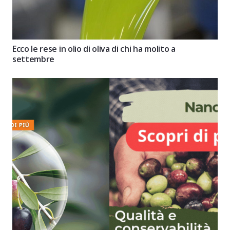
Ecco le rese in olio di oliva di chi ha molito a
settembre