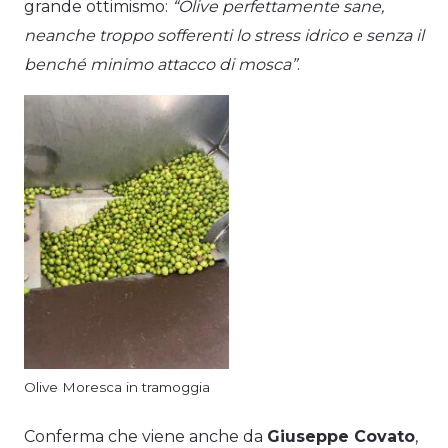
grande ottimismo:
“Olive perfettamente sane,
neanche troppo sofferenti lo stress idrico e senza il
benché minimo attacco di mosca”
.
Olive Moresca in tramoggia
Conferma che viene anche da
Giuseppe Covato
,