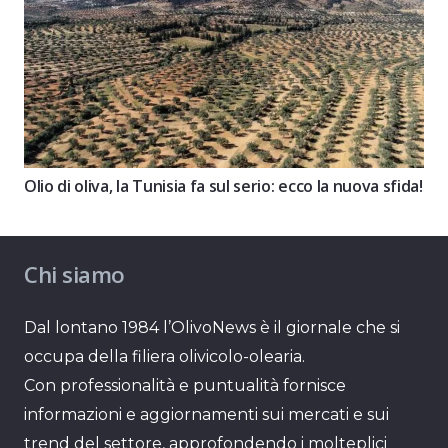
Olio di oliva, la Tunisia fa sul serio: ecco la nuova sfida!
Chi siamo
Dal lontano 1984 l’OlivoNews è il giornale che si
occupa della filiera olivicolo-olearia.
Con professionalità e puntualità fornisce
informazioni e aggiornamenti sui mercati e sui
trend del settore, approfondendo i molteplici