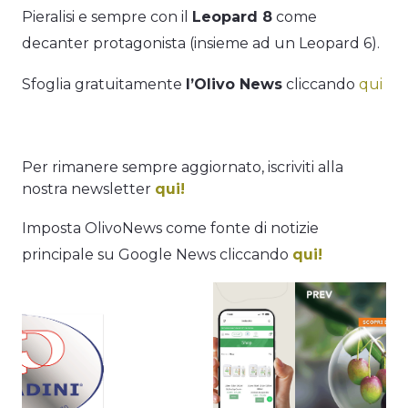
Pieralisi e sempre con il
Leopard 8
come
decanter protagonista (insieme ad un Leopard 6).
Sfoglia gratuitamente
l’Olivo News
cliccando
qui
Per rimanere sempre aggiornato, iscriviti alla
nostra newsletter
qui!
Imposta OlivoNews come fonte di notizie
principale su Google News cliccando
qui!