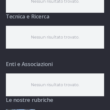
Nessun risultato trovato.
Tecnica e Ricerca
Nessun risultato trovato.
Enti e Associazioni
Nessun risultato trovato.
Le nostre rubriche