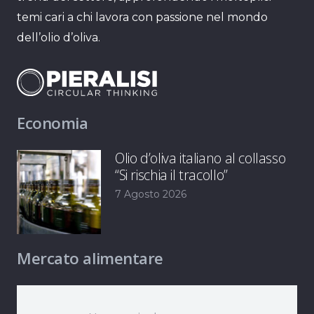
temi cari a chi lavora con passione nel mondo
dell’olio d’oliva.
Economia
Olio d’oliva italiano al collasso
“Si rischia il tracollo”
7 Agosto 2026
Mercato alimentare