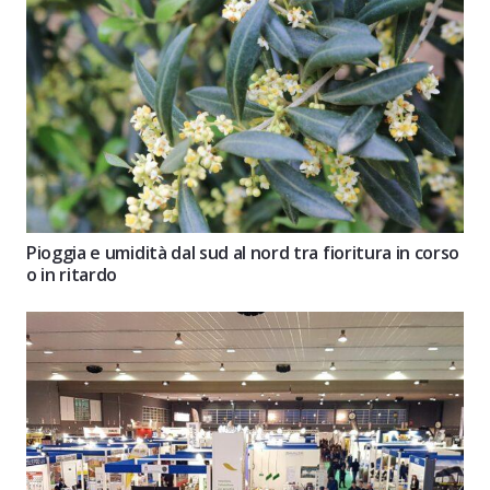
Pioggia e umidità dal sud al nord tra fioritura in corso
o in ritardo