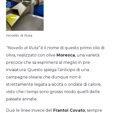
Novello di Ruta
“Novello di Ruta”
è il nome di questo primo olio di
oliva, realizzato con olive
Moresca
, una varietà
precoce che sa esprimersi al meglio in pre-
invaiatura. Questo spiega l’anticipo di una
campagna olearia che dunque non è
strettamente legata a siccità o ondate di calore,
visto che i tempi sono grosso modo quelli delle
passate annate.
Due le linee invece del
Frantoi Covato
, sempre