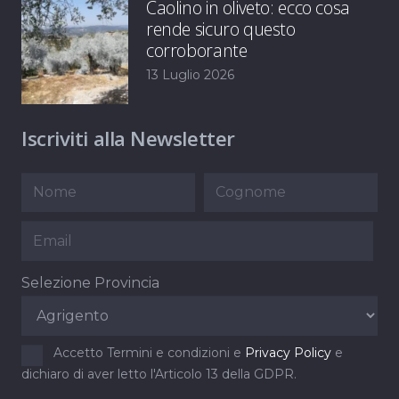
Caolino in oliveto: ecco cosa
rende sicuro questo
corroborante
13 Luglio 2026
Iscriviti alla Newsletter
Selezione Provincia
Accetto Termini e condizioni e
Privacy Policy
e
dichiaro di aver letto l'Articolo 13 della GDPR.