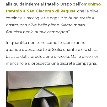
alla guida insieme al fratello Orazio dell’
omonimo
frantoio a San Giacomo di Ragusa
, che le olive
comincia a raccoglierle oggi:
“Un buon areale il
nostro, con olive belle piene. Siamo molto
fiduciosi per la nuova campagna”
.
In quantità non sono come lo scorso anno,
quando questa parte di Sicilia orientale era stata
baciata dalla produzione olivicola. Ma le olive non
mancano e si prospetta una discreta campagna.