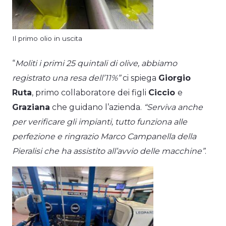
Il primo olio in uscita
“
Moliti i primi 25 quintali di olive, abbiamo
registrato una resa dell’11%”
ci spiega
Giorgio
Ruta
, primo collaboratore dei figli
Ciccio
e
Graziana
che guidano l’azienda.
“Serviva anche
per verificare gli impianti, tutto funziona alle
perfezione e ringrazio Marco Campanella della
Pieralisi che ha assistito all’avvio delle macchine”
.