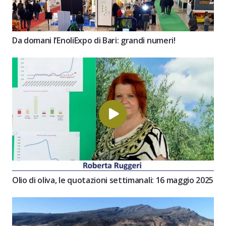
Da domani l’EnoliExpo di Bari: grandi numeri!
Olio di oliva, le quotazioni settimanali: 16 maggio 2025