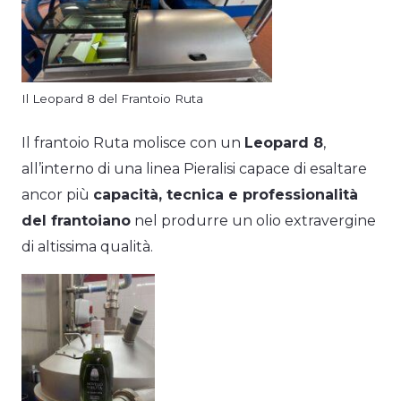
Il Leopard 8 del Frantoio Ruta
Il frantoio Ruta molisce con un
Leopard 8
,
all’interno di una linea Pieralisi capace di esaltare
ancor più
capacità, tecnica e professionalità
del frantoiano
nel produrre un olio extravergine
di altissima qualità.