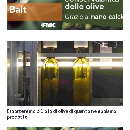
Esporteremo più olio di oliva di quanto ne abbiamo
prodotto