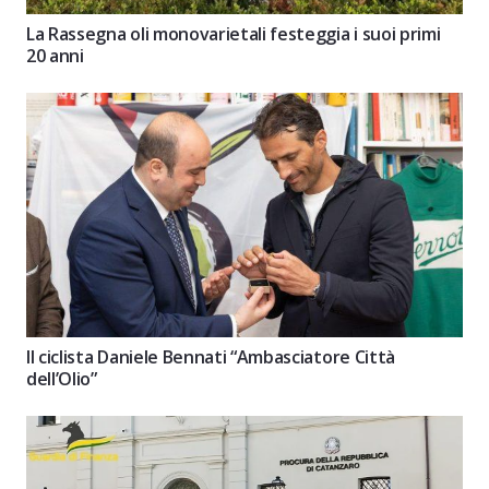
La Rassegna oli monovarietali festeggia i suoi primi
20 anni
Il ciclista Daniele Bennati “Ambasciatore Città
dell’Olio”