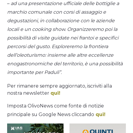
–
ad una presentazione ufficiale delle bottiglie a
marchio comunale con corsi di assaggio e
degustazioni, in collaborazione con le aziende
locali e un cooking show. Organizzeremo poi la
possibilità di visite guidate nei frantoi e specifici
percorsi del gusto. Esploreremo la frontiera
dell’oleoturismo: insieme alle altre eccellenze
enogastronomiche del territorio, è una possibilità
importante per Paduli”.
Per rimanere sempre aggiornato, iscriviti alla
nostra newsletter
qui!
Imposta OlivoNews come fonte di notizie
principale su Google News cliccando
qui!