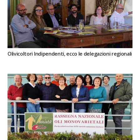
Olivicoltori Indipendenti, ecco le delegazioni regionali