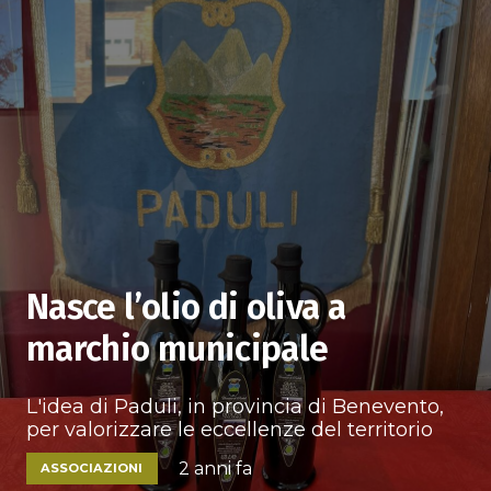
Nasce l’olio di oliva a
marchio municipale
L'idea di Paduli, in provincia di Benevento,
per valorizzare le eccellenze del territorio
2 anni fa
ASSOCIAZIONI