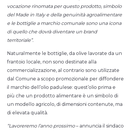
vocazione rinomata per questo prodotto, simbolo
del Made in Italy e della genuinità agroalimentare
e le bottiglie a marchio comunale sono una icona
di quello che dovrà diventare un brand
territoriale”.
Naturalmente le bottiglie, da olive lavorate da un
frantoio locale, non sono destinate alla
commercializzazione, al contrario sono utilizzate
dal Comune a scopo promozionale per diffondere
il marchio dell’olio padulese: quest’olio prima e
più che un prodotto alimentare è un simbolo di
un modello agricolo, di dimensioni contenute, ma
di elevata qualità.
“Lavoreremo l’anno prossimo
– annuncia il sindaco