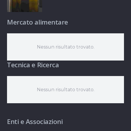
Mercato alimentare
Nessun risultato trovato.
Tecnica e Ricerca
Nessun risultato trovato.
Enti e Associazioni