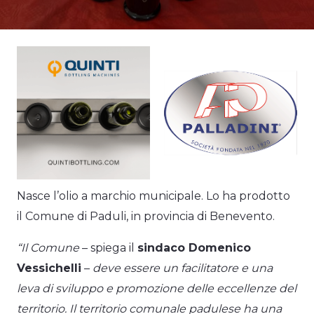
Nasce l’olio a marchio municipale. Lo ha prodotto
il Comune di Paduli, in provincia di Benevento.
“Il Comune
– spiega il
sindaco Domenico
Vessichelli
–
deve essere un facilitatore e una
leva di sviluppo e promozione delle eccellenze del
territorio. Il territorio comunale padulese ha una