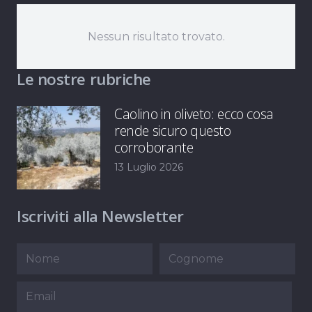
Nessun risultato trovato.
Le nostre rubriche
Caolino in oliveto: ecco cosa
rende sicuro questo
corroborante
13 Luglio 2026
Iscriviti alla Newsletter