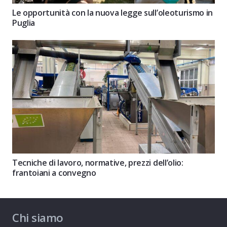
Le opportunità con la nuova legge sull’oleoturismo in
Puglia
Tecniche di lavoro, normative, prezzi dell’olio:
frantoiani a convegno
Chi siamo