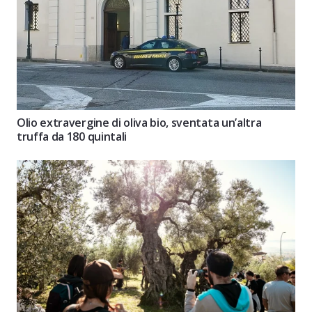
Olio extravergine di oliva bio, sventata un’altra
truffa da 180 quintali