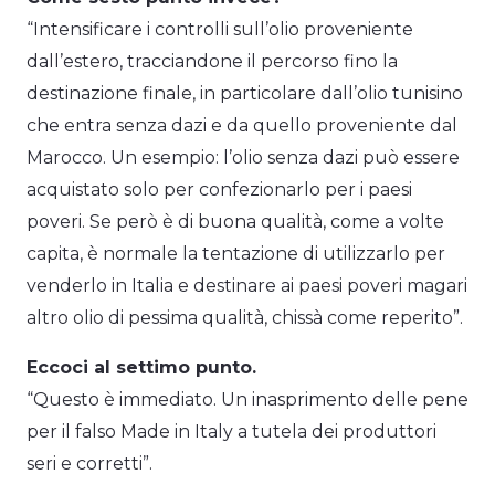
“Intensificare i controlli sull’olio proveniente
dall’estero, tracciandone il percorso fino la
destinazione finale, in particolare dall’olio tunisino
che entra senza dazi e da quello proveniente dal
Marocco. Un esempio: l’olio senza dazi può essere
acquistato solo per confezionarlo per i paesi
poveri. Se però è di buona qualità, come a volte
capita, è normale la tentazione di utilizzarlo per
venderlo in Italia e destinare ai paesi poveri magari
altro olio di pessima qualità, chissà come reperito”.
Eccoci al settimo punto.
“Questo è immediato. Un inasprimento delle pene
per il falso Made in Italy a tutela dei produttori
seri e corretti”.