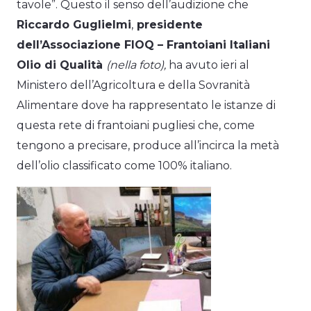
tavole”. Questo il senso dell’audizione che
Riccardo Guglielmi
,
presidente
dell’Associazione FIOQ – Frantoiani Italiani
Olio di Qualità
(nella foto),
ha avuto ieri al
Ministero dell’Agricoltura e della Sovranità
Alimentare dove ha rappresentato le istanze di
questa rete di frantoiani pugliesi che, come
tengono a precisare, produce all’incirca la metà
dell’olio classificato come 100% italiano.