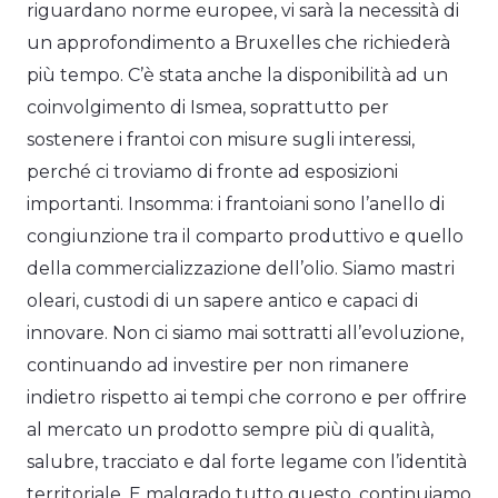
riguardano norme europee, vi sarà la necessità di
un approfondimento a Bruxelles che richiederà
più tempo. C’è stata anche la disponibilità ad un
coinvolgimento di Ismea, soprattutto per
sostenere i frantoi con misure sugli interessi,
perché ci troviamo di fronte ad esposizioni
importanti. Insomma: i frantoiani sono l’anello di
congiunzione tra il comparto produttivo e quello
della commercializzazione dell’olio. Siamo mastri
oleari, custodi di un sapere antico e capaci di
innovare. Non ci siamo mai sottratti all’evoluzione,
continuando ad investire per non rimanere
indietro rispetto ai tempi che corrono e per offrire
al mercato un prodotto sempre più di qualità,
salubre, tracciato e dal forte legame con l’identità
territoriale. E malgrado tutto questo, continuiamo