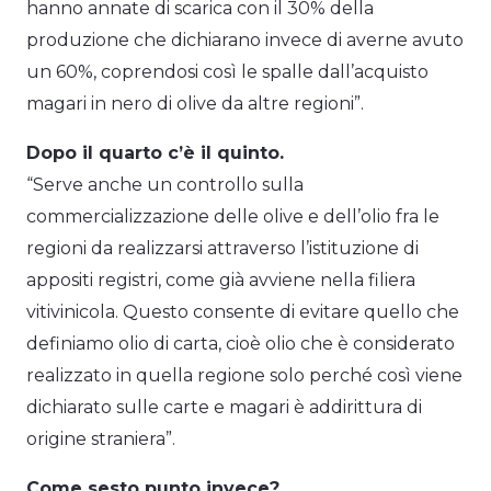
hanno annate di scarica con il 30% della
produzione che dichiarano invece di averne avuto
un 60%, coprendosi così le spalle dall’acquisto
magari in nero di olive da altre regioni”.
Dopo il quarto c’è il quinto.
“Serve anche un controllo sulla
commercializzazione delle olive e dell’olio fra le
regioni da realizzarsi attraverso l’istituzione di
appositi registri, come già avviene nella filiera
vitivinicola. Questo consente di evitare quello che
definiamo olio di carta, cioè olio che è considerato
realizzato in quella regione solo perché così viene
dichiarato sulle carte e magari è addirittura di
origine straniera”.
Come sesto punto invece?