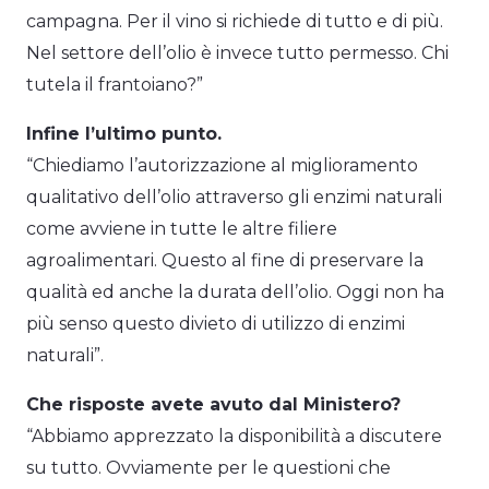
campagna. Per il vino si richiede di tutto e di più.
Nel settore dell’olio è invece tutto permesso. Chi
tutela il frantoiano?”
Infine l’ultimo punto.
“Chiediamo l’autorizzazione al miglioramento
qualitativo dell’olio attraverso gli enzimi naturali
come avviene in tutte le altre filiere
agroalimentari. Questo al fine di preservare la
qualità ed anche la durata dell’olio. Oggi non ha
più senso questo divieto di utilizzo di enzimi
naturali”.
Che risposte avete avuto dal Ministero?
“Abbiamo apprezzato la disponibilità a discutere
su tutto. Ovviamente per le questioni che