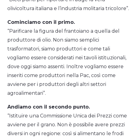
olivicoltura italiana e l’industria molitaria tricolore”.
Cominciamo con il primo.
“Parificare la figura del frantoiano a quella del
produttore di olio. Non siamo semplici
trasformatori, siamo produttori e come tali
vogliamo essere considerati nei tavoli istituzionali,
dove oggi siamo assenti. Inoltre vogliamo essere
inseriti come produttori nella Pac, così come
avviene per i produttori degli altri settori
agroalimentari”.
Andiamo con il secondo punto.
“Istituire una Commissione Unica dei Prezzi come
avviene per il grano. Non è possibile avere prezzi
diversi in ogni regione: così si alimentano le frodi