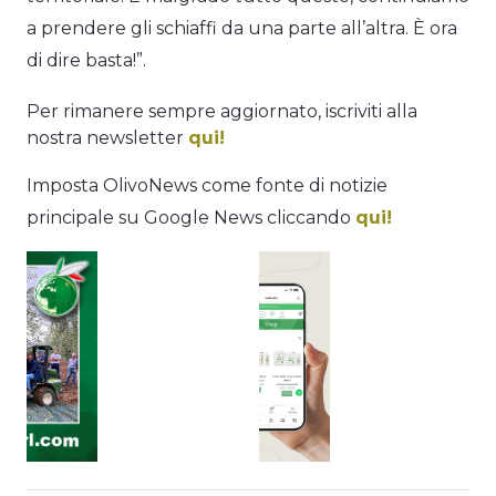
a prendere gli schiaffi da una parte all’altra. È ora
di dire basta!”.
Per rimanere sempre aggiornato, iscriviti alla
nostra newsletter
qui!
Imposta OlivoNews come fonte di notizie
principale su Google News cliccando
qui!