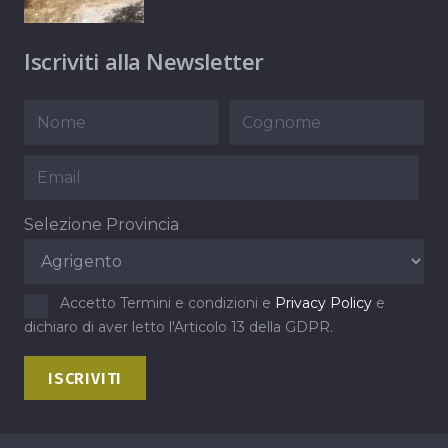
Iscriviti alla Newsletter
Selezione Provincia
Accetto Termini e condizioni e
Privacy Policy
e
dichiaro di aver letto l'Articolo 13 della GDPR.