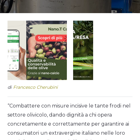
di
Francesco Cherubini
“Combattere con misure incisive le tante frodi nel
settore olivicolo, dando dignità a chi opera
concretamente e correttamente per garantire ai
consumatori un extravergine italiano nelle loro