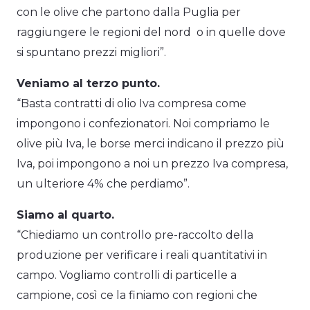
con le olive che partono dalla Puglia per
raggiungere le regioni del nord o in quelle dove
si spuntano prezzi migliori”.
Veniamo al terzo punto.
“Basta contratti di olio Iva compresa come
impongono i confezionatori. Noi compriamo le
olive più Iva, le borse merci indicano il prezzo più
Iva, poi impongono a noi un prezzo Iva compresa,
un ulteriore 4% che perdiamo”.
Siamo al quarto.
“Chiediamo un controllo pre-raccolto della
produzione per verificare i reali quantitativi in
campo. Vogliamo controlli di particelle a
campione, così ce la finiamo con regioni che