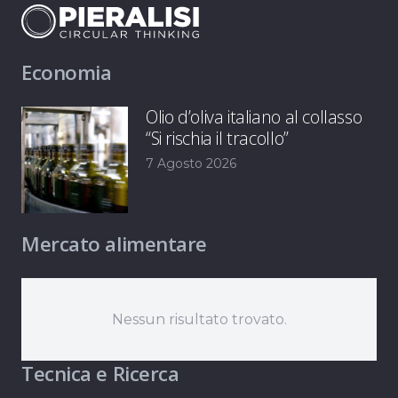
Economia
Olio d’oliva italiano al collasso
“Si rischia il tracollo”
7 Agosto 2026
Mercato alimentare
Nessun risultato trovato.
Tecnica e Ricerca