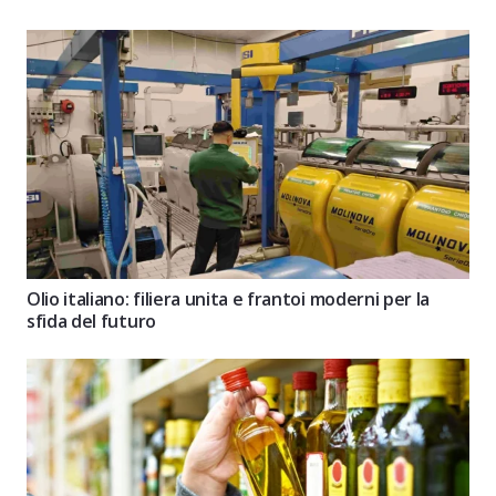
Olio italiano: filiera unita e frantoi moderni per la
sfida del futuro