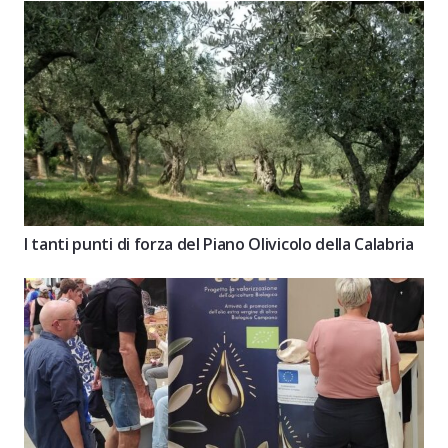
I tanti punti di forza del Piano Olivicolo della Calabria