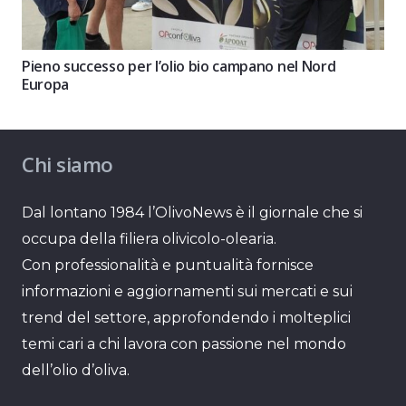
Pieno successo per l’olio bio campano nel Nord
Europa
Chi siamo
Dal lontano 1984 l’OlivoNews è il giornale che si
occupa della filiera olivicolo-olearia.
Con professionalità e puntualità fornisce
informazioni e aggiornamenti sui mercati e sui
trend del settore, approfondendo i molteplici
temi cari a chi lavora con passione nel mondo
dell’olio d’oliva.