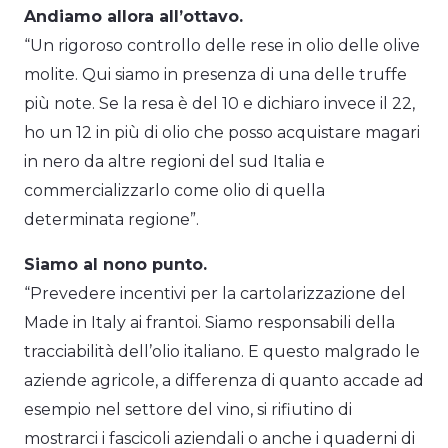
Andiamo allora all’ottavo.
“Un rigoroso controllo delle rese in olio delle olive
molite. Qui siamo in presenza di una delle truffe
più note. Se la resa è del 10 e dichiaro invece il 22,
ho un 12 in più di olio che posso acquistare magari
in nero da altre regioni del sud Italia e
commercializzarlo come olio di quella
determinata regione”.
Siamo al nono punto.
“Prevedere incentivi per la cartolarizzazione del
Made in Italy ai frantoi. Siamo responsabili della
tracciabilità dell’olio italiano. E questo malgrado le
aziende agricole, a differenza di quanto accade ad
esempio nel settore del vino, si rifiutino di
mostrarci i fascicoli aziendali o anche i quaderni di