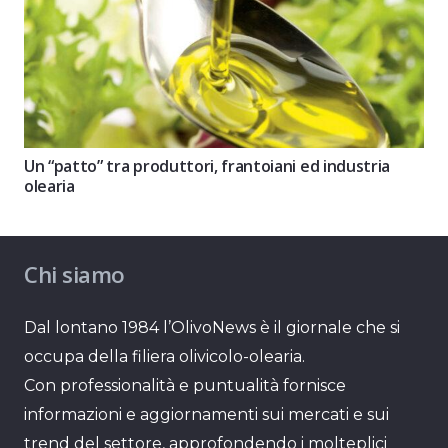
Un “patto” tra produttori, frantoiani ed industria
olearia
Chi siamo
Dal lontano 1984 l’OlivoNews è il giornale che si
occupa della filiera olivicolo-olearia.
Con professionalità e puntualità fornisce
informazioni e aggiornamenti sui mercati e sui
trend del settore, approfondendo i molteplici