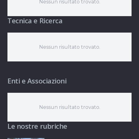
Nessun risultato trovato.
Tecnica e Ricerca
Nessun risultato trovato.
Enti e Associazioni
Nessun risultato trovato.
Le nostre rubriche