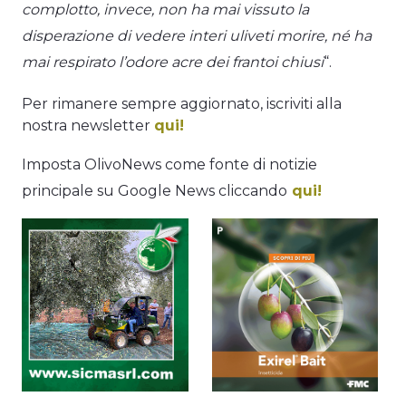
complotto, invece, non ha mai vissuto la
disperazione di vedere interi uliveti morire, né ha
mai respirato l’odore acre dei frantoi chiusi
“.
Per rimanere sempre aggiornato, iscriviti alla
nostra newsletter
qui!
Imposta OlivoNews come fonte di notizie
principale su Google News cliccando
qui!