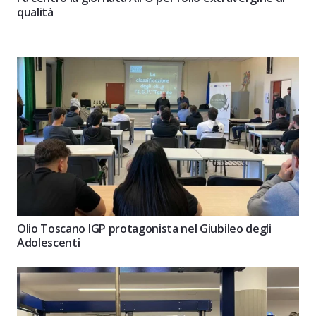
qualità
Olio Toscano IGP protagonista nel Giubileo degli
Adolescenti