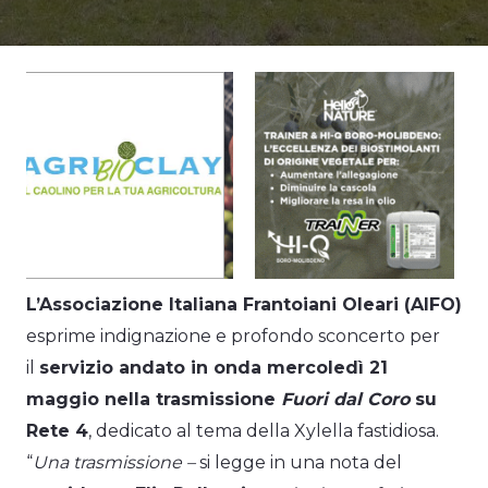
L’Associazione Italiana Frantoiani Oleari (AIFO)
esprime indignazione e profondo sconcerto per
il
servizio andato in onda mercoledì 21
maggio nella trasmissione
Fuori dal Coro
su
Rete 4
, dedicato al tema della Xylella fastidiosa.
“
Una trasmissione –
si legge in una nota del