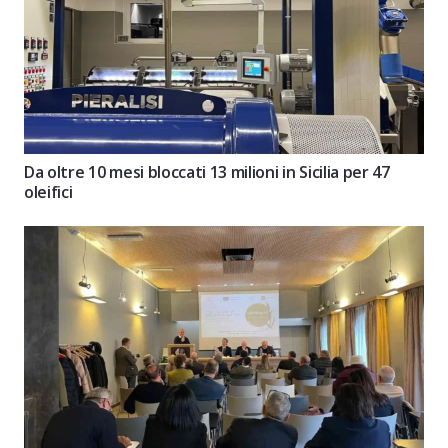
Da oltre 10 mesi bloccati 13 milioni in Sicilia per 47
oleifici