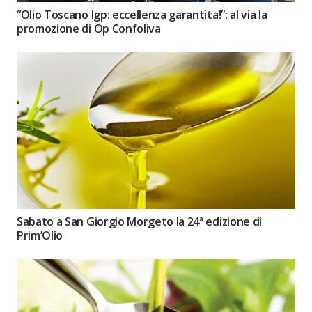
“Olio Toscano Igp: eccellenza garantita!”: al via la
promozione di Op Confoliva
Sabato a San Giorgio Morgeto la 24ª edizione di
Prim’Olio