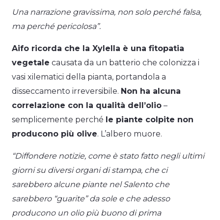
Una narrazione gravissima, non solo perché falsa,
ma perché pericolosa”.
Aifo ricorda che la Xylella è una fitopatia
vegetale
causata da un batterio che colonizza i
vasi xilematici della pianta, portandola a
disseccamento irreversibile.
Non ha alcuna
correlazione con la qualità dell’olio
–
semplicemente perché
le piante colpite non
producono più olive
. L’albero muore.
“Diffondere notizie, come è stato fatto negli ultimi
giorni su diversi organi di stampa, che ci
sarebbero alcune piante nel Salento che
sarebbero “guarite” da sole e che adesso
producono un olio più buono di prima