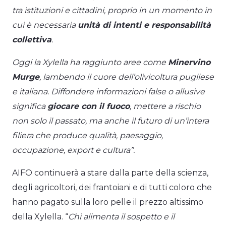
tra istituzioni e cittadini, proprio in un momento in
cui è necessaria
unità di intenti e responsabilità
collettiva
.
Oggi la Xylella ha raggiunto aree come
Minervino
Murge
, lambendo il cuore dell’olivicoltura pugliese
e italiana. Diffondere informazioni false o allusive
significa
giocare con il fuoco
, mettere a rischio
non solo il passato, ma anche il futuro di un’intera
filiera che produce qualità, paesaggio,
occupazione, export e cultura”.
AIFO continuerà a stare dalla parte della scienza,
degli agricoltori, dei frantoiani e di tutti coloro che
hanno pagato sulla loro pelle il prezzo altissimo
della Xylella. “
Chi alimenta il sospetto e il