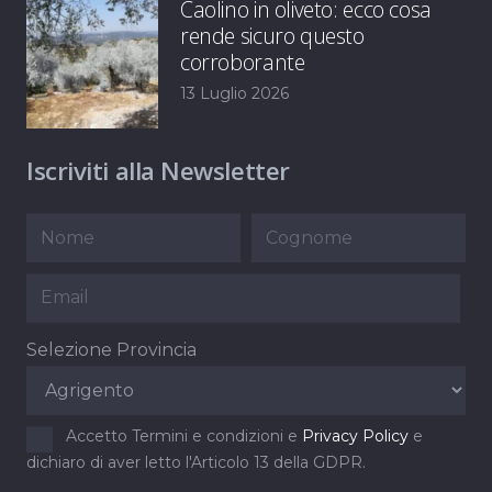
Caolino in oliveto: ecco cosa
rende sicuro questo
corroborante
13 Luglio 2026
Iscriviti alla Newsletter
Selezione Provincia
Accetto Termini e condizioni e
Privacy Policy
e
dichiaro di aver letto l'Articolo 13 della GDPR.