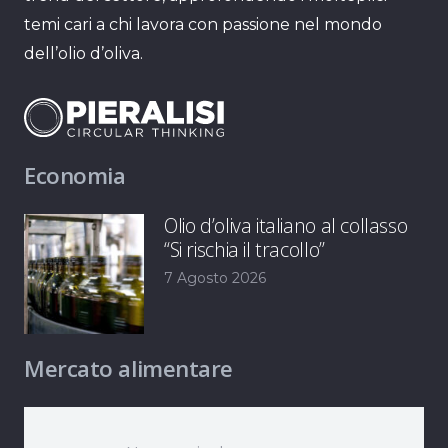
temi cari a chi lavora con passione nel mondo
dell’olio d’oliva.
Economia
Olio d’oliva italiano al collasso
“Si rischia il tracollo”
7 Agosto 2026
Mercato alimentare