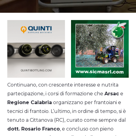
Continuano, con crescente interesse e nutrita
partecipazione, i corsi di formazione che
Arsac
e
Regione Calabria
organizzano per frantoiani e
tecnici di frantoio. L’ultimo, in ordine di tempo, si è
tenuto a Cittanova (RC), curato come sempre dal
dott. Rosario Franco
, e concluso con pieno