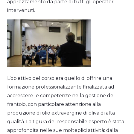
apprezzamento da parte di tutti gli operatori
intervenuti.
L’obiettivo del corso era quello di offrire una
formazione professionalizzante finalizzata ad
accrescere le competenze nella gestione del
frantoio, con particolare attenzione alla
produzione di olio extravergine di oliva di alta
qualità. La figura del responsabile esperto è stata
approfondita nelle sue molteplici attività: dalla