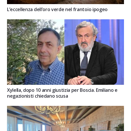
L’eccellenza dell’oro verde nel frantoio ipogeo
Xylella, dopo 10 anni giustizia per Boscia. Emiliano e
negazionisti chiedano scusa