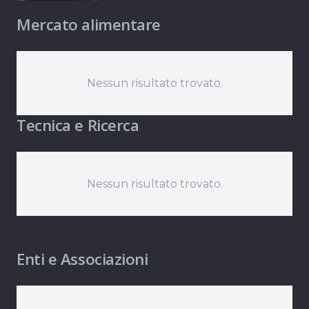
Mercato alimentare
Nessun risultato trovato.
Tecnica e Ricerca
Nessun risultato trovato.
Enti e Associazioni