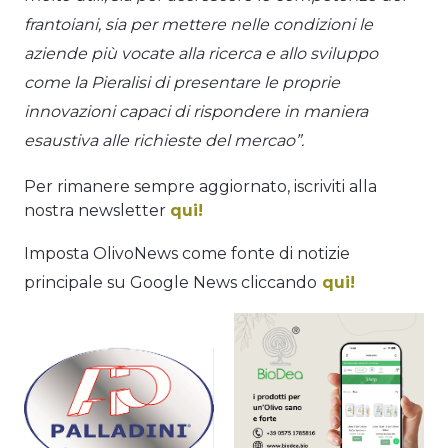
frantoiani, sia per mettere nelle condizioni le
aziende più vocate alla ricerca e allo sviluppo
come la Pieralisi di presentare le proprie
innovazioni capaci di rispondere in maniera
esaustiva alle richieste del mercao”.
Per rimanere sempre aggiornato, iscriviti alla
nostra newsletter
qui!
Imposta OlivoNews come fonte di notizie
principale su Google News cliccando
qui!