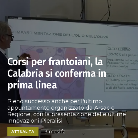
Corsi per frantoiani, la
Calabria si conferma in
prima linea
Pieno successo anche per l'ultimo
appuntamento organizzato da Arsac e
Regione, con la presentazione delle ultime
innovazioni Pieralisi
3 mesi fa
ATTUALITÀ