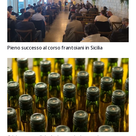
Pieno successo al corso frantoiani in Sicilia