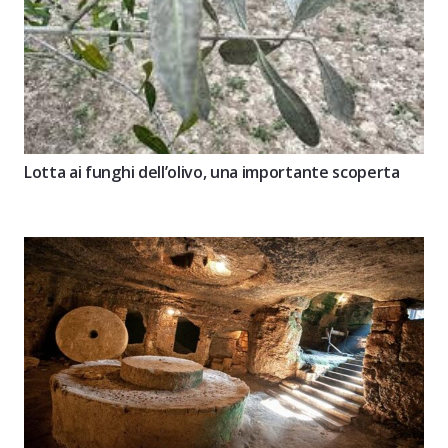
Lotta ai funghi dell’olivo, una importante scoperta