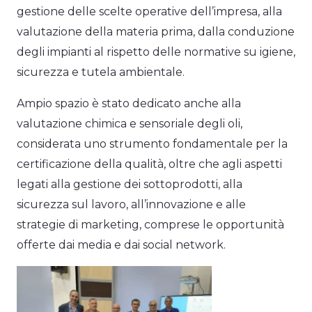
gestione delle scelte operative dell’impresa, alla
valutazione della materia prima, dalla conduzione
degli impianti al rispetto delle normative su igiene,
sicurezza e tutela ambientale.
Ampio spazio è stato dedicato anche alla
valutazione chimica e sensoriale degli oli,
considerata uno strumento fondamentale per la
certificazione della qualità, oltre che agli aspetti
legati alla gestione dei sottoprodotti, alla
sicurezza sul lavoro, all’innovazione e alle
strategie di marketing, comprese le opportunità
offerte dai media e dai social network.