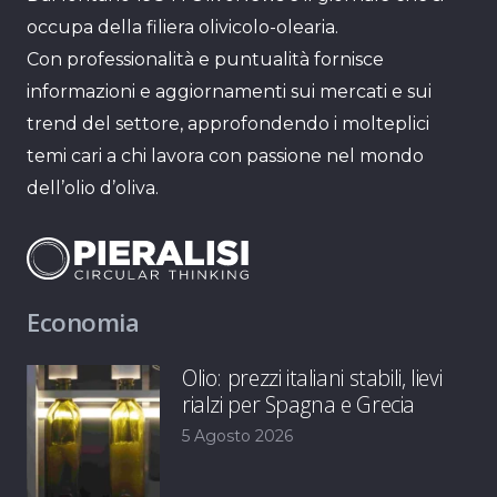
occupa della filiera olivicolo-olearia.
Con professionalità e puntualità fornisce
informazioni e aggiornamenti sui mercati e sui
trend del settore, approfondendo i molteplici
temi cari a chi lavora con passione nel mondo
dell’olio d’oliva.
Economia
Olio: prezzi italiani stabili, lievi
rialzi per Spagna e Grecia
5 Agosto 2026