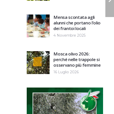
Mensa scontata agli
alunni che portano l’olio
dei frantoi locali
4 Novembre 2025
Mosca olivo 2026:
perché nelle trappole si
osservano più femmine
16 Luglio 2026