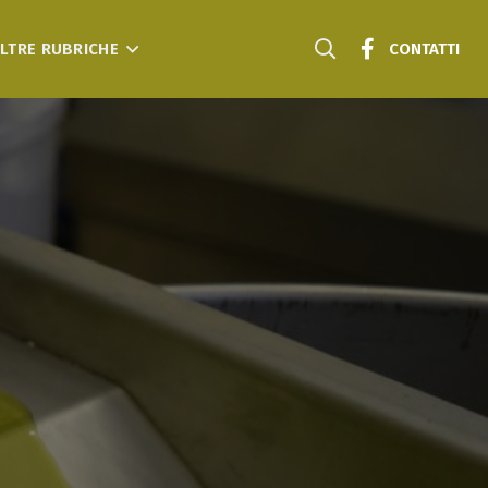
LTRE RUBRICHE
CONTATTI