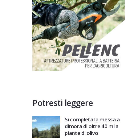
Potresti leggere
Si completa la messa a
dimora di oltre 40 mila
piante di olivo