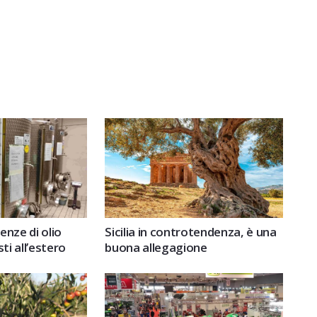
enze di olio
Sicilia in controtendenza, è una
sti all’estero
buona allegagione