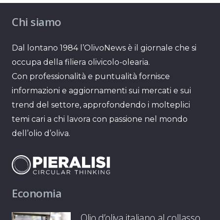
Chi siamo
Dal lontano 1984 l’OlivoNews è il giornale che si
occupa della filiera olivicolo-olearia.
Con professionalità e puntualità fornisce
informazioni e aggiornamenti sui mercati e sui
trend del settore, approfondendo i molteplici
temi cari a chi lavora con passione nel mondo
dell’olio d’oliva.
Economia
Olio d’oliva italiano al collasso