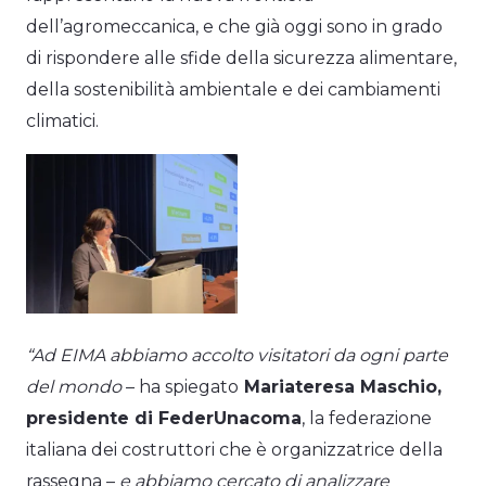
dell’agromeccanica, e che già oggi sono in grado
di rispondere alle sfide della sicurezza alimentare,
della sostenibilità ambientale e dei cambiamenti
climatici.
“Ad EIMA abbiamo accolto visitatori da ogni parte
del mondo
– ha spiegato
Mariateresa Maschio,
presidente di FederUnacoma
, la federazione
italiana dei costruttori che è organizzatrice della
rassegna –
e abbiamo cercato di analizzare