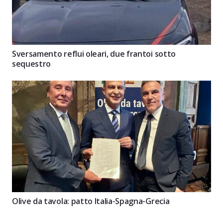
Sversamento reflui oleari, due frantoi sotto
sequestro
Olive da tavola: patto Italia-Spagna-Grecia