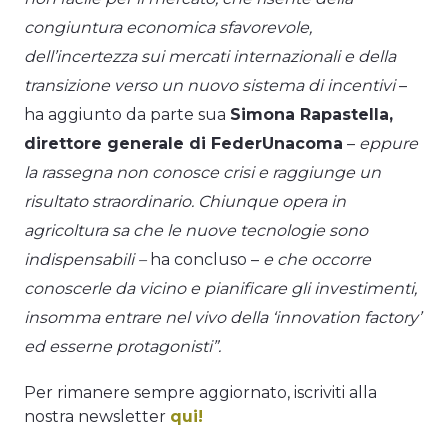
congiuntura economica sfavorevole,
dell’incertezza sui mercati internazionali e della
transizione verso un nuovo sistema di incentivi
–
ha aggiunto da parte sua
Simona Rapastella,
direttore generale di FederUnacoma
–
eppure
la rassegna non conosce crisi e raggiunge un
risultato straordinario. Chiunque opera in
agricoltura sa che le nuove tecnologie sono
indispensabili –
ha concluso –
e che occorre
conoscerle da vicino e pianificare gli investimenti,
insomma entrare nel vivo della ‘innovation factory’
ed esserne protagonisti”.
Per rimanere sempre aggiornato, iscriviti alla
nostra newsletter
qui!