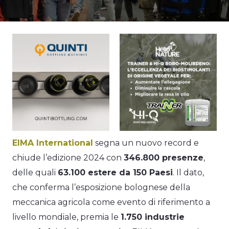
EIMA International
segna un nuovo record e
chiude l’edizione 2024 con
346.800 presenze
,
delle quali
63.100 estere da 150 Paesi
. Il dato,
che conferma l’esposizione bolognese della
meccanica agricola come evento di riferimento a
livello mondiale, premia le
1.750 industrie