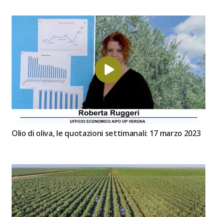
Olio di oliva, le quotazioni settimanali: 17 marzo 2023