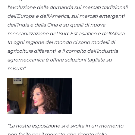
l’evoluzione della domanda sui mercati tradizionali
dell’Europa e dell’America, sui mercati emergenti
dell’India e della Cina e su quelli di nuova
meccanizzazione del Sud-Est asiatico e dell’Africa.
In ogni regione del mondo ci sono modelli di
agricoltura differenti e il compito dell’industria
agromeccanica è offrire soluzioni tagliate su
misura”.
“La nostra esposizione si è svolta in un momento
non facile per il mercato, che risente della