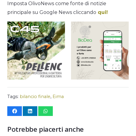
Imposta OlivoNews come fonte di notizie
principale su Google News cliccando
qui!
Tags:
bilancio finale
,
Eima
Potrebbe piacerti anche