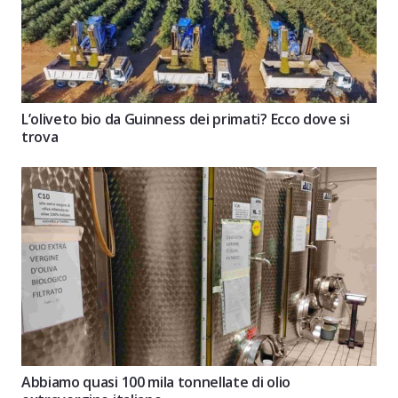
L’oliveto bio da Guinness dei primati? Ecco dove si
trova
Abbiamo quasi 100 mila tonnellate di olio