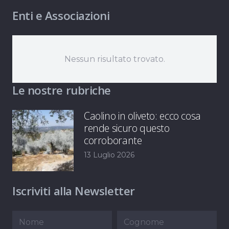
Enti e Associazioni
Nessun risultato trovato.
Le nostre rubriche
Caolino in oliveto: ecco cosa
rende sicuro questo
corroborante
13 Luglio 2026
Iscriviti alla Newsletter