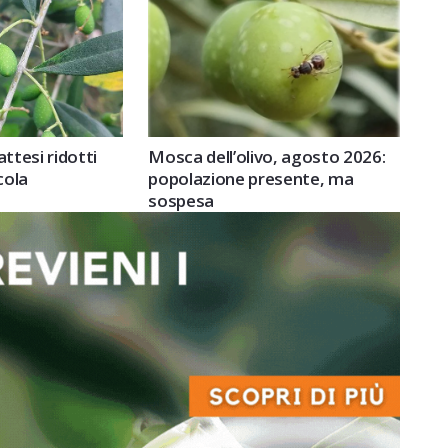
attesi ridotti
Mosca dell’olivo, agosto 2026:
cola
popolazione presente, ma
sospesa