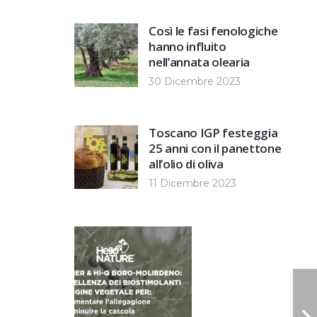
Così le fasi fenologiche
hanno influito
nell’annata olearia
30 Dicembre 2023
Toscano IGP festeggia
25 anni con il panettone
all’olio di oliva
11 Dicembre 2023