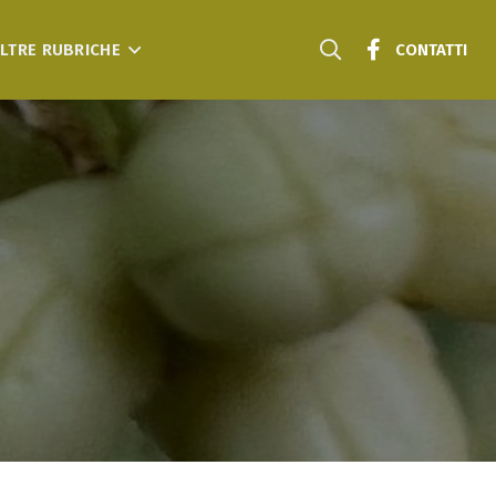
LTRE RUBRICHE
CONTATTI