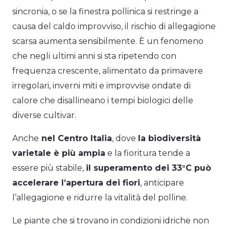
sincronia, o se la finestra pollinica si restringe a
causa del caldo improvviso, il rischio di allegagione
scarsa aumenta sensibilmente. È un fenomeno
che negli ultimi anni si sta ripetendo con
frequenza crescente, alimentato da primavere
irregolari, inverni miti e improvvise ondate di
calore che disallineano i tempi biologici delle
diverse cultivar.
Anche
nel Centro Italia
, dove
la biodiversità
varietale è più ampia
e la fioritura tende a
essere più stabile,
il superamento dei 33°C può
accelerare l’apertura dei fiori
, anticipare
l’allegagione e ridurre la vitalità del polline.
Le piante che si trovano in condizioni idriche non