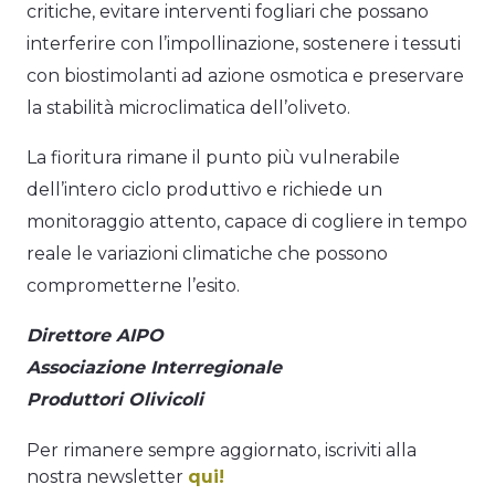
critiche, evitare interventi fogliari che possano
interferire con l’impollinazione, sostenere i tessuti
con biostimolanti ad azione osmotica e preservare
la stabilità microclimatica dell’oliveto.
La fioritura rimane il punto più vulnerabile
dell’intero ciclo produttivo e richiede un
monitoraggio attento, capace di cogliere in tempo
reale le variazioni climatiche che possono
comprometterne l’esito.
Direttore AIPO
Associazione Interregionale
Produttori Olivicoli
Per rimanere sempre aggiornato, iscriviti alla
nostra newsletter
qui!