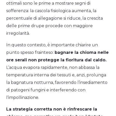
ottimali sono le prime a mostrare segni di
sofferenza: la cascola fisiologica aumenta, la
percentuale di allegagione si riduce, la crescita
delle prime drupe procede con maggiore
irregolarità.
In questo contesto, è importante chiarire un
punto spesso frainteso:
bagnare la chioma nelle
ore serali non protegge la fioritura dal caldo.
L’acqua evapora rapidamente, non abbassa la
temperatura interna dei tessuti e, anzi, prolunga
la bagnatura notturna, favorendo l’insediamento
di patogeni fungini e interferendo con
l’impollinazione.
La strategia corretta non è rinfrescare la