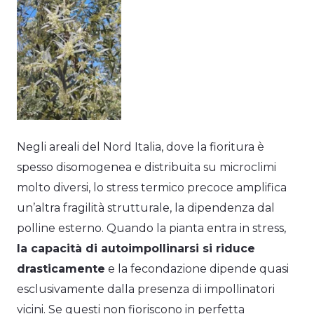
Negli areali del Nord Italia, dove la fioritura è
spesso disomogenea e distribuita su microclimi
molto diversi, lo stress termico precoce amplifica
un’altra fragilità strutturale, la dipendenza dal
polline esterno. Quando la pianta entra in stress,
la capacità di autoimpollinarsi si riduce
drasticamente
e la fecondazione dipende quasi
esclusivamente dalla presenza di impollinatori
vicini. Se questi non fioriscono in perfetta