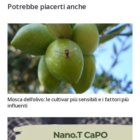
Potrebbe piacerti anche
Mosca dell’olivo: le cultivar più sensibili e i fattori più
influenti