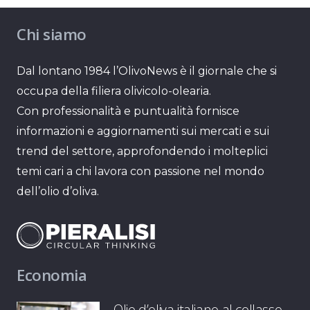
Chi siamo
Dal lontano 1984 l’OlivoNews è il giornale che si
occupa della filiera olivicolo-olearia.
Con professionalità e puntualità fornisce
informazioni e aggiornamenti sui mercati e sui
trend del settore, approfondendo i molteplici
temi cari a chi lavora con passione nel mondo
dell’olio d’oliva.
Economia
Olio d’oliva italiano al collasso