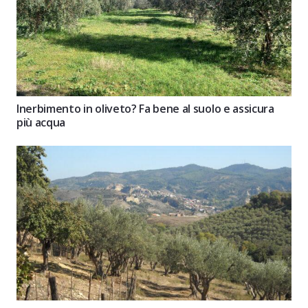
Inerbimento in oliveto? Fa bene al suolo e assicura
più acqua