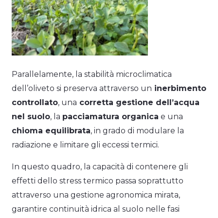
Parallelamente, la stabilità microclimatica
dell’oliveto si preserva attraverso un
inerbimento
controllato
, una
corretta gestione dell’acqua
nel suolo
, la
pacciamatura organica
e una
chioma equilibrata
, in grado di modulare la
radiazione e limitare gli eccessi termici.
In questo quadro, la capacità di contenere gli
effetti dello stress termico passa soprattutto
attraverso una gestione agronomica mirata,
garantire continuità idrica al suolo nelle fasi