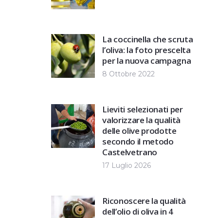
La coccinella che scruta
l’oliva: la foto prescelta
per la nuova campagna
8 Ottobre 2022
Lieviti selezionati per
valorizzare la qualità
delle olive prodotte
secondo il metodo
Castelvetrano
17 Luglio 2026
Riconoscere la qualità
dell’olio di oliva in 4