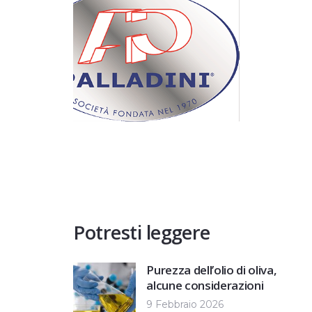
Potresti leggere
Purezza dell’olio di oliva,
alcune considerazioni
9 Febbraio 2026