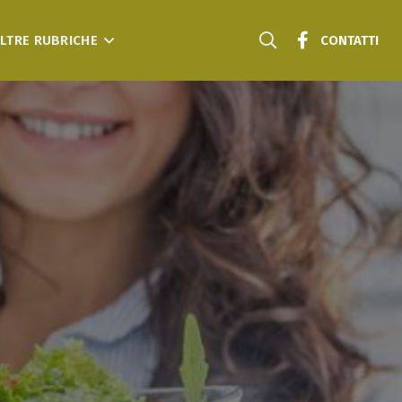
LTRE RUBRICHE
CONTATTI