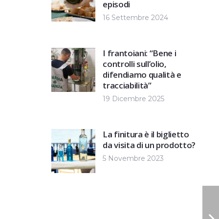
episodi
16 Settembre 2024
I frantoiani: “Bene i
controlli sull’olio,
difendiamo qualità e
tracciabilità”
19 Dicembre 2025
La finitura è il biglietto
da visita di un prodotto?
5 Novembre 2023