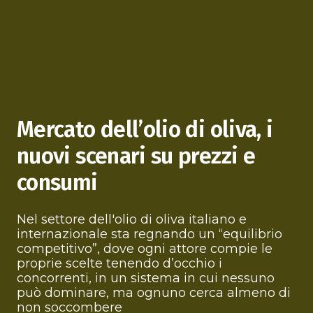
Mercato dell’olio di oliva, i
nuovi scenari su prezzi e
consumi
Nel settore dell'olio di oliva italiano e
internazionale sta regnando un “equilibrio
competitivo”, dove ogni attore compie le
proprie scelte tenendo d’occhio i
concorrenti, in un sistema in cui nessuno
può dominare, ma ognuno cerca almeno di
non soccombere