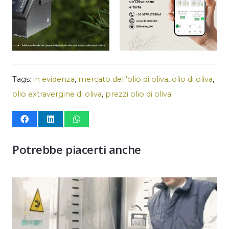
Tags:
in evidenza
,
mercato dell'olio di oliva
,
olio di oliva
,
olio extravergine di oliva
,
prezzi olio di oliva
Potrebbe piacerti anche