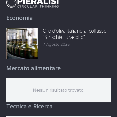
Economia
Olio d’oliva italiano al collasso
“Si rischia il tracollo”
7 Agosto 2026
Mercato alimentare
Nessun risultato trovato.
Tecnica e Ricerca