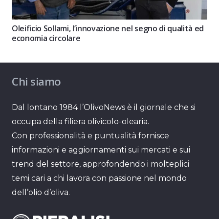
Oleificio Sollami, l’innovazione nel segno di qualità ed
economia circolare
Chi siamo
Dal lontano 1984 l’OlivoNews è il giornale che si
occupa della filiera olivicolo-olearia.
Con professionalità e puntualità fornisce
informazioni e aggiornamenti sui mercati e sui
trend del settore, approfondendo i molteplici
temi cari a chi lavora con passione nel mondo
dell’olio d’oliva.