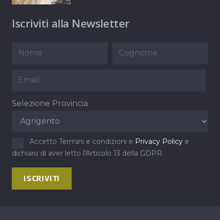
Iscriviti alla Newsletter
Selezione Provincia
Accetto Termini e condizioni e
Privacy Policy
e
dichiaro di aver letto l'Articolo 13 della GDPR.