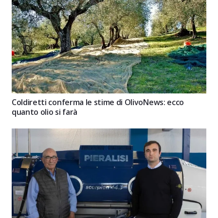
Coldiretti conferma le stime di OlivoNews: ecco
quanto olio si farà