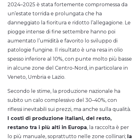
2024–2025 è stata fortemente compromessa da
un’estate torrida e prolungata che ha
danneggiato la fioritura e ridotto l’allegagione. Le
piogge intense di fine settembre hanno poi
aumentato l’umidità e favorito lo sviluppo di
patologie fungine. Il risultato è una resa in olio
spesso inferiore al 10%, con punte molto più basse
in alcune zone del Centro-Nord, in particolare in
Veneto, Umbria e Lazio.
Secondo le stime, la produzione nazionale ha
subito un calo complessivo del 30–40%, con
riflessi inevitabili sui prezzi, ma anche sulla qualità.
I costi di produzione italiani, del resto,
restano tra i più alti in Europa
, la raccolta è per
lo più manuale, soprattutto nelle zone collinari;
la