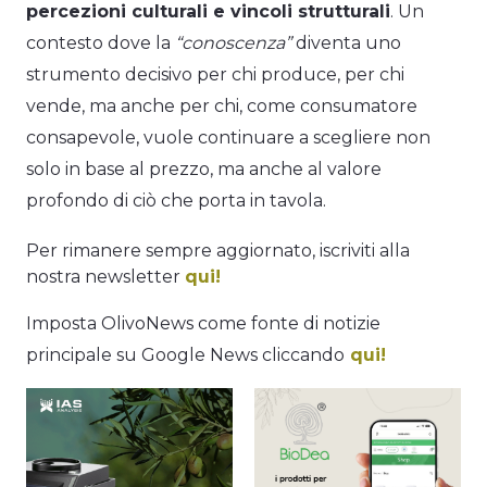
percezioni culturali e vincoli strutturali
. Un
contesto dove la
“conoscenza”
diventa uno
strumento decisivo per chi produce, per chi
vende, ma anche per chi, come consumatore
consapevole, vuole continuare a scegliere non
solo in base al prezzo, ma anche al valore
profondo di ciò che porta in tavola.
Per rimanere sempre aggiornato, iscriviti alla
nostra newsletter
qui!
Imposta OlivoNews come fonte di notizie
principale su Google News cliccando
qui!