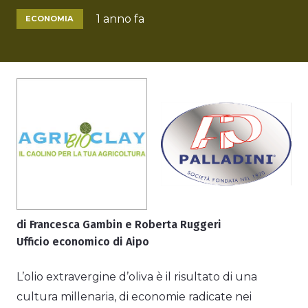
1 anno fa
ECONOMIA
di Francesca Gambin e Roberta Ruggeri
Ufficio economico di Aipo
L’olio extravergine d’oliva è il risultato di una
cultura millenaria, di economie radicate nei