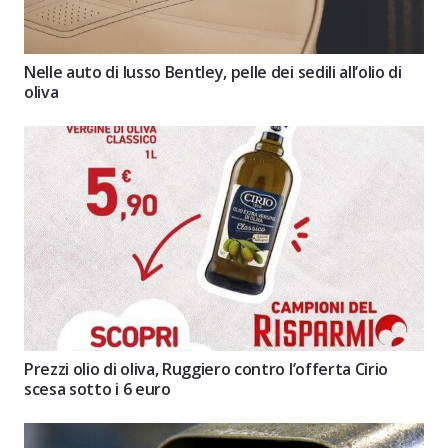
Nelle auto di lusso Bentley, pelle dei sedili all’olio di
oliva
Prezzi olio di oliva, Ruggiero contro l’offerta Cirio
scesa sotto i 6 euro