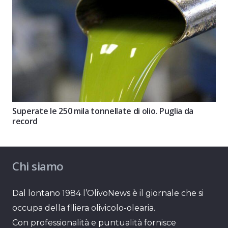
Superate le 250 mila tonnellate di olio. Puglia da
record
Chi siamo
Dal lontano 1984 l’OlivoNews è il giornale che si
occupa della filiera olivicolo-olearia.
Con professionalità e puntualità fornisce