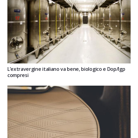
L’extravergine italiano va bene, biologico e Dop/Igp
compresi