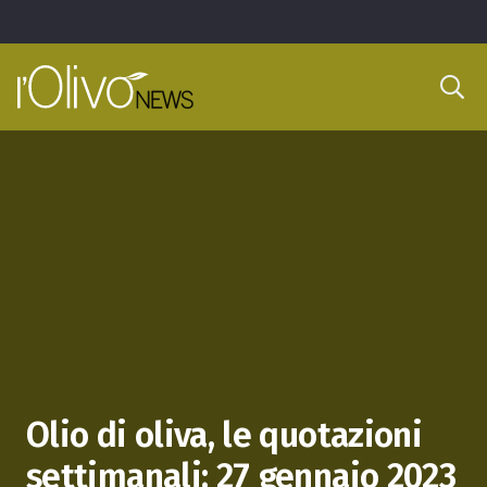
Olio di oliva, le quotazioni
settimanali: 27 gennaio 2023