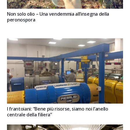
Non solo olio – Una vendemmia all’insegna della
peronospora
I frantoiani: “Bene più risorse, siamo noi l’anello
centrale della filiera”