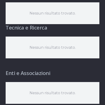
Nessun risultato trovato.
Tecnica e Ricerca
Nessun risultato trovato.
Enti e Associazioni
Nessun risultato trovato.