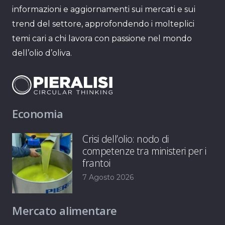
informazioni e aggiornamenti sui mercati e sui
trend del settore, approfondendo i molteplici
temi cari a chi lavora con passione nel mondo
dell’olio d’oliva.
Economia
Crisi dell’olio: nodo di
competenze tra ministeri per i
frantoi
7 Agosto 2026
Mercato alimentare