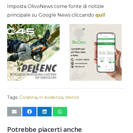
Imposta OlivoNews come fonte di notizie
principale su Google News cliccando
qui!
Tags:
Coratina
,
in evidenza
,
steroli
Potrebbe piacerti anche