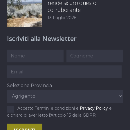
rende sicuro questo
corroborante
13 Luglio 2026
Iscriviti alla Newsletter
Selezione Provincia
Accetto Termini e condizioni e
Privacy Policy
e
dichiaro di aver letto l'Articolo 13 della GDPR.