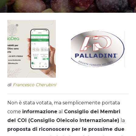
di
Francesco Cherubini
Non è stata votata, ma semplicemente portata
come
informazione
al
Consiglio dei Membri
del COI (Consiglio Oleicolo Internazionale)
la
proposta di riconoscere per le prossime due