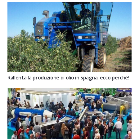
Rallenta la produzione di olio in Spagna, ecco perché!