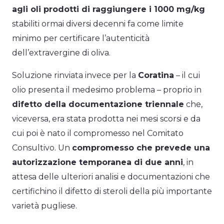
agli oli prodotti di raggiungere i 1000 mg/kg
stabiliti ormai diversi decenni fa come limite
minimo per certificare l’autenticità
dell’extravergine di oliva.
Soluzione rinviata invece per la
Coratina
– il cui
olio presenta il medesimo problema – proprio in
difetto della documentazione triennale
che,
viceversa, era stata prodotta nei mesi scorsi e da
cui poi è nato il compromesso nel Comitato
Consultivo. Un
compromesso che prevede una
autorizzazione temporanea di due anni
, in
attesa delle ulteriori analisi e documentazioni che
certifichino il difetto di steroli della più importante
varietà pugliese.