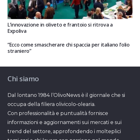
L’innovazione in oliveto e frantoio si ritrova a
Expoliva
“Ecco come smascherare chi spaccia per italiano l’olio
straniero”
Chi siamo
Dal lontano 1984 l’OlivoNews è il giornale che si
occupa della filiera olivicolo-olearia.
Con professionalità e puntualità fornisce
informazioni e aggiornamenti sui mercati e sui
trend del settore, approfondendo i molteplici