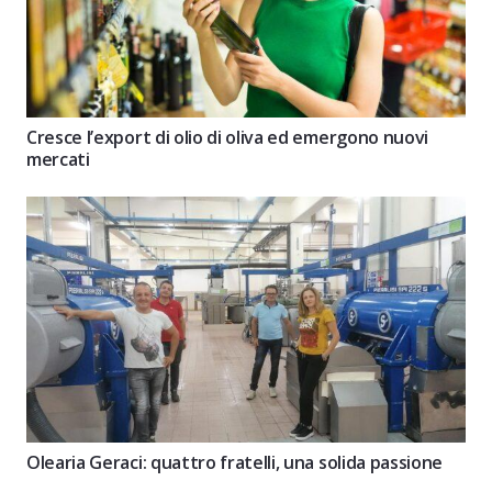
Cresce l’export di olio di oliva ed emergono nuovi
mercati
Olearia Geraci: quattro fratelli, una solida passione