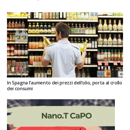
In Spagna l’aumento dei prezzi dell’olio, porta al crollo
dei consumi