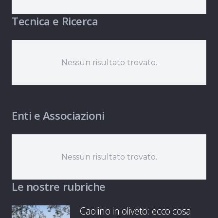
Tecnica e Ricerca
Nessun risultato trovato.
Enti e Associazioni
Nessun risultato trovato.
Le nostre rubriche
Caolino in oliveto: ecco cosa