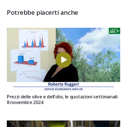
Potrebbe piacerti anche
Prezzi delle olive e dell’olio, le quotazioni settimanali:
8 novembre 2024