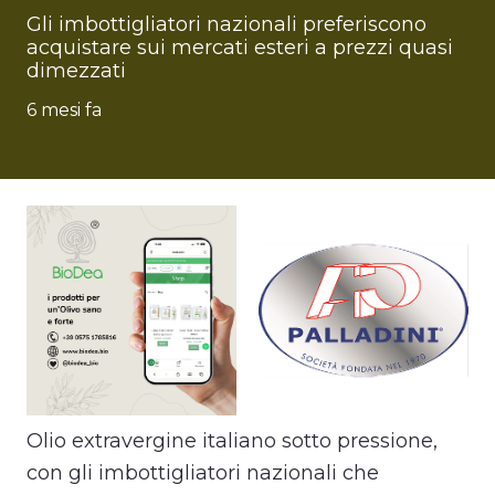
Gli imbottigliatori nazionali preferiscono
acquistare sui mercati esteri a prezzi quasi
dimezzati
6 mesi fa
Olio extravergine italiano sotto pressione,
con gli imbottigliatori nazionali che