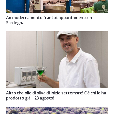
Ammodernamento frantoi, appuntamento in
Sardegna
Altro che olio di oliva di inizio settembre! C’è chi lo ha
prodotto già il 23 agosto!