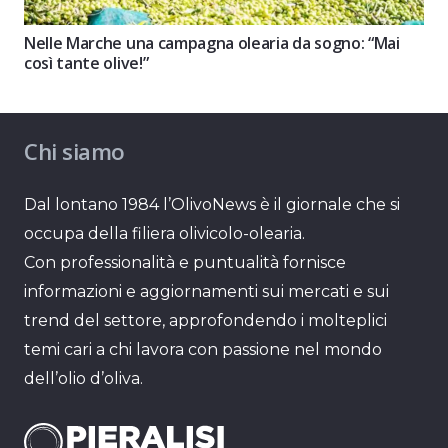
Nelle Marche una campagna olearia da sogno: “Mai
così tante olive!”
Chi siamo
Dal lontano 1984 l’OlivoNews è il giornale che si
occupa della filiera olivicolo-olearia.
Con professionalità e puntualità fornisce
informazioni e aggiornamenti sui mercati e sui
trend del settore, approfondendo i molteplici
temi cari a chi lavora con passione nel mondo
dell’olio d’oliva.