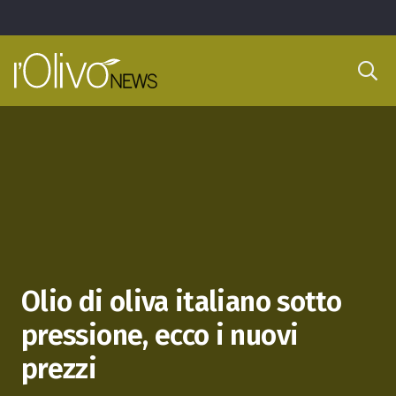
Olio di oliva italiano sotto
pressione, ecco i nuovi
prezzi