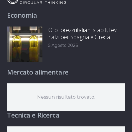
Economia
Olio: prezzi italiani stabili, lievi
rialzi per Spagna e Grecia
5 Agosto 2026
Mercato alimentare
Nessun risultato trovato.
Tecnica e Ricerca