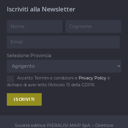
Iscriviti alla Newsletter
Selezione Provincia
Accetto Termini e condizioni e
Privacy Policy
e
dichiaro di aver letto l'Articolo 13 della GDPR.
Società editrice PIERALISI MAIP SpA. – Direttore