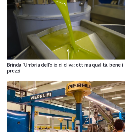
Brinda l’Umbria dell’olio di oliva: ottima qualità, bene i
prezzi