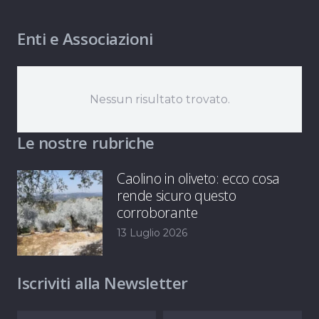
Enti e Associazioni
Nessun risultato trovato.
Le nostre rubriche
Caolino in oliveto: ecco cosa
rende sicuro questo
corroborante
13 Luglio 2026
Iscriviti alla Newsletter