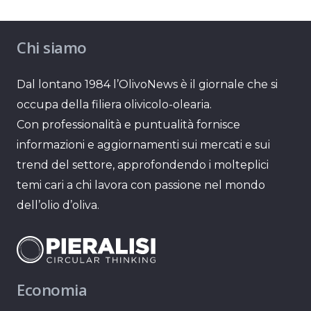
Chi siamo
Dal lontano 1984 l’OlivoNews è il giornale che si
occupa della filiera olivicolo-olearia.
Con professionalità e puntualità fornisce
informazioni e aggiornamenti sui mercati e sui
trend del settore, approfondendo i molteplici
temi cari a chi lavora con passione nel mondo
dell’olio d’oliva.
Economia