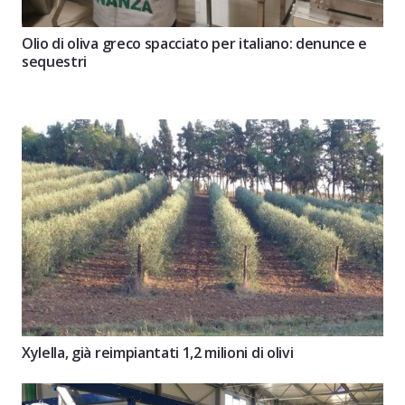
Olio di oliva greco spacciato per italiano: denunce e
sequestri
Xylella, già reimpiantati 1,2 milioni di olivi