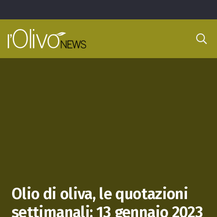
Olio di oliva, le quotazioni
settimanali: 13 gennaio 2023