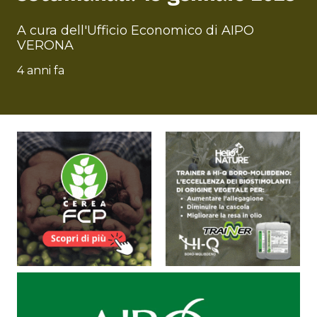
A cura dell'Ufficio Economico di AIPO
VERONA
4 anni fa
Video
Player