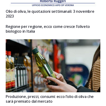
Olio di oliva, le quotazioni settimanali: 3 novembre
2023
Regione per regione, ecco come cresce l’oliveto
biologico in Italia
Produzione, prezzi, consumi: ecco l’olio di oliva che
sarà premiato dal mercato