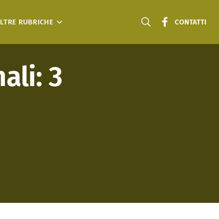
LTRE RUBRICHE
CONTATTI
ali: 3