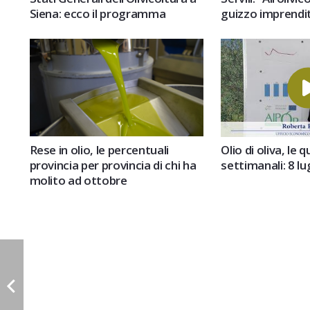
Siena: ecco il programma
guizzo imprendit
Rese in olio, le percentuali
Olio di oliva, le 
provincia per provincia di chi ha
settimanali: 8 lu
molito ad ottobre