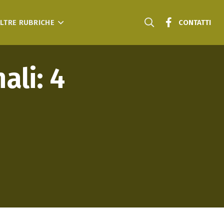
LTRE RUBRICHE
CONTATTI
ali: 4