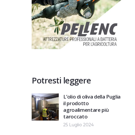
Potresti leggere
L’olio di oliva della Puglia
il prodotto
agroalimentare più
taroccato
25 Luglio 2024