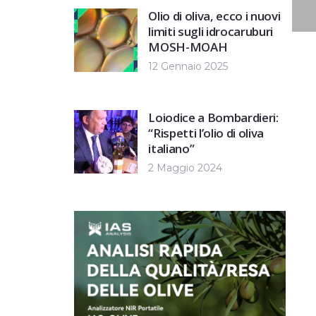
Olio di oliva, ecco i nuovi
limiti sugli idrocaruburi
MOSH-MOAH
12 Gennaio 2025
Loiodice a Bombardieri:
“Rispetti l’olio di oliva
italiano”
2 Maggio 2024