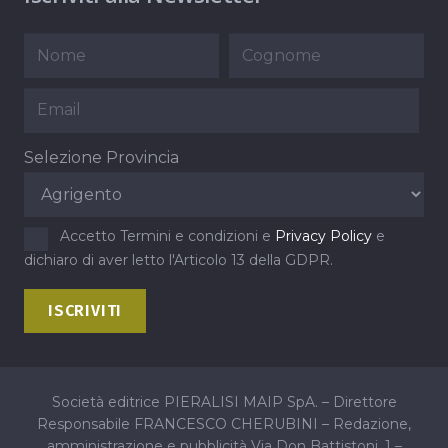
Selezione Provincia
Accetto Termini e condizioni e
Privacy Policy
e
dichiaro di aver letto l'Articolo 13 della GDPR.
Società editrice PIERALISI MAIP SpA. – Direttore
Responsabile FRANCESCO CHERUBINI – Redazione,
amministrazione e pubblicità Via Don Battistoni, 1 –