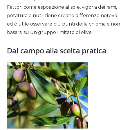
Fattori come esposizione al sole, vigoria dei rami,
potatura e nutrizione creano differenze notevoli
ed è utile osservare più punti della chioma e non
basarsi su un gruppo limitato di olive.
Dal campo alla scelta pratica