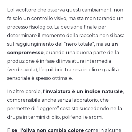
L’olivicoltore che osserva questi cambiamenti non
fa solo un controllo visivo, ma sta monitorando un
processo fisiologico. La decisione finale per
determinare il momento della raccolta non si basa
sul raggiungimento del “nero totale”, ma su
un
compromesso
, quando una buona parte della
produzione è in fase di invaiatura intermedia
(verde–viola), l’equilibrio tra resa in olio e qualità
sensoriale è spesso ottimale.
In altre parole,
l’invaiatura è un indice naturale
,
comprensibile anche senza laboratorio, che
permette di “leggere” cosa sta succedendo nella
drupa in termini di olio, polifenoli e aromi.
E
se l’oliva non cambia colore
come in alcune