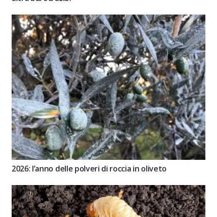
2026: l’anno delle polveri di roccia in oliveto