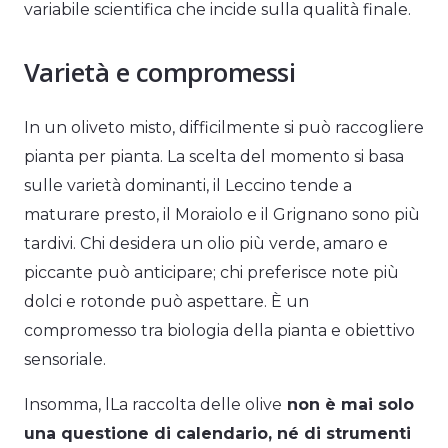
variabile scientifica che incide sulla qualità finale.
Varietà e compromessi
In un oliveto misto, difficilmente si può raccogliere
pianta per pianta. La scelta del momento si basa
sulle varietà dominanti, il Leccino tende a
maturare presto, il Moraiolo e il Grignano sono più
tardivi. Chi desidera un olio più verde, amaro e
piccante può anticipare; chi preferisce note più
dolci e rotonde può aspettare. È un
compromesso tra biologia della pianta e obiettivo
sensoriale.
Insomma, lLa raccolta delle olive
non è mai solo
una questione di calendario, né di strumenti