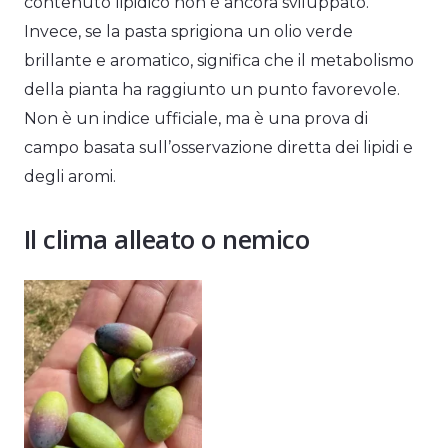
contenuto lipidico non è ancora sviluppato.
Invece, se la pasta sprigiona un olio verde
brillante e aromatico, significa che il metabolismo
della pianta ha raggiunto un punto favorevole.
Non è un indice ufficiale, ma è una prova di
campo basata sull’osservazione diretta dei lipidi e
degli aromi.
Il clima alleato o nemico