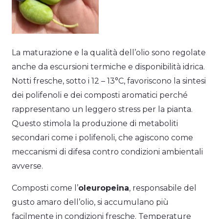
La maturazione e la qualità dell’olio sono regolate
anche da escursioni termiche e disponibilità idrica.
Notti fresche, sotto i 12 – 13°C, favoriscono la sintesi
dei polifenoli e dei composti aromatici perché
rappresentano un leggero stress per la pianta.
Questo stimola la produzione di metaboliti
secondari come i polifenoli, che agiscono come
meccanismi di difesa contro condizioni ambientali
avverse.
Composti come l’
oleuropeina
, responsabile del
gusto amaro dell’olio, si accumulano più
facilmente in condizioni fresche. Temperature