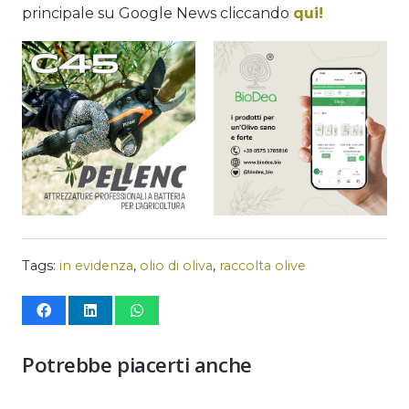
principale su Google News cliccando
qui!
Tags:
in evidenza
,
olio di oliva
,
raccolta olive
Potrebbe piacerti anche