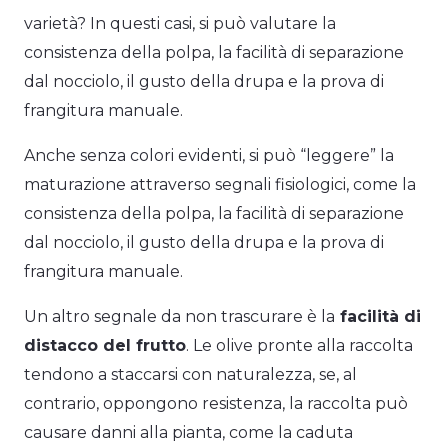
varietà? In questi casi, si può valutare la
consistenza della polpa, la facilità di separazione
dal nocciolo, il gusto della drupa e la prova di
frangitura manuale.
Anche senza colori evidenti, si può “leggere” la
maturazione attraverso segnali fisiologici, come la
consistenza della polpa, la facilità di separazione
dal nocciolo, il gusto della drupa e la prova di
frangitura manuale.
Un altro segnale da non trascurare è la
facilità di
distacco del frutto
. Le olive pronte alla raccolta
tendono a staccarsi con naturalezza, se, al
contrario, oppongono resistenza, la raccolta può
causare danni alla pianta, come la caduta