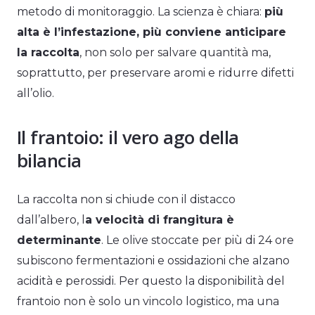
metodo di monitoraggio. La scienza è chiara:
più
alta è l’infestazione, più conviene anticipare
la raccolta
, non solo per salvare quantità ma,
soprattutto, per preservare aromi e ridurre difetti
all’olio.
Il frantoio: il vero ago della
bilancia
La raccolta non si chiude con il distacco
dall’albero, l
a velocità di frangitura è
determinante
. Le olive stoccate per più di 24 ore
subiscono fermentazioni e ossidazioni che alzano
acidità e perossidi. Per questo la disponibilità del
frantoio non è solo un vincolo logistico, ma una