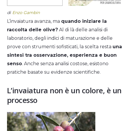
di
Enzo Gambin
L’invaiatura avanza, ma
quando iniziare la
raccolta delle olive?
Al di là delle analisi di
laboratorio, degli indici di maturazione e delle
prove con strumenti sofisticati, la scelta resta
una
sintesi tra osservazione, esperienza e buon
senso
. Anche senza analisi costose, esistono
pratiche basate su evidenze scientifiche.
L’invaiatura non è un colore, è un
processo