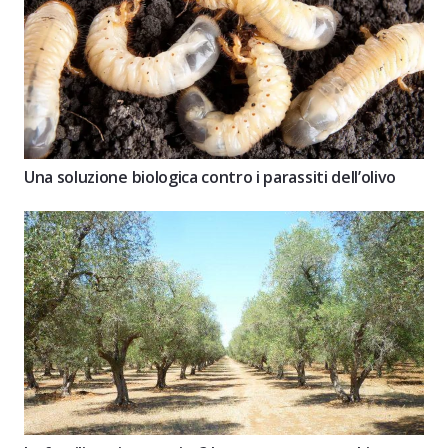
Una soluzione biologica contro i parassiti dell’olivo