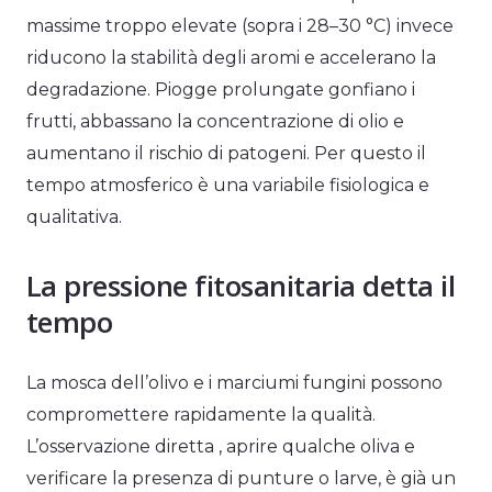
massime troppo elevate (sopra i 28–30 °C) invece
riducono la stabilità degli aromi e accelerano la
degradazione. Piogge prolungate gonfiano i
frutti, abbassano la concentrazione di olio e
aumentano il rischio di patogeni. Per questo il
tempo atmosferico è una variabile fisiologica e
qualitativa.
La pressione fitosanitaria detta il
tempo
La mosca dell’olivo e i marciumi fungini possono
compromettere rapidamente la qualità.
L’osservazione diretta , aprire qualche oliva e
verificare la presenza di punture o larve, è già un