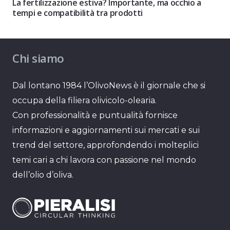
La fertilizzazione estiva? Importante, ma occhio a
tempi e compatibilità tra prodotti
Chi siamo
Dal lontano 1984 l’OlivoNews è il giornale che si
occupa della filiera olivicolo-olearia.
Con professionalità e puntualità fornisce
informazioni e aggiornamenti sui mercati e sui
trend del settore, approfondendo i molteplici
temi cari a chi lavora con passione nel mondo
dell’olio d’oliva.