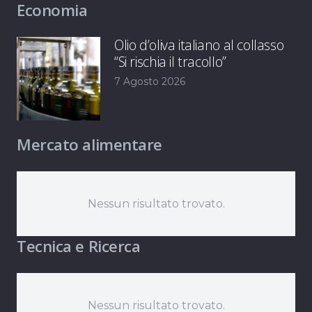
Economia
Olio d’oliva italiano al collasso
“Si rischia il tracollo”
7 Agosto 2026
Mercato alimentare
Nessun risultato trovato.
Tecnica e Ricerca
Nessun risultato trovato.