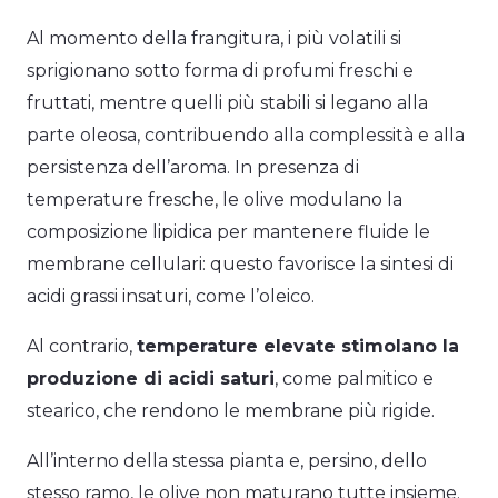
Al momento della frangitura, i più volatili si
sprigionano sotto forma di profumi freschi e
fruttati, mentre quelli più stabili si legano alla
parte oleosa, contribuendo alla complessità e alla
persistenza dell’aroma. In presenza di
temperature fresche, le olive modulano la
composizione lipidica per mantenere fluide le
membrane cellulari: questo favorisce la sintesi di
acidi grassi insaturi, come l’oleico.
Al contrario,
temperature elevate stimolano la
produzione di acidi saturi
, come palmitico e
stearico, che rendono le membrane più rigide.
All’interno della stessa pianta e, persino, dello
stesso ramo, le olive non maturano tutte insieme.