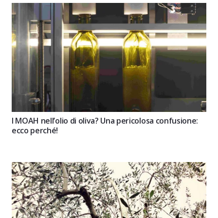
I MOAH nell’olio di oliva? Una pericolosa confusione:
ecco perché!