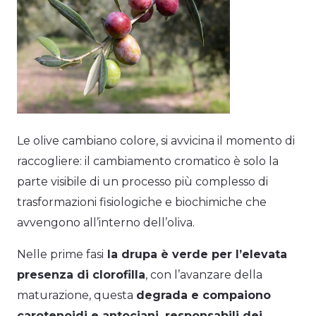
Le olive cambiano colore, si avvicina il momento di
raccogliere: il cambiamento cromatico è solo la
parte visibile di un processo più complesso di
trasformazioni fisiologiche e biochimiche che
avvengono all’interno dell’oliva.
Nelle prime fasi
la drupa è verde per l’elevata
presenza di clorofilla
, con l’avanzare della
maturazione, questa
degrada e compaiono
carotenoidi e antociani, responsabili dei