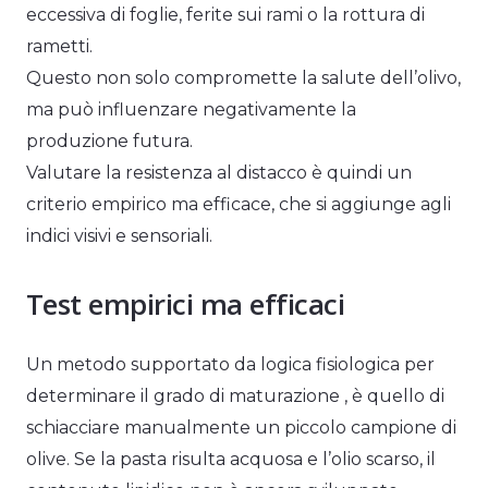
eccessiva di foglie, ferite sui rami o la rottura di
rametti.
Questo non solo compromette la salute dell’olivo,
ma può influenzare negativamente la
produzione futura.
Valutare la resistenza al distacco è quindi un
criterio empirico ma efficace, che si aggiunge agli
indici visivi e sensoriali.
Test empirici ma efficaci
Un metodo supportato da logica fisiologica per
determinare il grado di maturazione , è quello di
schiacciare manualmente un piccolo campione di
olive. Se la pasta risulta acquosa e l’olio scarso, il