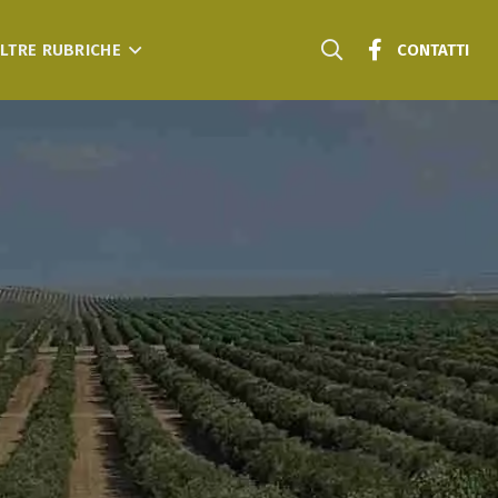
LTRE RUBRICHE
CONTATTI