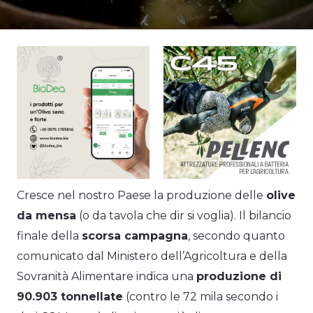
Cresce nel nostro Paese la produzione delle
olive
da mensa
(o da tavola che dir si voglia). Il bilancio
finale della
scorsa campagna
, secondo quanto
comunicato dal Ministero dell’Agricoltura e della
Sovranità Alimentare indica una
produzione di
90.903 tonnellate
(contro le 72 mila secondo i