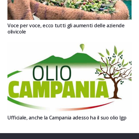
Voce per voce, ecco tutti gli aumenti delle aziende
olivicole
Ufficiale, anche la Campania adesso ha il suo olio Igp