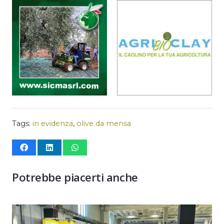
Tags:
in evidenza
,
olive da mensa
Potrebbe piacerti anche