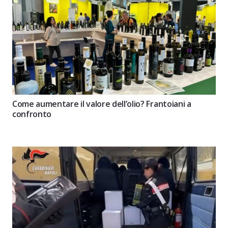
Come aumentare il valore dell’olio? Frantoiani a
confronto