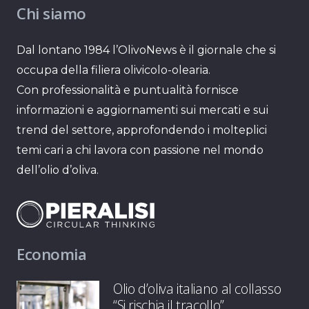
Chi siamo
Dal lontano 1984 l’OlivoNews è il giornale che si
occupa della filiera olivicolo-olearia.
Con professionalità e puntualità fornisce
informazioni e aggiornamenti sui mercati e sui
trend del settore, approfondendo i molteplici
temi cari a chi lavora con passione nel mondo
dell’olio d’oliva.
Economia
Olio d’oliva italiano al collasso
“Si rischia il tracollo”