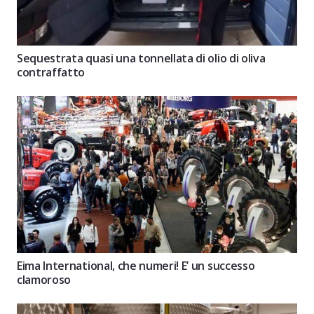
Sequestrata quasi una tonnellata di olio di oliva
contraffatto
Eima International, che numeri! E’ un successo
clamoroso