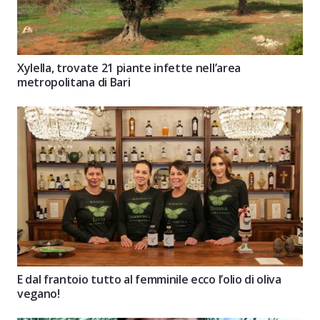
Xylella, trovate 21 piante infette nell’area
metropolitana di Bari
E dal frantoio tutto al femminile ecco l’olio di oliva
vegano!