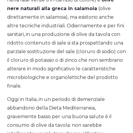
nere naturali alla greca in salamoia
(olive
direttamente in salamoia), ma esistono anche
altre tecniche industriali. Odiernamente e per fini
sanitari, in una produzione di olive da tavola con
ridotto contenuto di sale si sta prospettando una
parziale sostituzione del sale (cloruro di sodio) con
il cloruro di potassio o di zinco che non sembrano
alterare in modo significativo le caratteristiche
microbiologiche e organolettiche del prodotto
finale.
Oggi in Italia, in un periodo di demenziale
abbandono della Dieta Mediterranea,
gravemente basso per una buona salute è il
consumo di olive da tavola: non sarebbe