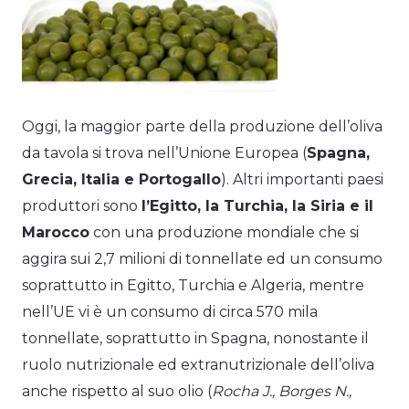
Oggi, la maggior parte della produzione dell’oliva
da tavola si trova nell’Unione Europea (
Spagna,
Grecia, Italia e Portogallo
). Altri importanti paesi
produttori sono
l’Egitto, la Turchia, la Siria e il
Marocco
con una produzione mondiale che si
aggira sui 2,7 milioni di tonnellate ed un consumo
soprattutto in Egitto, Turchia e Algeria, mentre
nell’UE vi è un consumo di circa 570 mila
tonnellate, soprattutto in Spagna, nonostante il
ruolo nutrizionale ed extranutrizionale dell’oliva
anche rispetto al suo olio (
Rocha J., Borges N.,