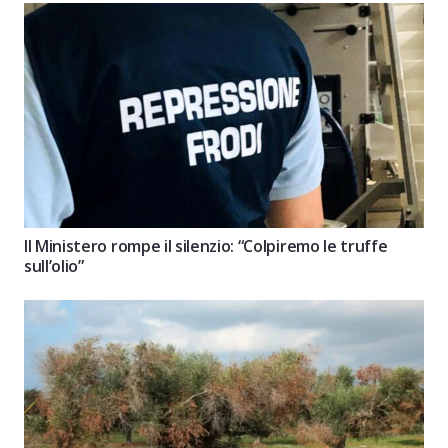
Il Ministero rompe il silenzio: “Colpiremo le truffe
sull’olio”