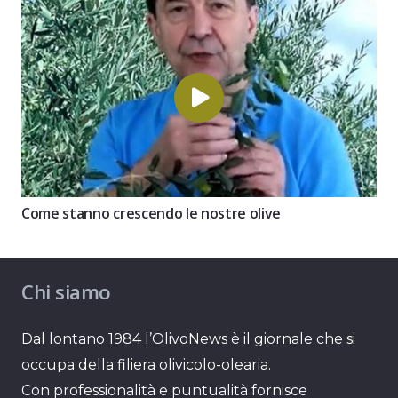
Come stanno crescendo le nostre olive
Chi siamo
Dal lontano 1984 l’OlivoNews è il giornale che si
occupa della filiera olivicolo-olearia.
Con professionalità e puntualità fornisce