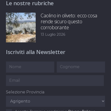
Le nostre rubriche
Caolino in oliveto: ecco cosa
rende sicuro questo
corroborante
13 Luglio 2026
Iscriviti alla Newsletter
Selezione Provincia