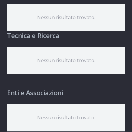
Nessun risultato trovato.
Tecnica e Ricerca
Nessun risultato trovato.
Enti e Associazioni
Nessun risultato trovato.