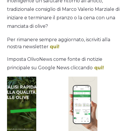
intelligente un salutare ritorno all’antico,
tradizionale consiglio di Marco Valerio Marziale di
iniziare e terminare il pranzo o la cena con una
manciata di olive?
Per rimanere sempre aggiornato, iscriviti alla
nostra newsletter
qui!
Imposta OlivoNews come fonte di notizie
principale su Google News cliccando
qui!