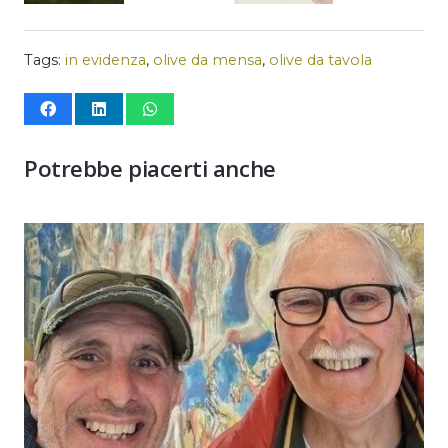
Tags:
in evidenza
,
olive da mensa
,
olive da tavola
Potrebbe piacerti anche