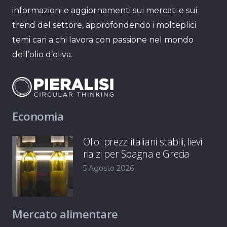
informazioni e aggiornamenti sui mercati e sui
trend del settore, approfondendo i molteplici
temi cari a chi lavora con passione nel mondo
dell’olio d’oliva.
Economia
Olio: prezzi italiani stabili, lievi
rialzi per Spagna e Grecia
5 Agosto 2026
Mercato alimentare