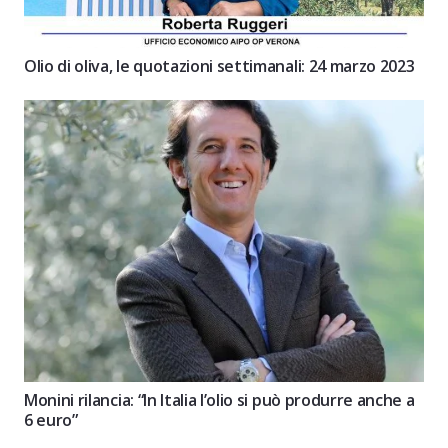
Olio di oliva, le quotazioni settimanali: 24 marzo 2023
Monini rilancia: “In Italia l’olio si può produrre anche a
6 euro”