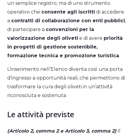
un semplice registro, ma di uno strumento
operativo che
consente agli iscritti
di accedere
a
contratti di collaborazione con enti pubblici
,
di partecipare a
convenzioni per la
valorizzazione degli oliveti
e di avere
priorità
in progetti di gestione sostenibile,
formazione tecnica e promozione turistica
.
L’inserimento nell’Elenco diventa così una porta
d’ingresso a opportunità reali, che permettono di
trasformare la cura degli oliveti in un’attività
riconosciuta e sostenuta.
Le attività previste
(Articolo 2, comma 2 e Articolo 3, comma 2)
Il