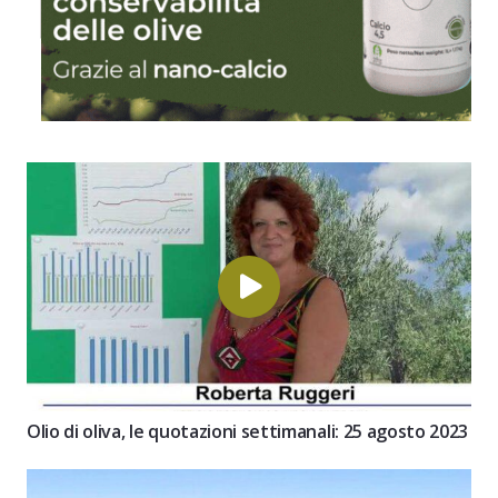
Olio di oliva, le quotazioni settimanali: 25 agosto 2023