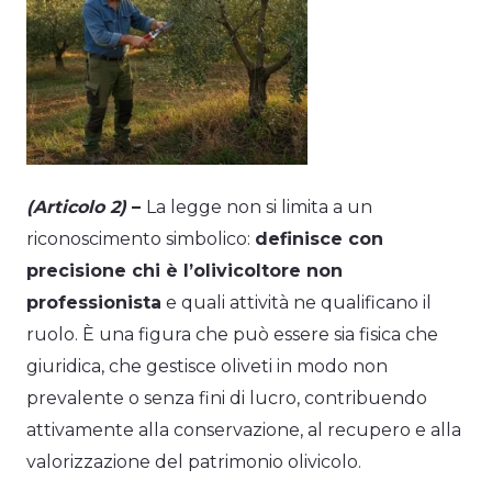
(Articolo 2)
–
La legge non si limita a un
riconoscimento simbolico:
definisce con
precisione chi è l’olivicoltore non
professionista
e quali attività ne qualificano il
ruolo. È una figura che può essere sia fisica che
giuridica, che gestisce oliveti in modo non
prevalente o senza fini di lucro, contribuendo
attivamente alla conservazione, al recupero e alla
valorizzazione del patrimonio olivicolo.