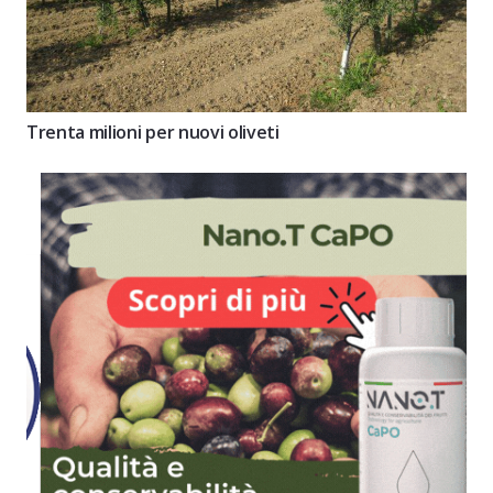
Trenta milioni per nuovi oliveti