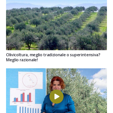
Olivicoltura, meglio tradizionale o superintensiva?
Meglio razionale!