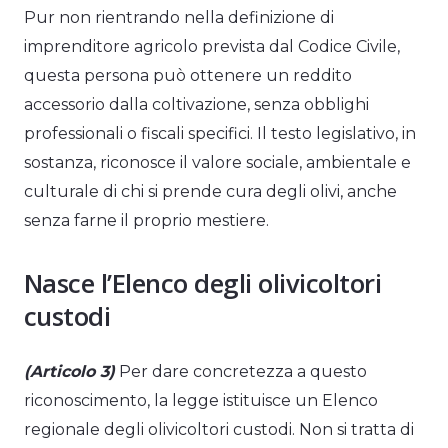
Pur non rientrando nella definizione di
imprenditore agricolo prevista dal Codice Civile,
questa persona può ottenere un reddito
accessorio dalla coltivazione, senza obblighi
professionali o fiscali specifici. Il testo legislativo, in
sostanza, riconosce il valore sociale, ambientale e
culturale di chi si prende cura degli olivi, anche
senza farne il proprio mestiere.
Nasce l’Elenco degli olivicoltori
custodi
(Articolo 3)
Per dare concretezza a questo
riconoscimento, la legge istituisce un Elenco
regionale degli olivicoltori custodi. Non si tratta di