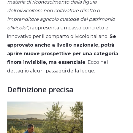
materia di riconoscimento della figura
dell’olivicoltore non coltivatore diretto o
imprenditore agricolo custode del patrimonio
olivicolo”
, rappresenta un passo concreto e
innovativo per il comparto olivicolo italiano.
Se
approvato anche a livello nazionale, potrà
aprire nuove prospettive per una categoria
finora invisibile, ma essenziale
. Ecco nel
dettaglio alcuni passaggi della legge.
Definizione precisa