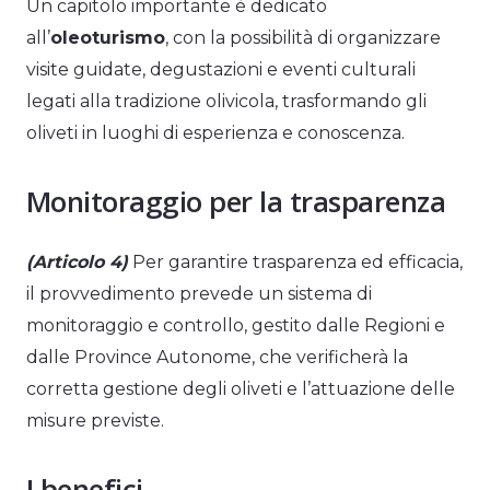
Un capitolo importante è dedicato
all’
oleoturismo
, con la possibilità di organizzare
visite guidate, degustazioni e eventi culturali
legati alla tradizione olivicola, trasformando gli
oliveti in luoghi di esperienza e conoscenza.
Monitoraggio per la trasparenza
(Articolo 4)
Per garantire trasparenza ed efficacia,
il provvedimento prevede un sistema di
monitoraggio e controllo, gestito dalle Regioni e
dalle Province Autonome, che verificherà la
corretta gestione degli oliveti e l’attuazione delle
misure previste.
I benefici