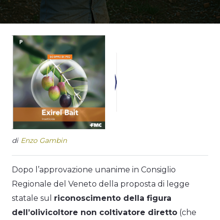
di
Enzo Gambin
Dopo l’approvazione unanime in Consiglio
Regionale del Veneto della proposta di legge
statale sul
riconoscimento della figura
dell’olivicoltore non coltivatore diretto
(che