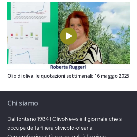
Olio di oliva, le quotazioni settimanali: 16 maggio 2025
Chi siamo
Dal lontano 1984 l’OlivoNews è il giornale che si
occupa della filiera olivicolo-olearia.
Con professionalità e puntualità fornisce