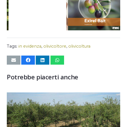
Tags:
in evidenza
,
olivicoltore
,
olivicoltura
Potrebbe piacerti anche