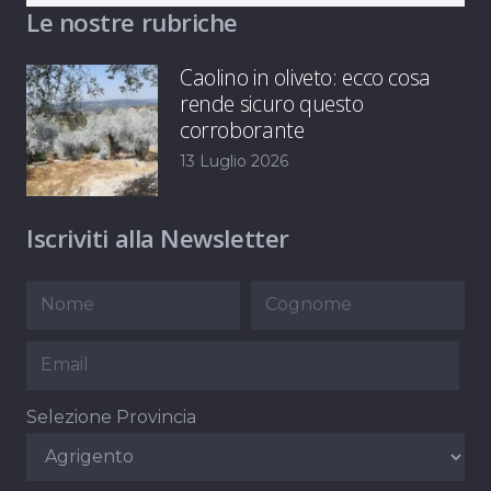
Le nostre rubriche
Caolino in oliveto: ecco cosa
rende sicuro questo
corroborante
13 Luglio 2026
Iscriviti alla Newsletter
Selezione Provincia