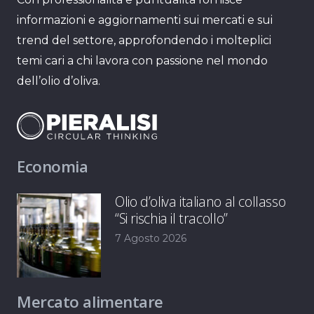
informazioni e aggiornamenti sui mercati e sui
trend del settore, approfondendo i molteplici
temi cari a chi lavora con passione nel mondo
dell’olio d’oliva.
Economia
Olio d’oliva italiano al collasso
“Si rischia il tracollo”
7 Agosto 2026
Mercato alimentare