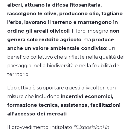
alberi, attuano la difesa fitosanitaria,
raccolgono le olive, producono olio, tagliano
l’erba, lavorano il terreno e mantengono in
ordine gli areali olivicoli
. Il loro impegno
non
genera solo reddito agricolo
, ma
produce
anche un valore ambientale condiviso
: un
beneficio collettivo che si riflette nella qualità del
paesaggio, nella biodiversità e nella fruibilità del
territorio.
L’obiettivo è supportare questi olivicoltori con
misure che includono
incentivi economici,
formazione tecnica, assistenza, facilitazioni
all’accesso dei mercati
.
Il provvedimento, intitolato
“Disposizioni in