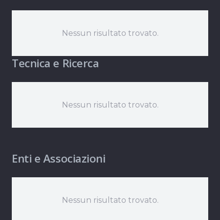
Nessun risultato trovato.
Tecnica e Ricerca
Nessun risultato trovato.
Enti e Associazioni
Nessun risultato trovato.