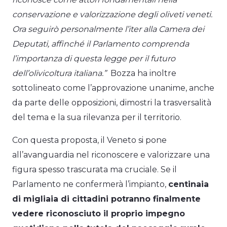
conservazione e valorizzazione degli oliveti veneti.
Ora seguirò personalmente l’iter alla Camera dei
Deputati, affinché il Parlamento comprenda
l’importanza di questa legge per il futuro
dell’olivicoltura italiana.”
Bozza ha inoltre
sottolineato come l’approvazione unanime, anche
da parte delle opposizioni, dimostri la trasversalità
del tema e la sua rilevanza per il territorio.
Con questa proposta, il Veneto si pone
all’avanguardia nel riconoscere e valorizzare una
figura spesso trascurata ma cruciale. Se il
Parlamento ne confermerà l’impianto,
centinaia
di migliaia di cittadini potranno finalmente
vedere riconosciuto il proprio impegno