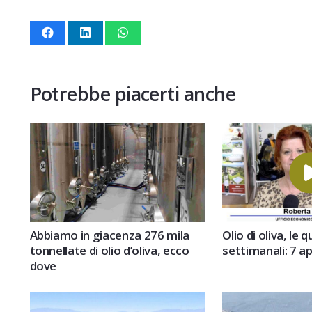
Potrebbe piacerti anche
Abbiamo in giacenza 276 mila
Olio di oliva, le 
tonnellate di olio d’oliva, ecco
settimanali: 7 ap
dove