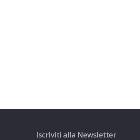
Iscriviti alla Newsletter