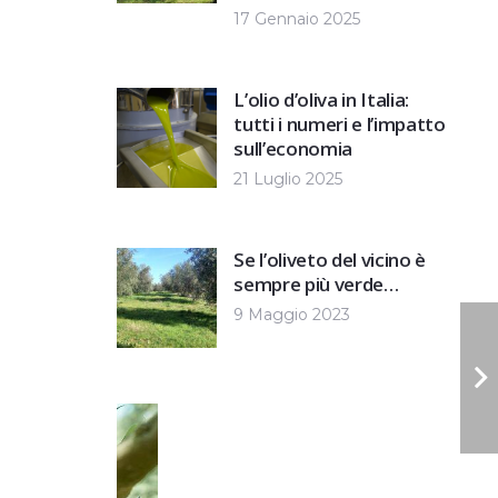
17 Gennaio 2025
L’olio d’oliva in Italia:
tutti i numeri e l’impatto
sull’economia
21 Luglio 2025
Se l’oliveto del vicino è
sempre più verde…
9 Maggio 2023