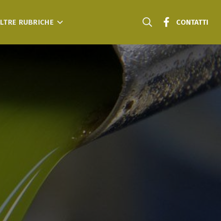
LTRE RUBRICHE
CONTATTI