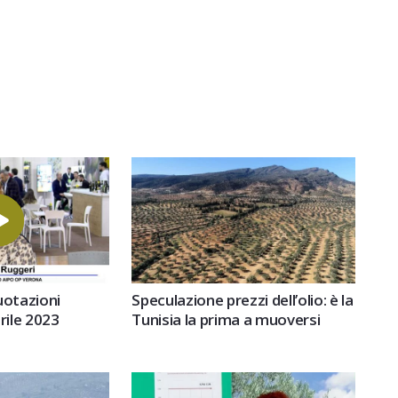
quotazioni
Speculazione prezzi dell’olio: è la
rile 2023
Tunisia la prima a muoversi