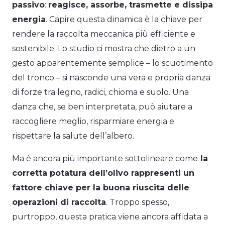
passivo
:
reagisce, assorbe, trasmette e dissipa
energia
. Capire questa dinamica è la chiave per
rendere la raccolta meccanica più efficiente e
sostenibile. Lo studio ci mostra che dietro a un
gesto apparentemente semplice – lo scuotimento
del tronco – si nasconde una vera e propria danza
di forze tra legno, radici, chioma e suolo. Una
danza che, se ben interpretata, può aiutare a
raccogliere meglio, risparmiare energia e
rispettare la salute dell’albero.
Ma è ancora più importante sottolineare come
la
corretta potatura dell’olivo rappresenti un
fattore chiave per la buona riuscita delle
operazioni di raccolta
. Troppo spesso,
purtroppo, questa pratica viene ancora affidata a