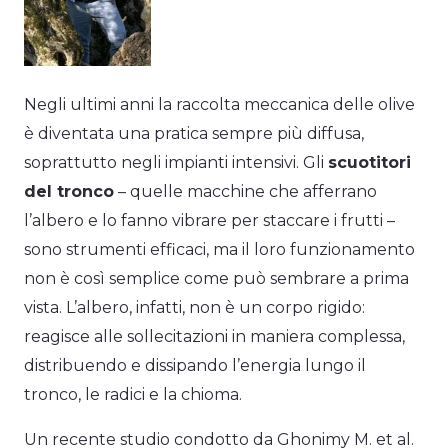
Negli ultimi anni la raccolta meccanica delle olive
è diventata una pratica sempre più diffusa,
soprattutto negli impianti intensivi. Gli
scuotitori
del tronco
– quelle macchine che afferrano
l’albero e lo fanno vibrare per staccare i frutti –
sono strumenti efficaci, ma il loro funzionamento
non è così semplice come può sembrare a prima
vista. L’albero, infatti, non è un corpo rigido:
reagisce alle sollecitazioni in maniera complessa,
distribuendo e dissipando l’energia lungo il
tronco, le radici e la chioma.
Un recente studio condotto da Ghonimy M. et al.