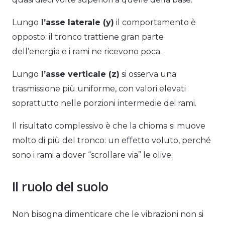
Lungo
l’asse laterale (y)
il comportamento è
opposto: il tronco trattiene gran parte
dell’energia e i rami ne ricevono poca.
Lungo
l’asse verticale (z)
si osserva una
trasmissione più uniforme, con valori elevati
soprattutto nelle porzioni intermedie dei rami.
Il risultato complessivo è che la chioma si muove
molto di più del tronco: un effetto voluto, perché
sono i rami a dover “scrollare via” le olive.
Il ruolo del suolo
Non bisogna dimenticare che le vibrazioni non si