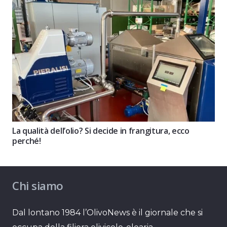
La qualità dell’olio? Si decide in frangitura, ecco
perché!
Chi siamo
Dal lontano 1984 l’OlivoNews è il giornale che si