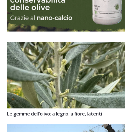
Le gemme dell’olivo: a legno, a fiore, latenti