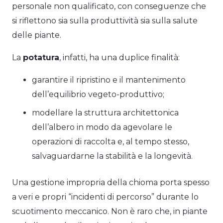
personale non qualificato, con conseguenze che
si riflettono sia sulla produttività sia sulla salute
delle piante.
La
potatura
, infatti, ha una duplice finalità:
garantire il ripristino e il mantenimento
dell’equilibrio vegeto-produttivo;
modellare la struttura architettonica
dell’albero in modo da agevolare le
operazioni di raccolta e, al tempo stesso,
salvaguardarne la stabilità e la longevità.
Una gestione impropria della chioma porta spesso
a veri e propri “incidenti di percorso” durante lo
scuotimento meccanico. Non è raro che, in piante