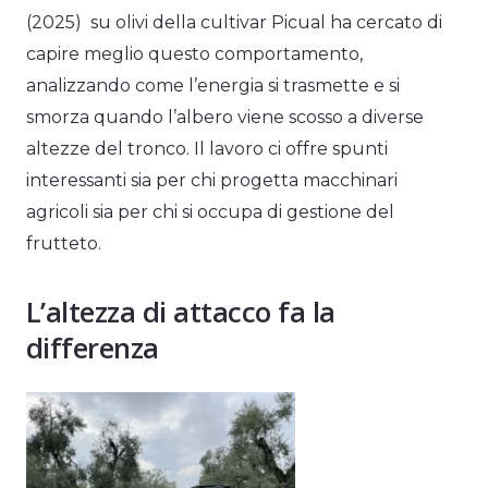
(2025) su olivi della cultivar Picual ha cercato di
capire meglio questo comportamento,
analizzando come l’energia si trasmette e si
smorza quando l’albero viene scosso a diverse
altezze del tronco. Il lavoro ci offre spunti
interessanti sia per chi progetta macchinari
agricoli sia per chi si occupa di gestione del
frutteto.
L’altezza di attacco fa la
differenza