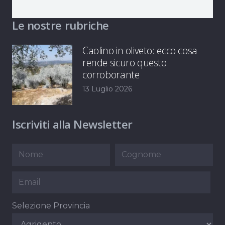
Le nostre rubriche
Caolino in oliveto: ecco cosa
rende sicuro questo
corroborante
13 Luglio 2026
Iscriviti alla Newsletter
Selezione Provincia