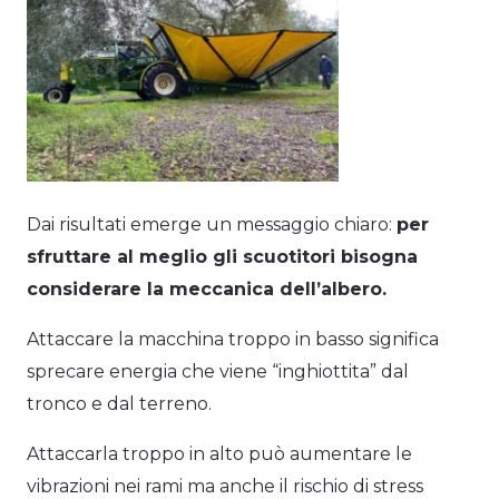
Dai risultati emerge un messaggio chiaro:
per
sfruttare al meglio gli scuotitori bisogna
considerare la meccanica dell’albero.
Attaccare la macchina troppo in basso significa
sprecare energia che viene “inghiottita” dal
tronco e dal terreno.
Attaccarla troppo in alto può aumentare le
vibrazioni nei rami ma anche il rischio di stress