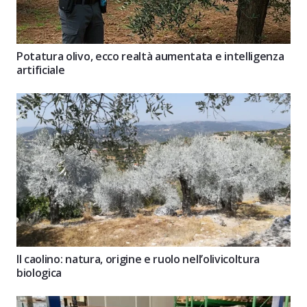
Potatura olivo, ecco realtà aumentata e intelligenza
artificiale
Il caolino: natura, origine e ruolo nell’olivicoltura
biologica