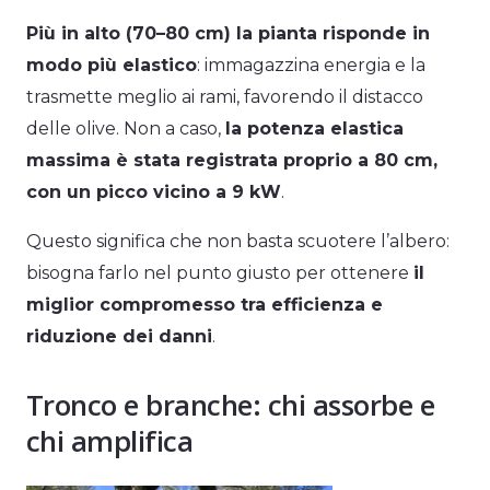
Più in alto (70–80 cm) la pianta risponde in
modo più elastico
: immagazzina energia e la
trasmette meglio ai rami, favorendo il distacco
delle olive. Non a caso,
la potenza elastica
massima è stata registrata proprio a 80 cm,
con un picco vicino a 9 kW
.
Questo significa che non basta scuotere l’albero:
bisogna farlo nel punto giusto per ottenere
il
miglior compromesso tra efficienza e
riduzione dei danni
.
Tronco e branche: chi assorbe e
chi amplifica