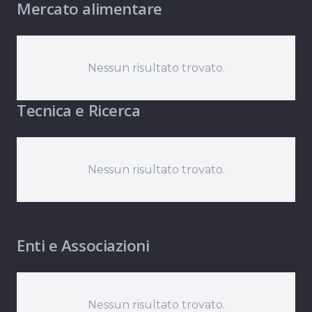
Mercato alimentare
Nessun risultato trovato.
Tecnica e Ricerca
Nessun risultato trovato.
Enti e Associazioni
Nessun risultato trovato.