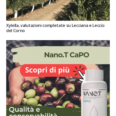
Xylella, valutazioni completate su Lecciana e Leccio
del Corno