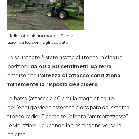
Nelle foto, alcuni modelli Sicma,
azienda leader negli scuotitori
Lo scuotitore è stato fissato al tronco in cinque
posizioni,
da 40 a 80 centimetri da terra
. È
emerso che
l’altezza di attacco condiziona
fortemente la risposta dell’albero
.
In basso (attacco a 40 cm) la maggior parte
dell’energia viene assorbita e dissipata dal sistema
tronco-radici. È come se l’albero “ammortizzasse”
le vibrazioni, riducendo la trasmissione verso la
chioma.