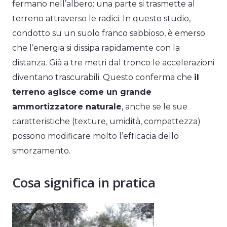
fermano nell’albero: una parte si trasmette al
terreno attraverso le radici. In questo studio,
condotto su un suolo franco sabbioso, è emerso
che l’energia si dissipa rapidamente con la
distanza. Già a tre metri dal tronco le accelerazioni
diventano trascurabili. Questo conferma che
il
terreno agisce come un grande
ammortizzatore naturale
, anche se le sue
caratteristiche (texture, umidità, compattezza)
possono modificare molto l’efficacia dello
smorzamento.
Cosa significa in pratica