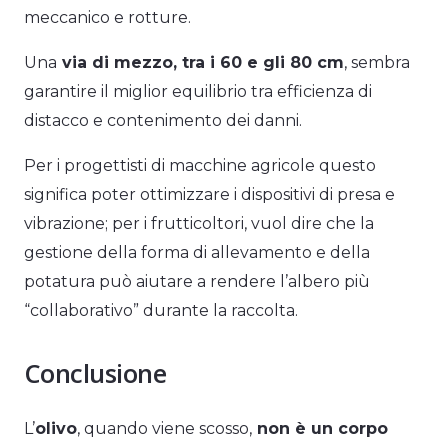
meccanico e rotture.
Una
via di mezzo, tra i 60 e gli 80 cm
, sembra
garantire il miglior equilibrio tra efficienza di
distacco e contenimento dei danni.
Per i progettisti di macchine agricole questo
significa poter ottimizzare i dispositivi di presa e
vibrazione; per i frutticoltori, vuol dire che la
gestione della forma di allevamento e della
potatura può aiutare a rendere l’albero più
“collaborativo” durante la raccolta.
Conclusione
L’
olivo
, quando viene scosso,
non è un corpo