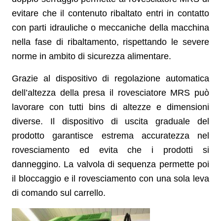
evitare che il contenuto ribaltato entri in contatto
con parti idrauliche o meccaniche della macchina
nella fase di ribaltamento, rispettando le severe
norme in ambito di sicurezza alimentare.
Grazie al dispositivo di regolazione automatica
dell’altezza della presa il rovesciatore MRS può
lavorare con tutti bins di altezze e dimensioni
diverse. Il dispositivo di uscita graduale del
prodotto garantisce estrema accuratezza nel
rovesciamento ed evita che i prodotti si
danneggino. La valvola di sequenza permette poi
il bloccaggio e il rovesciamento con una sola leva
di comando sul carrello.