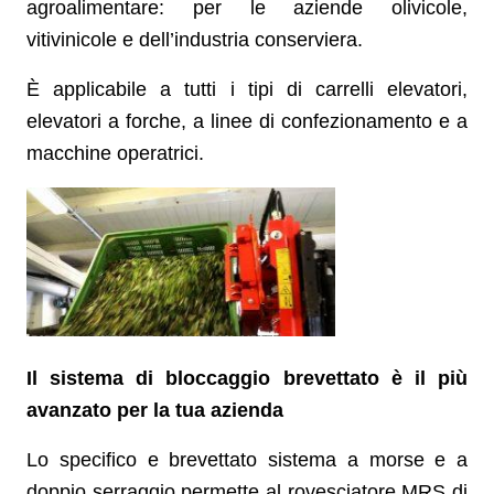
agroalimentare: per le aziende olivicole,
vitivinicole e dell’industria conserviera.
È applicabile a tutti i tipi di carrelli elevatori,
elevatori a forche, a linee di confezionamento e a
macchine operatrici.
Il sistema di bloccaggio brevettato è il più
avanzato per la tua azienda
Lo specifico e brevettato sistema a morse e a
doppio serraggio permette al rovesciatore MRS di