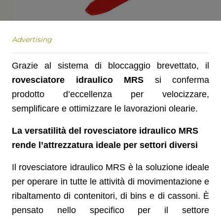
Advertising
Grazie al sistema di bloccaggio brevettato, il
rovesciatore idraulico MRS
si conferma
prodotto d’eccellenza per velocizzare,
semplificare e ottimizzare le lavorazioni olearie.
La versatilità del rovesciatore idraulico MRS
rende l’attrezzatura ideale per settori diversi
Il rovesciatore idraulico MRS è la soluzione ideale
per operare in tutte le attività di movimentazione e
ribaltamento di contenitori, di bins e di cassoni. È
pensato nello specifico per il settore