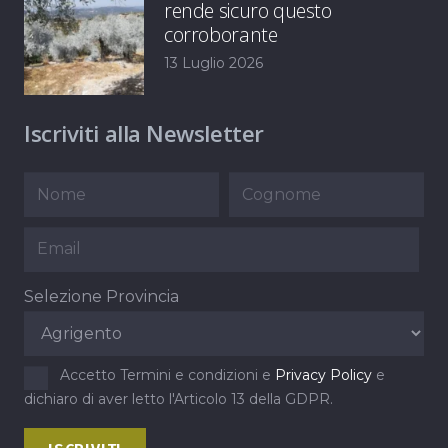
rende sicuro questo
corroborante
13 Luglio 2026
Iscriviti alla Newsletter
Selezione Provincia
Accetto Termini e condizioni e
Privacy Policy
e
dichiaro di aver letto l'Articolo 13 della GDPR.