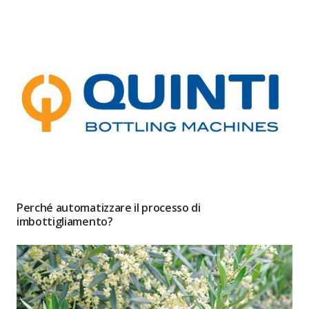
Perché automatizzare il processo di
imbottigliamento?