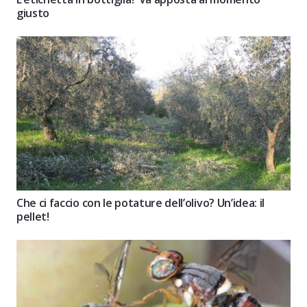
giusto
Che ci faccio con le potature dell’olivo? Un’idea: il
pellet!