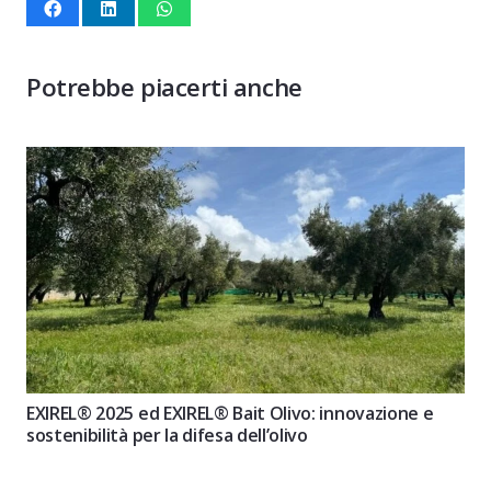
Potrebbe piacerti anche
EXIREL® 2025 ed EXIREL® Bait Olivo: innovazione e
sostenibilità per la difesa dell’olivo