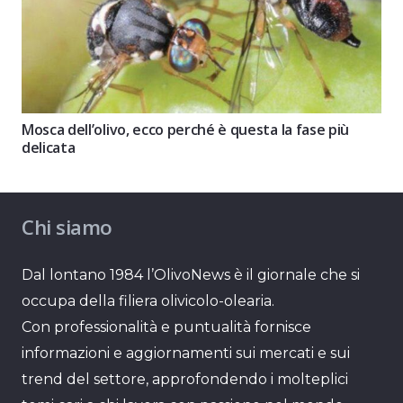
Mosca dell’olivo, ecco perché è questa la fase più
delicata
Chi siamo
Dal lontano 1984 l’OlivoNews è il giornale che si
occupa della filiera olivicolo-olearia.
Con professionalità e puntualità fornisce
informazioni e aggiornamenti sui mercati e sui
trend del settore, approfondendo i molteplici