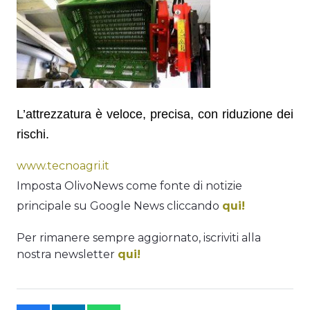
L’attrezzatura è veloce, precisa, con riduzione dei
rischi.
www.tecnoagri.it
Imposta OlivoNews come fonte di notizie
principale su Google News cliccando
qui!
Per rimanere sempre aggiornato, iscriviti alla
nostra newsletter
qui!