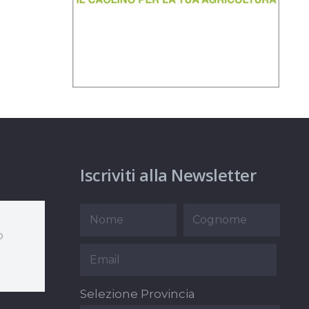
Iscriviti alla Newsletter
o
Selezione Provincia