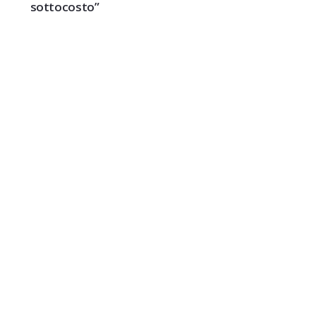
sottocosto”