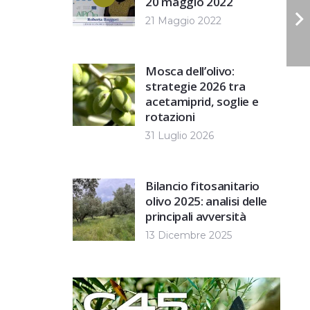
20 maggio 2022
21 Maggio 2022
Mosca dell’olivo:
strategie 2026 tra
acetamiprid, soglie e
rotazioni
31 Luglio 2026
Bilancio fitosanitario
olivo 2025: analisi delle
principali avversità
13 Dicembre 2025