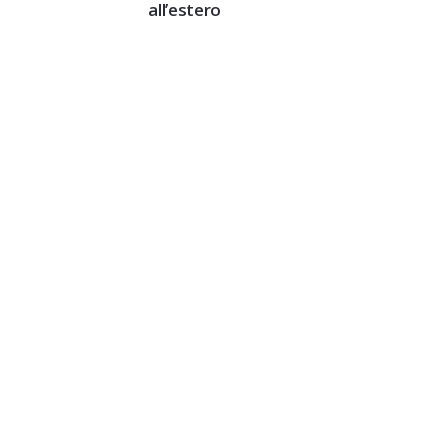
all’estero