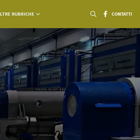
LTRE RUBRICHE
CONTATTI