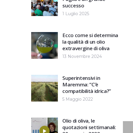
successo
1 Luglio 2025
Ecco come si determina
la qualità di un olio
extravergine di oliva
13 Novembre 2024
Superintensivi in
Maremma: “C’è
compatibilità idrica?”
5 Maggio 2022
Olio di oliva, le
quotazioni settimanali: