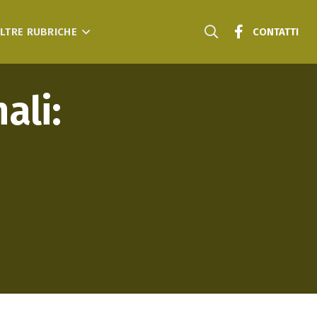
LTRE RUBRICHE
CONTATTI
ali: