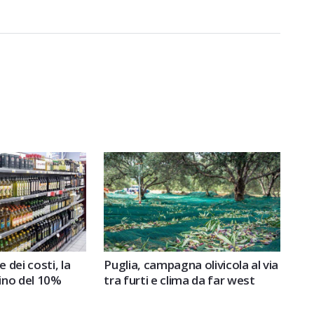
e dei costi, la
Puglia, campagna olivicola al via
tino del 10%
tra furti e clima da far west