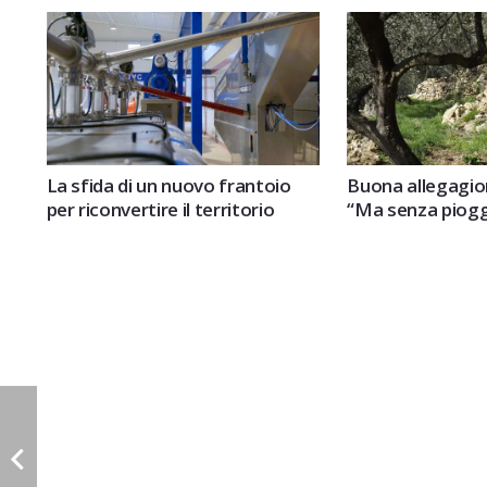
La sfida di un nuovo frantoio
Buona allegagion
per riconvertire il territorio
“Ma senza piogg