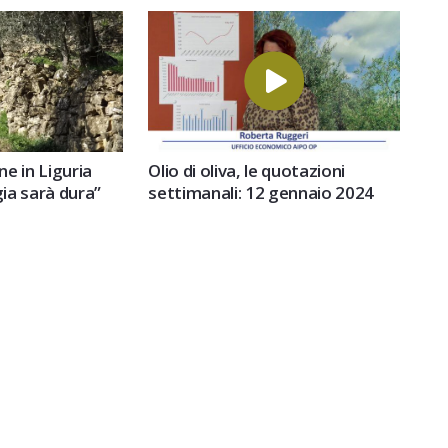
e in Liguria
Olio di oliva, le quotazioni
ia sarà dura”
settimanali: 12 gennaio 2024