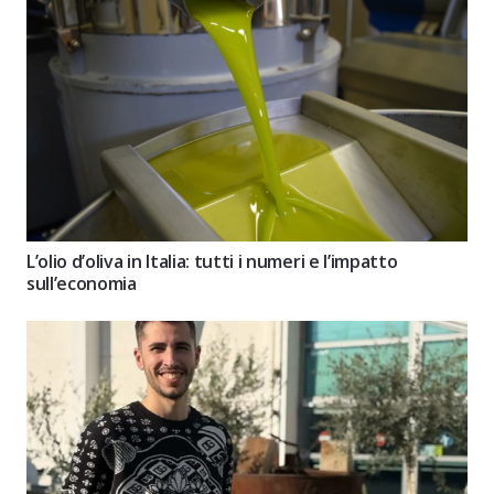
L’olio d’oliva in Italia: tutti i numeri e l’impatto
sull’economia