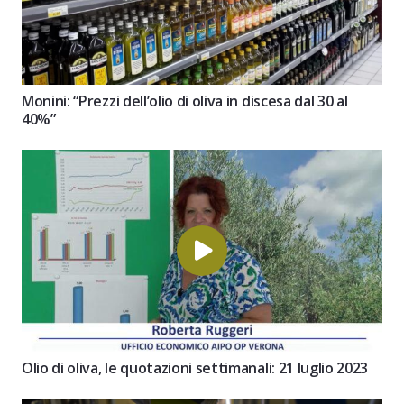
Monini: “Prezzi dell’olio di oliva in discesa dal 30 al
40%”
Olio di oliva, le quotazioni settimanali: 21 luglio 2023