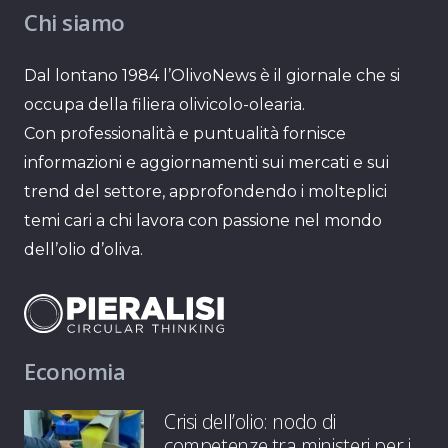
Chi siamo
Dal lontano 1984 l’OlivoNews è il giornale che si
occupa della filiera olivicolo-olearia.
Con professionalità e puntualità fornisce
informazioni e aggiornamenti sui mercati e sui
trend del settore, approfondendo i molteplici
temi cari a chi lavora con passione nel mondo
dell’olio d’oliva.
Economia
Crisi dell’olio: nodo di
competenze tra ministeri per i