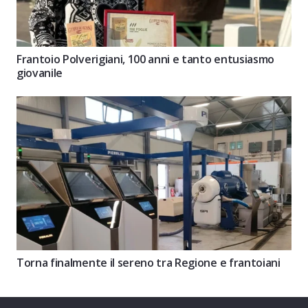
Frantoio Polverigiani, 100 anni e tanto entusiasmo
giovanile
Torna finalmente il sereno tra Regione e frantoiani