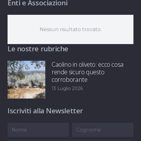
Enti e Associazioni
Nessun risultato trovato.
Le nostre rubriche
Caolino in oliveto: ecco cosa
rende sicuro questo
corroborante
13 Luglio 2026
Iscriviti alla Newsletter