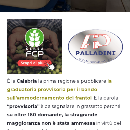
È la
Calabria
la prima regione a pubblicare
la
graduatoria provvisoria per il bando
sull’ammodernamento dei frantoi
. E la parola
“provvisoria”
è da segnalare in grassetto perché
su oltre 160 domande, la stragrande
maggioranza non è stata ammessa
in virtù del