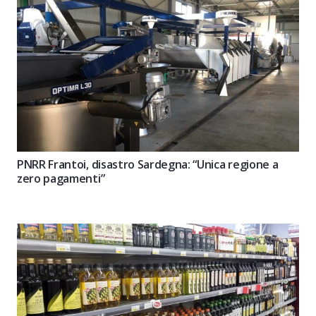
PNRR Frantoi, disastro Sardegna: “Unica regione a
zero pagamenti”